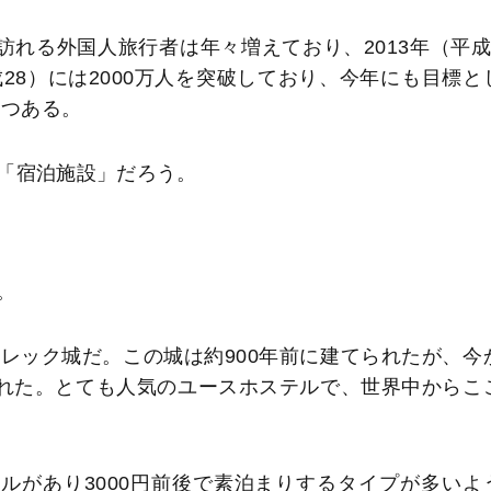
訪れる外国人旅行者は年々増えており、2013年（平成
平成28）には2000万人を突破しており、今年にも目標と
つつある。
「宿泊施設」だろう。
。
レック城だ。この城は約900年前に建てられたが、今
された。とても人気のユースホステルで、世界中からこ
ルがあり3000円前後で素泊まりするタイプが多いよ