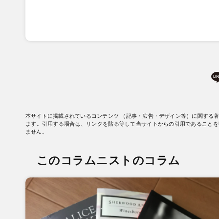
本サイトに掲載されているコンテンツ （記事・広告・デザイン等）に関する
ます。引用する場合は、リンクを貼る等して当サイトからの引用であることを
ません。
このコラムニストのコラム