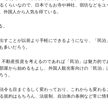
るくらいなので、日本でもお寺や神社、宿坊などをユ
、外国人から人気を得ている。
る。
出すことが以前より手軽にできるようになり、「民泊
も多いだろう。
、不動産投資を考えるのであれば「民泊」は魅力的で
部屋から始めるもよし、外国人観光客向けの「民泊」
ろう。
法令も目まぐるしく変わっており、これからも変わる
る規約はもちろん、法規制、自治体の条例など常に情