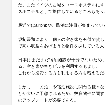
だ。またドイツの古城をユースホステルにす
スホステルとして提供しているところもあり
最近ではairbnbや、民泊に注目が集まってい
規制緩和により、個人の空き家を有償で貸し
で高い収益をあげようと物件を探している人
日本はまだまだ宿泊施設が十分でないため
る。空き家や空きビルを利用するもよし、一
これから投資する方も利用する方も増えるだ
しかし、「民泊」や宿泊施設に関わる様々な
とが大いに予想されるため、投資物件に関す
のアップデートが必要である。