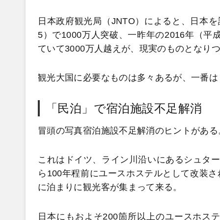
日本政府観光局（JNTO）によると、日本を
5）で1000万人突破、一昨年の2016年（
ていて3000万人越えが、現実のものとなり
観光大国に必要なものは多々あるが、一番は
「民泊」で宿泊施設不足解消
冒頭の写真宿泊施設不足解消のヒントがある
これはドイツ、ライン川沿いにあるシュター
ら100年程前にユースホステルとして改装
に泊まりに観光客が集まって来る。
日本にもおよそ200箇所以上のユースホステ