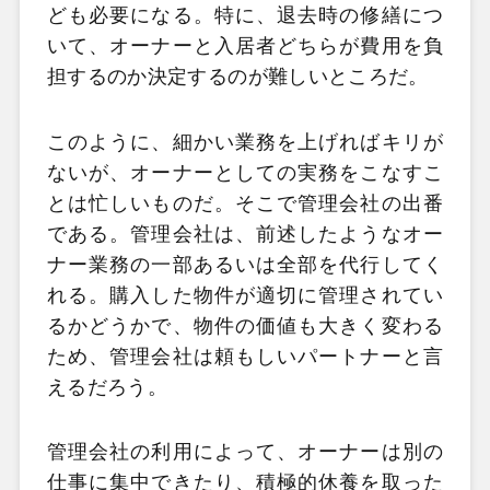
ども必要になる。特に、退去時の修繕につ
いて、オーナーと入居者どちらが費用を負
担するのか決定するのが難しいところだ。
このように、細かい業務を上げればキリが
ないが、オーナーとしての実務をこなすこ
とは忙しいものだ。そこで管理会社の出番
である。管理会社は、前述したようなオー
ナー業務の一部あるいは全部を代行してく
れる。購入した物件が適切に管理されてい
るかどうかで、物件の価値も大きく変わる
ため、管理会社は頼もしいパートナーと言
えるだろう。
管理会社の利用によって、オーナーは別の
仕事に集中できたり、積極的休養を取った