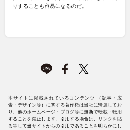
りすることも容易になるのだ。
本サイトに掲載されているコンテンツ （記事・広
告・デザイン等）に関する著作権は当社に帰属してお
り、他のホームページ・ブログ等に無断で転載・転用
することを禁止します。引用する場合は、リンクを貼
る等して当サイトからの引用であることを明らかにし