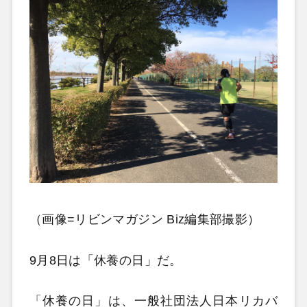
（画像=リビンマガジン Biz編集部撮影）
9月8日は「休養の日」だ。
「休養の日」は、一般社団法人日本リカバ