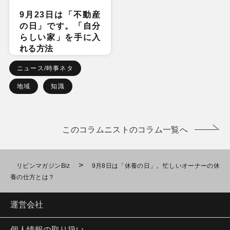
9月23日は「不動産
の日」です。「自分
らしい家」を手に入
れる方法
ニュース/時事ネタ
地域
知識
このコラムニストのコラム一覧へ
>
リビンマガジンBiz
9月8日は「休養の日」。忙しいオーナーの休
養の仕方とは？
運営会社
個人情報の取り扱い