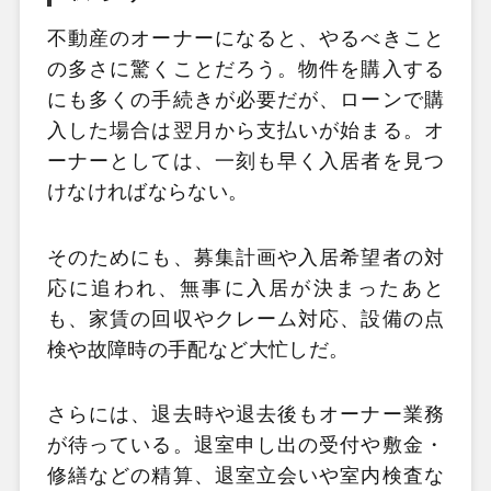
不動産のオーナーになると、やるべきこと
の多さに驚くことだろう。物件を購入する
にも多くの手続きが必要だが、ローンで購
入した場合は翌月から支払いが始まる。オ
ーナーとしては、一刻も早く入居者を見つ
けなければならない。
そのためにも、募集計画や入居希望者の対
応に追われ、無事に入居が決まったあと
も、家賃の回収やクレーム対応、設備の点
検や故障時の手配など大忙しだ。
さらには、退去時や退去後もオーナー業務
が待っている。退室申し出の受付や敷金・
修繕などの精算、退室立会いや室内検査な