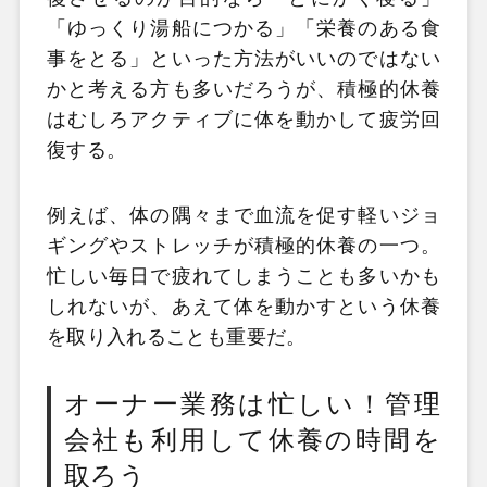
「ゆっくり湯船につかる」「栄養のある食
事をとる」といった方法がいいのではない
かと考える方も多いだろうが、積極的休養
はむしろアクティブに体を動かして疲労回
復する。
例えば、体の隅々まで血流を促す軽いジョ
ギングやストレッチが積極的休養の一つ。
忙しい毎日で疲れてしまうことも多いかも
しれないが、あえて体を動かすという休養
を取り入れることも重要だ。
オーナー業務は忙しい！管理
会社も利用して休養の時間を
取ろう