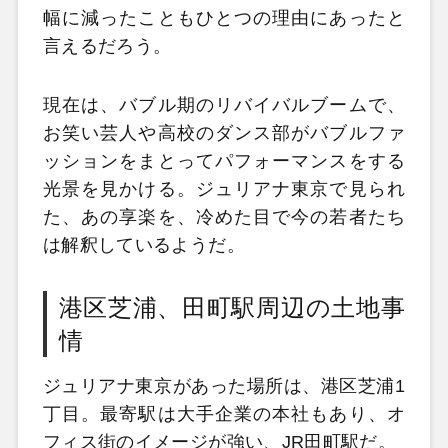
幅に減ったこともひとつの理由にあったと
言えるだろう。
現在は、バブル期のリバイバルブームで、
お笑い芸人や高校のダンス部がバブルファ
ッションをまとってパフォーマンスをする
光景を見かける。ジュリアナ東京で見られ
た、あの享楽を、冷めた目で今の若者たち
は解釈しているようだ。
港区芝浦、田町駅周辺の土地事
情
ジュリアナ東京があった場所は、港区芝浦1
丁目。最寄駅は大手企業の本社もあり、オ
フィス街のイメージが強い、JR田町駅だ。