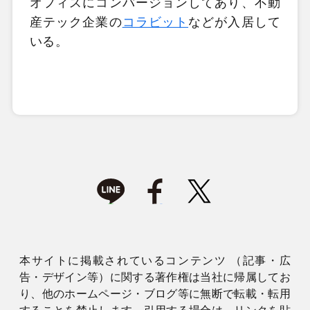
オフィスにコンバージョンしてあり、不動
産テック企業の
コラビット
などが入居して
いる。
本サイトに掲載されているコンテンツ （記事・広
告・デザイン等）に関する著作権は当社に帰属してお
り、他のホームページ・ブログ等に無断で転載・転用