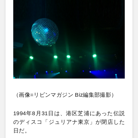
（画像=リビンマガジン Biz編集部撮影）
1994年8月31日は、港区芝浦にあった伝説
のディスコ「ジュリアナ東京」が閉店した
日だ。