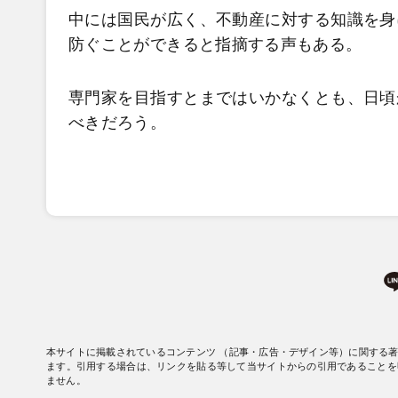
中には国民が広く、不動産に対する知識を身
防ぐことができると指摘する声もある。
専門家を目指すとまではいかなくとも、日頃
べきだろう。
本サイトに掲載されているコンテンツ （記事・広告・デザイン等）に関する
ます。引用する場合は、リンクを貼る等して当サイトからの引用であることを
ません。