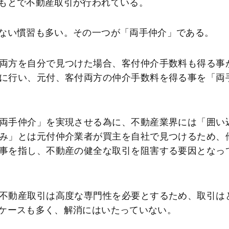
もとで不動産取引が行われている。
ない慣習も多い。その一つが「両手仲介」である。
両方を自分で見つけた場合、客付仲介手数料も得る事
に行い、元付、客付両方の仲介手数料を得る事を「両
両手仲介」を実現させる為に、不動産業界には「囲い
み」とは元付仲介業者が買主を自社で見つけるため、
事を指し、不動産の健全な取引を阻害する要因となっ
不動産取引は高度な専門性を必要とするため、取引は
ケースも多く、解消にはいたっていない。