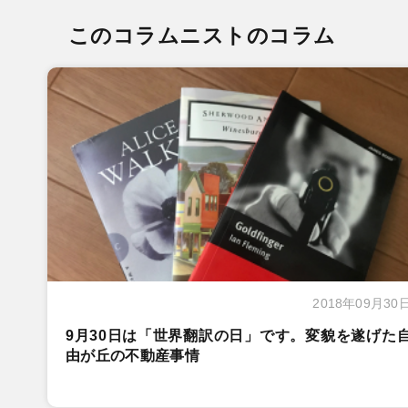
このコラムニストのコラム
2018年09月30
9月30日は「世界翻訳の日」です。変貌を遂げた
由が丘の不動産事情