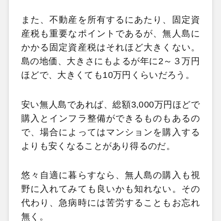
また、不動産を所有するにあたり、固定資
産税も重要なポイントであるが、無人島に
かかる固定資産税はそれほど大きくない。
島の地価、大きさにもよるが年に2～３万円
ほどで、大きくても10万円くらいだろう。
安い無人島であれば、総額3,000万円ほどで
購入とインフラ整備ができるものもあるの
で、場合によってはマンションを購入する
よりも安くなることがあり得るのだ。
悠々自適に暮らすなら、無人島の購入も視
野に入れてみても良いかも知れない。その
代わり、急病時には苦労することもお忘れ
無く。