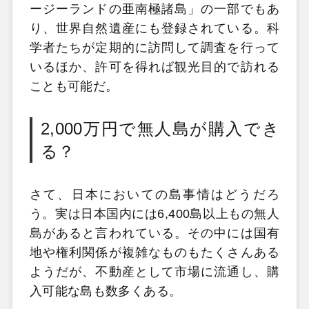
ージーランドの亜南極諸島」の一部でもあ
り、世界自然遺産にも登録されている。科
学者たちが定期的に訪問して調査を行って
いるほか、許可を得れば観光目的で訪れる
ことも可能だ。
2,000万円で無人島が購入でき
る？
さて、日本においての島事情はどうだろ
う。実は日本国内には6,400島以上もの無人
島があると言われている。その中には国有
地や権利関係が複雑なものもたくさんある
ようだが、不動産として市場に流通し、購
入可能な島も数多くある。