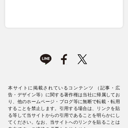
本サイトに掲載されているコンテンツ （記事・広
告・デザイン等）に関する著作権は当社に帰属してお
り、他のホームページ・ブログ等に無断で転載・転用
することを禁止します。引用する場合は、リンクを貼
る等して当サイトからの引用であることを明らかにし
てください。なお、当サイトへのリンクを貼ることは