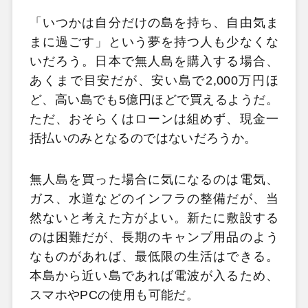
「いつかは自分だけの島を持ち、自由気ま
まに過ごす」という夢を持つ人も少なくな
いだろう。日本で無人島を購入する場合、
あくまで目安だが、安い島で2,000万円ほ
ど、高い島でも5億円ほどで買えるようだ。
ただ、おそらくはローンは組めず、現金一
括払いのみとなるのではないだろうか。
無人島を買った場合に気になるのは電気、
ガス、水道などのインフラの整備だが、当
然ないと考えた方がよい。新たに敷設する
のは困難だが、長期のキャンプ用品のよう
なものがあれば、最低限の生活はできる。
本島から近い島であれば電波が入るため、
スマホやPCの使用も可能だ。