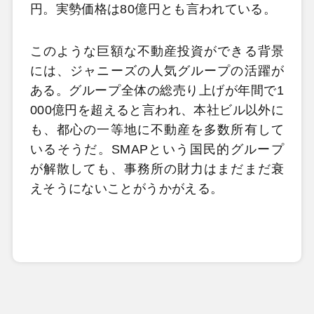
円。実勢価格は80億円とも言われている。
このような巨額な不動産投資ができる背景
には、ジャニーズの人気グループの活躍が
ある。グループ全体の総売り上げが年間で1
000億円を超えると言われ、本社ビル以外に
も、都心の一等地に不動産を多数所有して
いるそうだ。SMAPという国民的グループ
が解散しても、事務所の財力はまだまだ衰
えそうにないことがうかがえる。