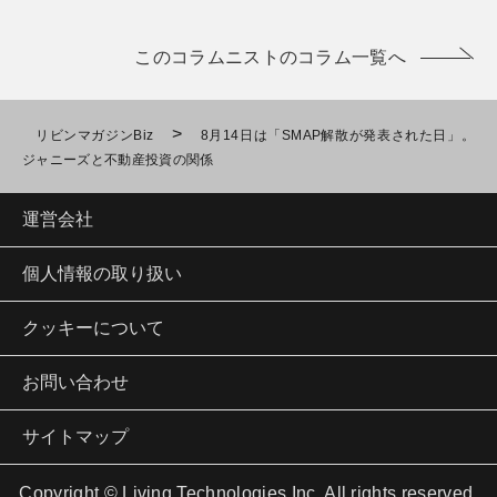
このコラムニストのコラム一覧へ
>
リビンマガジンBiz
8月14日は「SMAP解散が発表された日」。
ジャニーズと不動産投資の関係
運営会社
個人情報の取り扱い
クッキーについて
お問い合わせ
サイトマップ
Copyright © Living Technologies Inc. All rights reserved.