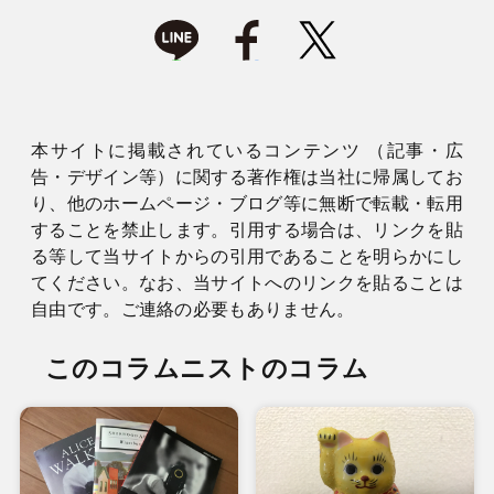
本サイトに掲載されているコンテンツ （記事・広
告・デザイン等）に関する著作権は当社に帰属してお
り、他のホームページ・ブログ等に無断で転載・転用
することを禁止します。引用する場合は、リンクを貼
る等して当サイトからの引用であることを明らかにし
てください。なお、当サイトへのリンクを貼ることは
自由です。ご連絡の必要もありません。
このコラムニストのコラム