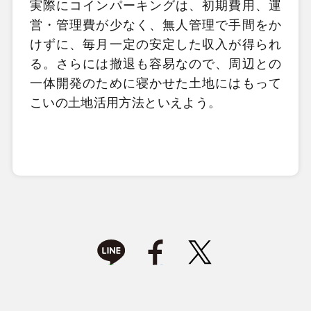
実際にコインパーキングは、初期費用、運
営・管理費が少なく、無人管理で手間をか
けずに、毎月一定の安定した収入が得られ
る。さらには撤退も容易なので、周辺との
一体開発のために寝かせた土地にはもって
こいの土地活用方法といえよう。