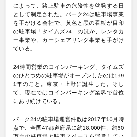
によって、路上駐車の危険性を啓発する日
として制定された。パーク24は駐車場事業
を手がける会社で、黄色と黒の看板が目印
の駐車場「タイムズ24」のほか、レンタカ
ー事業や、カーシェアリング事業も手がけ
ている。
24時間営業のコインパーキング、タイムズ
のひとつめの駐車場がオープンしたのは199
1年のこと。東京・上野に誕生した。そし
て、現在ではコインパーキング業界で首位
にあり続けている。
パーク24の駐車場運営件数は2017年10月時
点で、全国47都道府県に約18,000件、約60
万台の駐車場と駐車スペースを運営してい