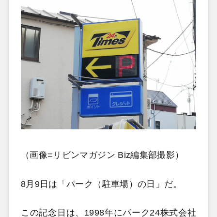
（画像=リビンマガジン Biz編集部撮影）
8月9日は「パーク（駐車場）の日」だ。
この記念日は、1998年にパーク24株式会社