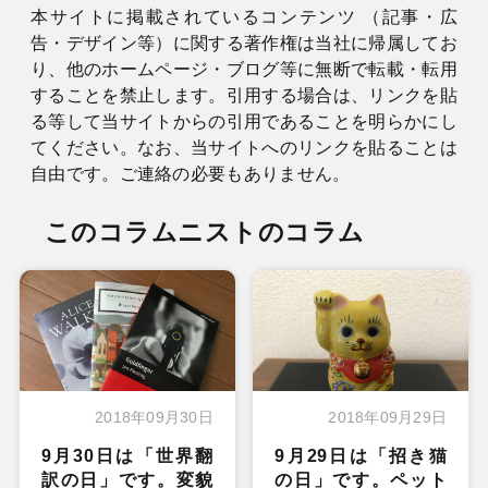
本サイトに掲載されているコンテンツ （記事・広
告・デザイン等）に関する著作権は当社に帰属してお
り、他のホームページ・ブログ等に無断で転載・転用
することを禁止します。引用する場合は、リンクを貼
る等して当サイトからの引用であることを明らかにし
てください。なお、当サイトへのリンクを貼ることは
自由です。ご連絡の必要もありません。
このコラムニストのコラム
2018年09月30日
2018年09月29日
9月30日は「世界翻
9月29日は「招き猫
訳の日」です。変貌
の日」です。ペット