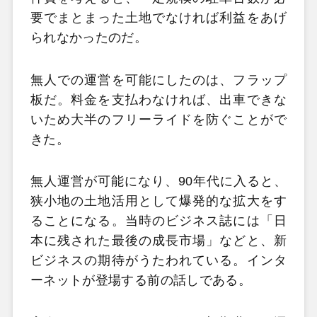
要でまとまった土地でなければ利益をあげ
られなかったのだ。
無人での運営を可能にしたのは、フラップ
板だ。料金を支払わなければ、出車できな
いため大半のフリーライドを防ぐことがで
きた。
無人運営が可能になり、90年代に入ると、
狭小地の土地活用として爆発的な拡大をす
ることになる。当時のビジネス誌には「日
本に残された最後の成長市場」などと、新
ビジネスの期待がうたわれている。インタ
ーネットが登場する前の話しである。