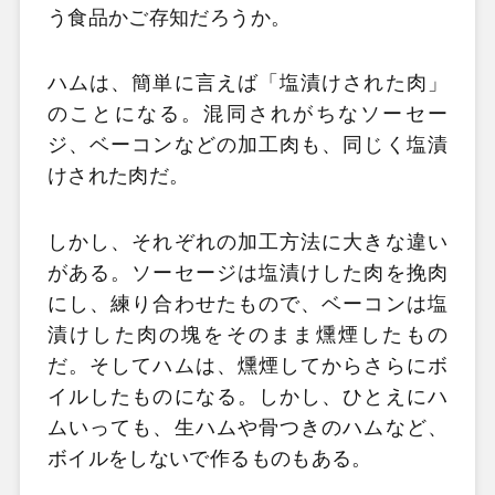
う食品かご存知だろうか。
ハムは、簡単に言えば「塩漬けされた肉」
のことになる。混同されがちなソーセー
ジ、ベーコンなどの加工肉も、同じく塩漬
けされた肉だ。
しかし、それぞれの加工方法に大きな違い
がある。ソーセージは塩漬けした肉を挽肉
にし、練り合わせたもので、ベーコンは塩
漬けした肉の塊をそのまま燻煙したもの
だ。そしてハムは、燻煙してからさらにボ
イルしたものになる。しかし、ひとえにハ
ムいっても、生ハムや骨つきのハムなど、
ボイルをしないで作るものもある。