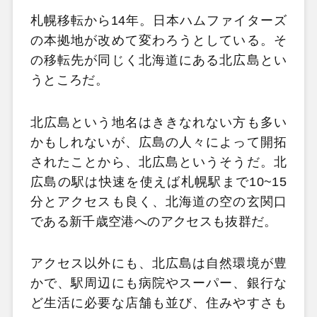
札幌移転から14年。日本ハムファイターズ
の本拠地が改めて変わろうとしている。そ
の移転先が同じく北海道にある北広島とい
うところだ。
北広島という地名はききなれない方も多い
かもしれないが、広島の人々によって開拓
されたことから、北広島というそうだ。北
広島の駅は快速を使えば札幌駅まで10~15
分とアクセスも良く、北海道の空の玄関口
である新千歳空港へのアクセスも抜群だ。
アクセス以外にも、北広島は自然環境が豊
かで、駅周辺にも病院やスーパー、銀行な
ど生活に必要な店舗も並び、住みやすさも