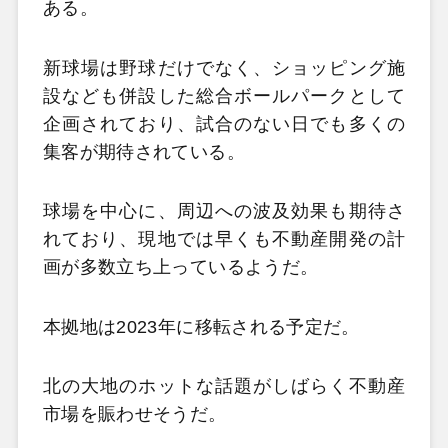
ある。
新球場は野球だけでなく、ショッピング施
設なども併設した総合ボールパークとして
企画されており、試合のない日でも多くの
集客が期待されている。
球場を中心に、周辺への波及効果も期待さ
れており、現地では早くも不動産開発の計
画が多数立ち上っているようだ。
本拠地は2023年に移転される予定だ。
北の大地のホットな話題がしばらく不動産
市場を賑わせそうだ。