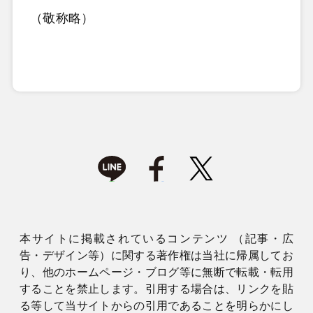
（敬称略）
本サイトに掲載されているコンテンツ （記事・広
告・デザイン等）に関する著作権は当社に帰属してお
り、他のホームページ・ブログ等に無断で転載・転用
することを禁止します。引用する場合は、リンクを貼
る等して当サイトからの引用であることを明らかにし