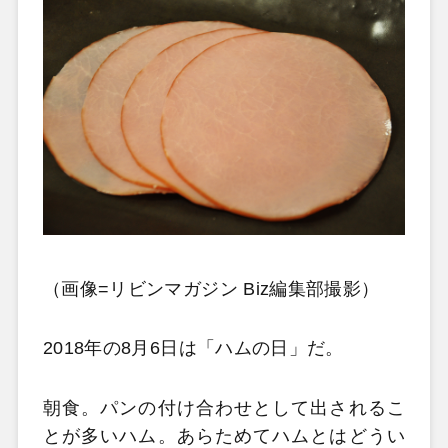
（画像=リビンマガジン Biz編集部撮影）
2018年の8月6日は「ハムの日」だ。
朝食。パンの付け合わせとして出されるこ
とが多いハム。あらためてハムとはどうい