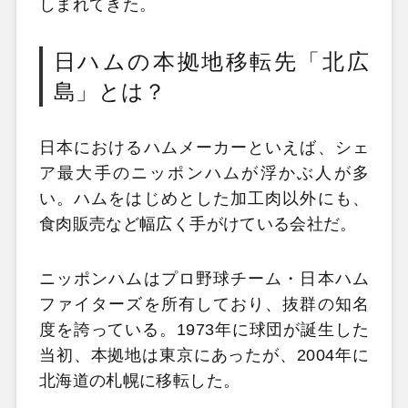
しまれてきた。
日ハムの本拠地移転先「北広
島」とは？
日本におけるハムメーカーといえば、シェ
ア最大手のニッポンハムが浮かぶ人が多
い。ハムをはじめとした加工肉以外にも、
食肉販売など幅広く手がけている会社だ。
ニッポンハムはプロ野球チーム・日本ハム
ファイターズを所有しており、抜群の知名
度を誇っている。1973年に球団が誕生した
当初、本拠地は東京にあったが、2004年に
北海道の札幌に移転した。