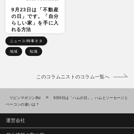
9月23日は「不動産
の日」です。「自分
らしい家」を手に入
れる方法
ニュース/時事ネタ
地域
知識
このコラムニストのコラム一覧へ
>
リビンマガジンBiz
8月6日は「ハムの日」。ハムとソーセージと
ベーコンの違いは？
運営会社