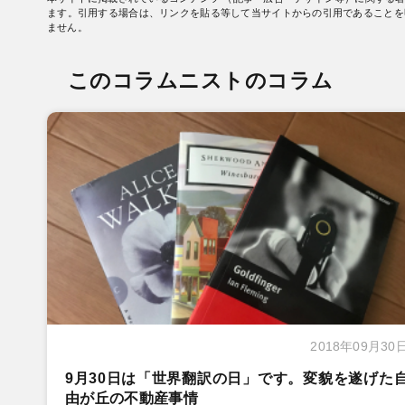
ます。引用する場合は、リンクを貼る等して当サイトからの引用であることを
ません。
このコラムニストのコラム
2018年09月30
9月30日は「世界翻訳の日」です。変貌を遂げた
由が丘の不動産事情