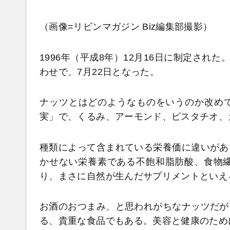
（画像=リビンマガジン Biz編集部撮影）
1996年（平成8年）12月16日に制定され
わせで、7月22日となった。
ナッツとはどのようなものをいうのか改め
実」で、くるみ、アーモンド、ピスタチオ、
種類によって含まれている栄養価に違いがあ
かせない栄養素である不飽和脂肪酸、食物繊
り、まさに自然が生んだサプリメントといえ
お酒のおつまみ、と思われがちなナッツだが
る、貴重な食品でもある。美容と健康のため