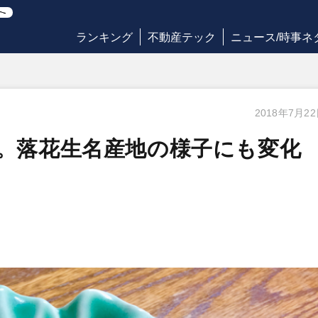
ランキング
不動産テック
ニュース/時事ネ
2018年7月2
」。落花生名産地の様子にも変化