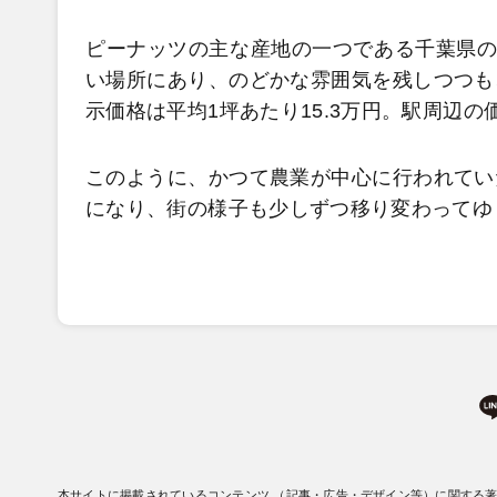
ピーナッツの主な産地の一つである千葉県の
い場所にあり、のどかな雰囲気を残しつつも
示価格は平均1坪あたり15.3万円。駅周辺の価
このように、かつて農業が中心に行われてい
になり、街の様子も少しずつ移り変わってゆ
本サイトに掲載されているコンテンツ （記事・広告・デザイン等）に関する