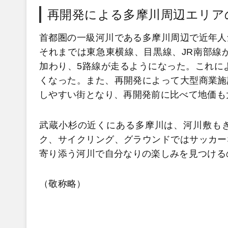
再開発による多摩川周辺エリア
首都圏の一級河川である多摩川周辺で近年人
それまでは東急東横線、目黒線、JR南部線が
加わり、5路線が走るようになった。これによ
くなった。また、再開発によって大型商業施
しやすい街となり、再開発前に比べて地価も
武蔵小杉の近くにある多摩川は、河川敷も
ク、サイクリング、グラウンドではサッカー
寄り添う河川で自分なりの楽しみを見つける
（敬称略）