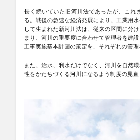
長く続いていた旧河川法であったが、これ
る。戦後の急速な経済発展により、工業用水
して生まれた新河川法は、従来の区間に分け
まり、河川の重要度に合わせて管理者を建設
工事実施基本計画の策定を、それぞれの管理
また、治水、利水だけでなく、河川を自然環
性をかたちづくる河川になるよう制度の見直