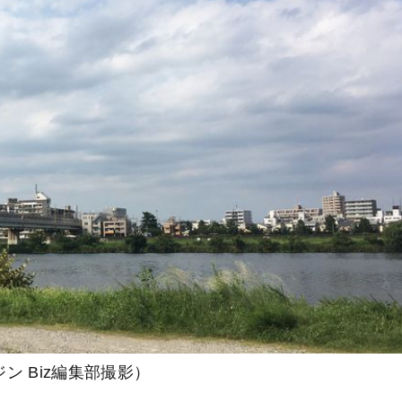
 Biz編集部撮影）