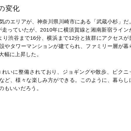
の変化
気のエリアが、神奈川県川崎市にある「武蔵小杉」だ
走っていたが、2010年に横須賀線と湘南新宿ライン
り渋谷まで16分、横浜まで12分と抜群にアクセスが
設やタワーマンションが建てられ、ファミリー層が暮
大幅に上昇した。
きれいに整備されており、ジョギングや散歩、ピクニ
など、様々な楽しみ方ができる。このように、暮らし
のもいいだろう。