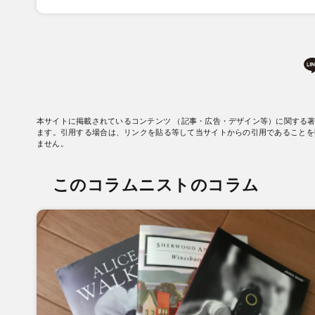
本サイトに掲載されているコンテンツ （記事・広告・デザイン等）に関する
ます。引用する場合は、リンクを貼る等して当サイトからの引用であることを
ません。
このコラムニストのコラム