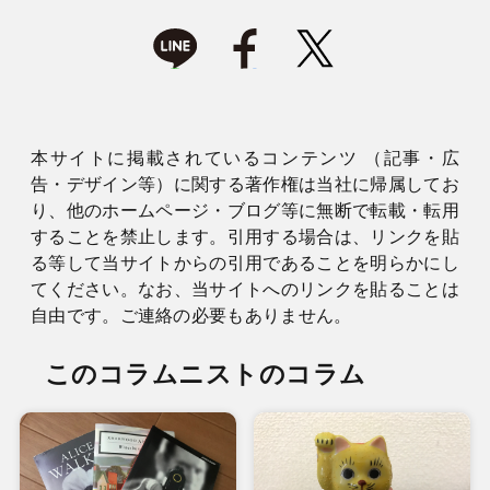
本サイトに掲載されているコンテンツ （記事・広
告・デザイン等）に関する著作権は当社に帰属してお
り、他のホームページ・ブログ等に無断で転載・転用
することを禁止します。引用する場合は、リンクを貼
る等して当サイトからの引用であることを明らかにし
てください。なお、当サイトへのリンクを貼ることは
自由です。ご連絡の必要もありません。
このコラムニストのコラム