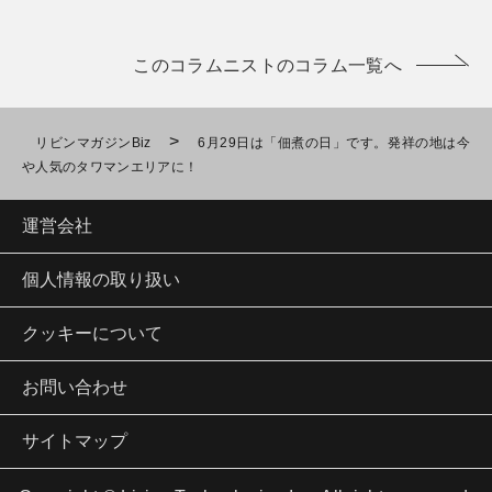
このコラムニストのコラム一覧へ
>
リビンマガジンBiz
6月29日は「佃煮の日」です。発祥の地は今
や人気のタワマンエリアに！
運営会社
個人情報の取り扱い
クッキーについて
お問い合わせ
サイトマップ