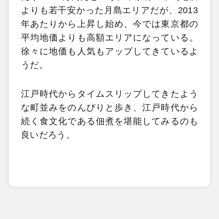
よりも若干安かった月島エリアだが、2013
年あたりから上昇し始め、今では東京都の
平均地価よりも高額エリアになっている。
徐々に地価も人気もアップしてきているよ
うだ。
江戸時代からタイムスリップしてきたよう
な町並みをのんびりと歩き、江戸時代から
続く食文化である佃煮を堪能してみるのも
良いだろう。