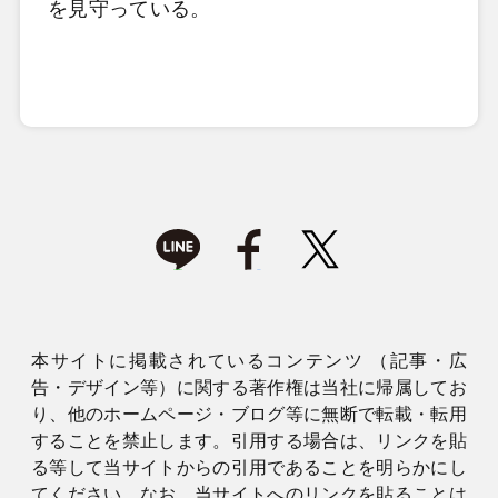
を見守っている。
本サイトに掲載されているコンテンツ （記事・広
告・デザイン等）に関する著作権は当社に帰属してお
り、他のホームページ・ブログ等に無断で転載・転用
することを禁止します。引用する場合は、リンクを貼
る等して当サイトからの引用であることを明らかにし
てください。なお、当サイトへのリンクを貼ることは