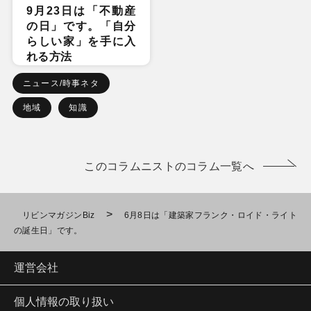
9月23日は「不動産
の日」です。「自分
らしい家」を手に入
れる方法
ニュース/時事ネタ
地域
知識
このコラムニストのコラム一覧へ
>
リビンマガジンBiz
6月8日は「建築家フランク・ロイド・ライト
の誕生日」です。
運営会社
個人情報の取り扱い