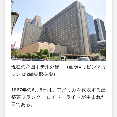
現在の帝国ホテル外観 （画像=リビンマガ
ジン Biz編集部撮影）
1867年の6月8日は、アメリカを代表する建
築家フランク・ロイド・ライトが生まれた
日である。