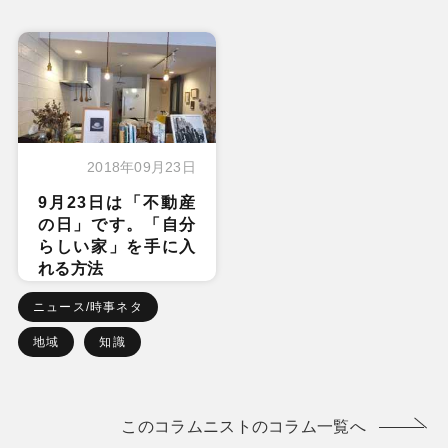
2018年09月23日
9月23日は「不動産
の日」です。「自分
らしい家」を手に入
れる方法
ニュース/時事ネタ
地域
知識
このコラムニストのコラム一覧へ