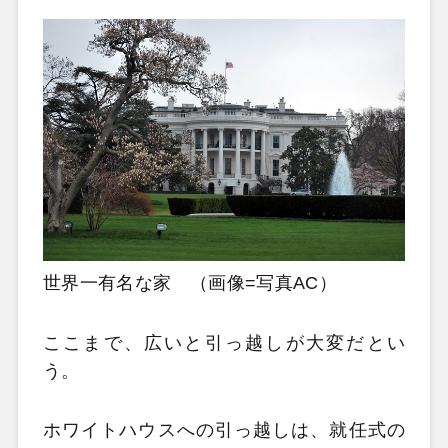
世界一有名な家 （画像=写真AC）
ここまで、広いと引っ越しが大変だとい
う。
ホワイトハウスへの引っ越しは、就任式の