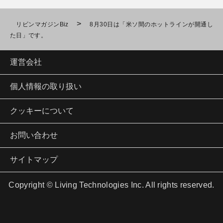
>
リビンマガジンBiz
8月30日は「米ソ間のホットラインが開通し
た日」です。
運営会社
個人情報の取り扱い
クッキーについて
お問い合わせ
サイトマップ
Copyright © Living Technologies Inc. All rights reserved.