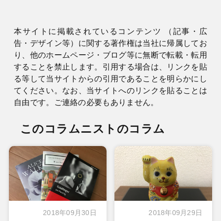
本サイトに掲載されているコンテンツ （記事・広
告・デザイン等）に関する著作権は当社に帰属してお
り、他のホームページ・ブログ等に無断で転載・転用
することを禁止します。引用する場合は、リンクを貼
る等して当サイトからの引用であることを明らかにし
てください。なお、当サイトへのリンクを貼ることは
自由です。ご連絡の必要もありません。
このコラムニストのコラム
2018年09月30日
2018年09月29日