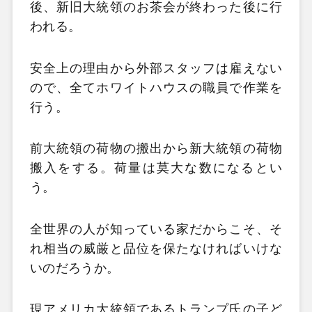
後、新旧大統領のお茶会が終わった後に行
われる。
安全上の理由から外部スタッフは雇えない
ので、全てホワイトハウスの職員で作業を
行う。
前大統領の荷物の搬出から新大統領の荷物
搬入をする。荷量は莫大な数になるとい
う。
全世界の人が知っている家だからこそ、そ
れ相当の威厳と品位を保たなければいけな
いのだろうか。
現アメリカ大統領であるトランプ氏の子ど