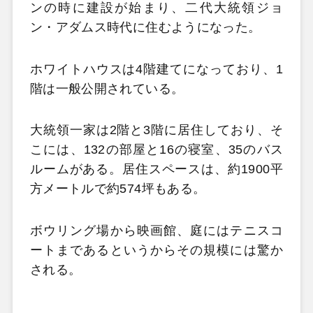
ンの時に建設が始まり、二代大統領ジョ
ン・アダムス時代に住むようになった。
ホワイトハウスは4階建てになっており、1
階は一般公開されている。
大統領一家は2階と3階に居住しており、そ
こには、132の部屋と16の寝室、35のバス
ルームがある。居住スペースは、約1900平
方メートルで約574坪もある。
ボウリング場から映画館、庭にはテニスコ
ートまであるというからその規模には驚か
される。