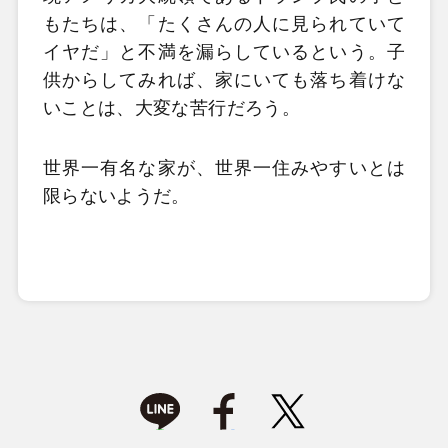
もたちは、「たくさんの人に見られていて
イヤだ」と不満を漏らしているという。子
供からしてみれば、家にいても落ち着けな
いことは、大変な苦行だろう。
世界一有名な家が、世界一住みやすいとは
限らないようだ。