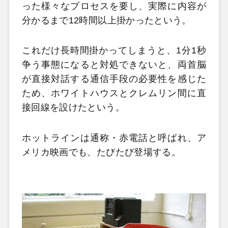
った様々なプロセスを要し、実際に内容が
分かるまで12時間以上掛かったという。
これだけ長時間掛かってしまうと、1分1秒
争う事態になると対処できないと、両首脳
が直接対話する通信手段の必要性を感じた
ため、ホワイトハウスとクレムリン間に直
接回線を設けたという。
ホットラインは通称・赤電話と呼ばれ、ア
メリカ映画でも、たびたび登場する。