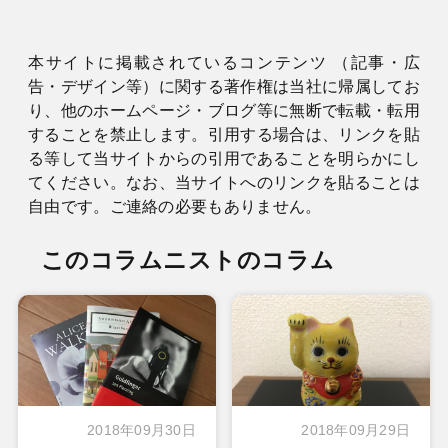
本サイトに掲載されているコンテンツ （記事・広
告・デザイン等）に関する著作権は当社に帰属してお
り、他のホームページ・ブログ等に無断で転載・転用
することを禁止します。引用する場合は、リンクを貼
る等して当サイトからの引用であることを明らかにし
てください。なお、当サイトへのリンクを貼ることは
自由です。ご連絡の必要もありません。
このコラムニストのコラム
2018年09月30日
2018年09月29日