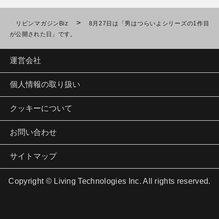
>
リビンマガジンBiz
8月27日は「男はつらいよシリーズの1作目
が公開された日」です。
運営会社
個人情報の取り扱い
クッキーについて
お問い合わせ
サイトマップ
Copyright © Living Technologies Inc. All rights reserved.