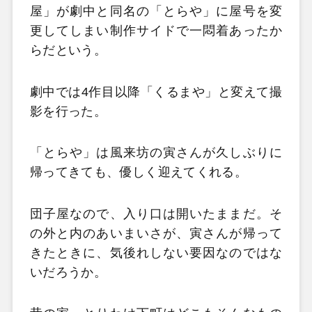
屋」が劇中と同名の「とらや」に屋号を変
更してしまい制作サイドで一悶着あったか
らだという。
劇中では4作目以降「くるまや」と変えて撮
影を行った。
「とらや」は風来坊の寅さんが久しぶりに
帰ってきても、優しく迎えてくれる。
団子屋なので、入り口は開いたままだ。そ
の外と内のあいまいさが、寅さんが帰って
きたときに、気後れしない要因なのではな
いだろうか。