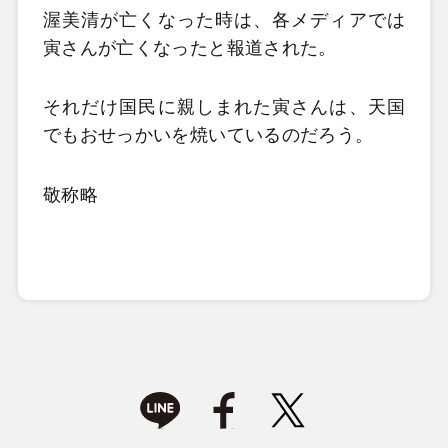
渥美清が亡くなった時は、各メディアでは
寅さんが亡くなったと報道された。
それだけ国民に親しまれた寅さんは、天国
でもおせっかいを焼いているのだろう。
敬称略