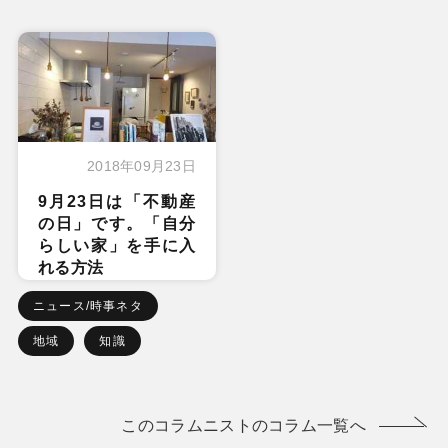
2018年09月23日
9月23日は「不動産
の日」です。「自分
らしい家」を手に入
れる方法
ニュース/時事ネタ
地域
知識
このコラムニストのコラム一覧へ