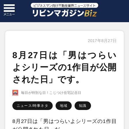
2017年8月27日
8月27日は「男はつらい
よシリーズの1作目が公開
された日」です。
毎日が特別な日！こじつけ住宅記念日
ニュース/時事ネタ
地域
知識
8月27日は「男はつらいよシリーズの1作目