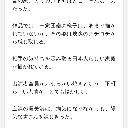
昔の家、とりわけ下町はどこもそんなもの
だった。
作品では、一家団欒の様子は、あまり描か
れていないが、その姿は映像のアチコチか
ら感じ取れる。
相手の気持ちを汲み取る日本人らしい家庭
が描かれている。
出演者全員がおせっかい焼きという、下町
らしい人情が、とても懐かしい。
主演の渥美清は、病気になりながらも、陽
気な寅さんを演じきった。