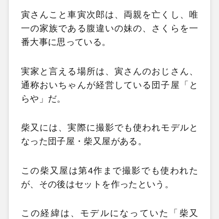
寅さんこと車寅次郎は、両親を亡くし、唯
一の家族である腹違いの妹の、さくらを一
番大事に思っている。
実家と言える場所は、寅さんのおじさん、
通称おいちゃんが経営している団子屋「と
らや」だ。
柴又には、実際に撮影でも使われモデルと
なった団子屋・柴又屋がある。
この柴又屋は第4作まで撮影でも使われた
が、その後はセットを作ったという。
この経緯は、モデルになっていた「柴又