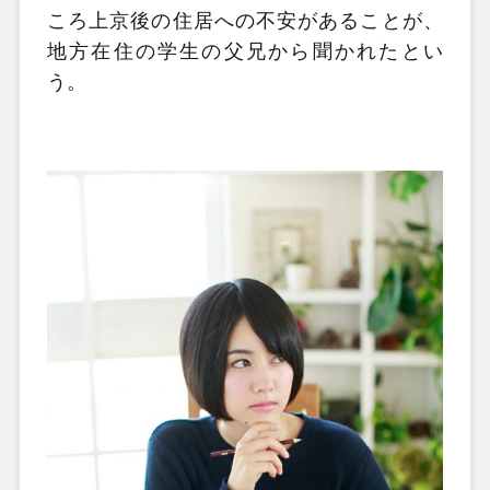
ころ上京後の住居への不安があることが、
地方在住の学生の父兄から聞かれたとい
う。