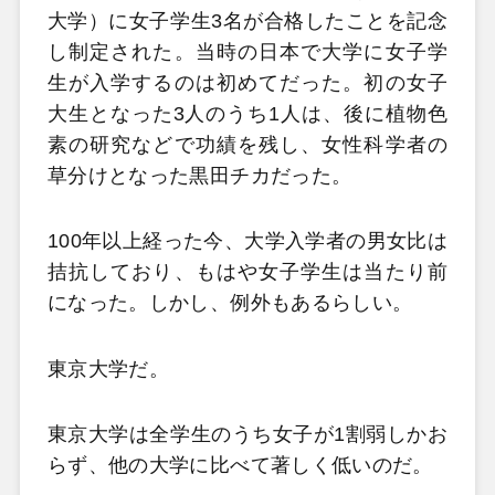
大学）に女子学生3名が合格したことを記念
し制定された。当時の日本で大学に女子学
生が入学するのは初めてだった。初の女子
大生となった3人のうち1人は、後に植物色
素の研究などで功績を残し、女性科学者の
草分けとなった黒田チカだった。
100年以上経った今、大学入学者の男女比は
拮抗しており、もはや女子学生は当たり前
になった。しかし、例外もあるらしい。
東京大学だ。
東京大学は全学生のうち女子が1割弱しかお
らず、他の大学に比べて著しく低いのだ。