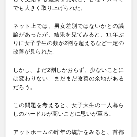
でも大きく取り上げられた。
ネット上では、男女差別ではないかとの議
論があったが、結果を見てみると、11年ぶ
りに女子学生の数が2割を超えるなど一定の
改善が見られた。
しかし、まだ2割しかおらず、少ないことに
は変わりない。まだまだ改善の余地がある
だろう。
この問題を考えると、女子大生の一人暮ら
しのハードルが高いことに思いが至る。
アットホームの昨年の統計をみると、首都