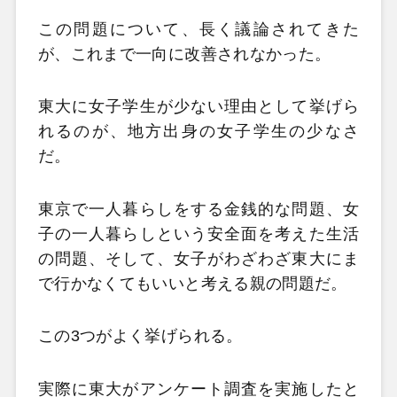
この問題について、長く議論されてきた
が、これまで一向に改善されなかった。
東大に女子学生が少ない理由として挙げら
れるのが、地方出身の女子学生の少なさ
だ。
東京で一人暮らしをする金銭的な問題、女
子の一人暮らしという安全面を考えた生活
の問題、そして、女子がわざわざ東大にま
で行かなくてもいいと考える親の問題だ。
この3つがよく挙げられる。
実際に東大がアンケート調査を実施したと