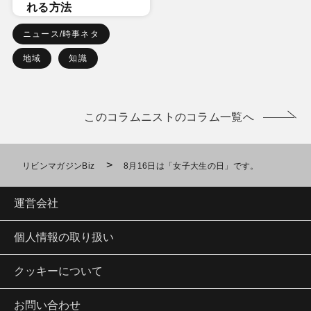
れる方法
ニュース/時事ネタ
地域
知識
このコラムニストのコラム一覧へ
>
リビンマガジンBiz
8月16日は「女子大生の日」です。
運営会社
個人情報の取り扱い
クッキーについて
お問い合わせ