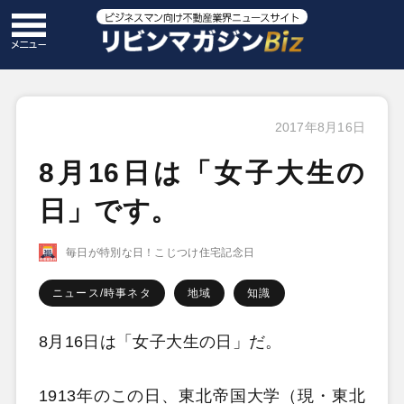
2017年8月16日
8月16日は「女子大生の
日」です。
毎日が特別な日！こじつけ住宅記念日
ニュース/時事ネタ
地域
知識
8月16日は「女子大生の日」だ。
1913年のこの日、東北帝国大学（現・東北