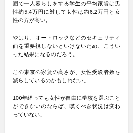
圏で一人暮らしをする学生の平均家賃は男
性約5,4万円に対して女性は約6,2万円と女
性の方が高い。
やはり、オートロックなどのセキュリティ
面を重要視しないといけないため、こうい
った結果になるのだろう。
この東京の家賃の高さが、女性受験者数を
減らしているのかもしれない。
100年経っても女性が自由に学校を選ぶこと
ができないのならば、嘆くべき状況は変わ
っていない。