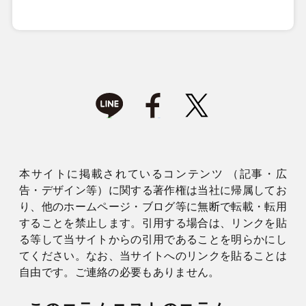
本サイトに掲載されているコンテンツ （記事・広
告・デザイン等）に関する著作権は当社に帰属してお
り、他のホームページ・ブログ等に無断で転載・転用
することを禁止します。引用する場合は、リンクを貼
る等して当サイトからの引用であることを明らかにし
てください。なお、当サイトへのリンクを貼ることは
自由です。ご連絡の必要もありません。