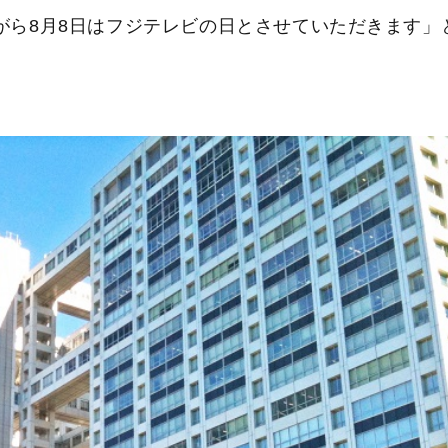
手ながら8月8日はフジテレビの日とさせていただきます」