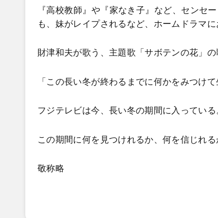
『高校教師』や『家なき子』など、センセー
も、妹がレイプされるなど、ホームドラマに
財津和夫が歌う、主題歌「サボテンの花」の
「この長い冬が終わるまでに何かをみつけて
フジテレビは今、長い冬の期間に入っている
この期間に何を見つけれるか、何を信じれる
敬称略