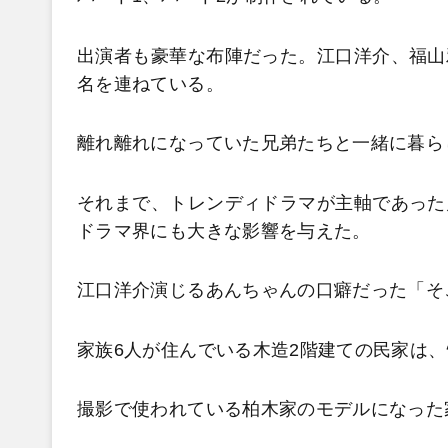
出演者も豪華な布陣だった。江口洋介、福山
名を連ねている。
離れ離れになっていた兄弟たちと一緒に暮ら
それまで、トレンディドラマが主軸であった
ドラマ界にも大きな影響を与えた。
江口洋介演じるあんちゃんの口癖だった「そ
家族6人が住んでいる木造2階建ての民家は
撮影で使われている柏木家のモデルになった