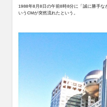
1988年8月8日の午前8時8分に「誠に勝
いうCMが突然流れたという。