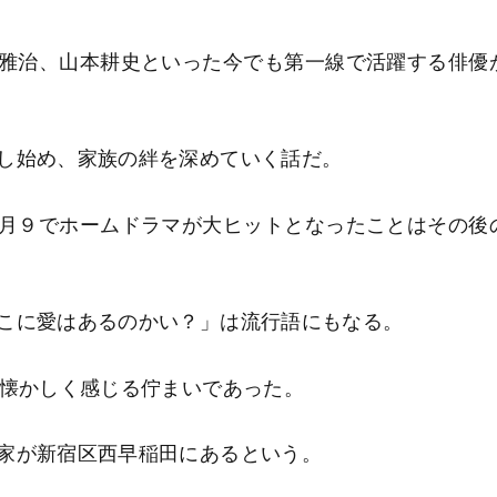
雅治、山本耕史といった今でも第一線で活躍する俳優
し始め、家族の絆を深めていく話だ。
月９でホームドラマが大ヒットとなったことはその後
こに愛はあるのかい？」は流行語にもなる。
、懐かしく感じる佇まいであった。
家が新宿区西早稲田にあるという。