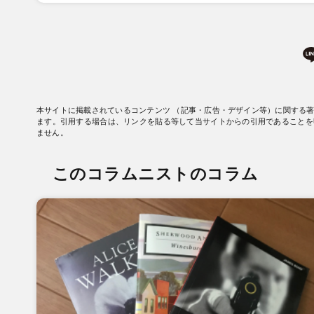
本サイトに掲載されているコンテンツ （記事・広告・デザイン等）に関する
ます。引用する場合は、リンクを貼る等して当サイトからの引用であることを
ません。
このコラムニストのコラム