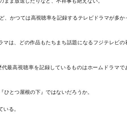
のまま放送したりなど、不祥事も絶えない。
ど、かつては高視聴率を記録するテレビドラマが多か
ラマは、どの作品もたちまち話題になるフジテレビの
歴代最高視聴率を記録しているものはホームドラマで
『ひとつ屋根の下』ではないだろうか。
ている。