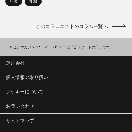
地域
知識
このコラムニストのコラム一覧へ
>
リビンマガジンBiz
7月20日は「ビリヤードの日」です。
運営会社
個人情報の取り扱い
クッキーについて
お問い合わせ
サイトマップ