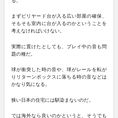
る。
まずビリヤード台が入る広い部屋の確保、
そもそも室内に台が入るのかということを
考えなければいけない。
実際に置けたとしても、プレイ中の音も問
題の種だ。
球が衝突した時の音や、球がレールを転が
りリターンボックスに落ちる時の音などは
かなり気になる。
狭い日本の住宅には馴染まないのだ。
では海外なら良いのかというと、そうでも