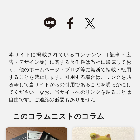
本サイトに掲載されているコンテンツ （記事・広
告・デザイン等）に関する著作権は当社に帰属してお
り、他のホームページ・ブログ等に無断で転載・転用
することを禁止します。引用する場合は、リンクを貼
る等して当サイトからの引用であることを明らかにし
てください。なお、当サイトへのリンクを貼ることは
自由です。ご連絡の必要もありません。
このコラムニストのコラム