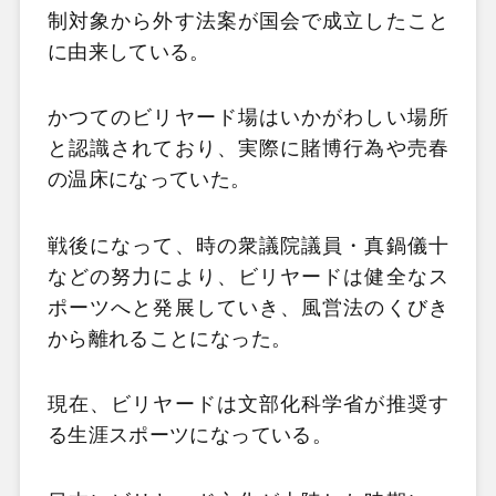
制対象から外す法案が国会で成立したこと
に由来している。
かつてのビリヤード場はいかがわしい場所
と認識されており、実際に賭博行為や売春
の温床になっていた。
戦後になって、時の衆議院議員・真鍋儀十
などの努力により、ビリヤードは健全なス
ポーツへと発展していき、風営法のくびき
から離れることになった。
現在、ビリヤードは文部化科学省が推奨す
る生涯スポーツになっている。