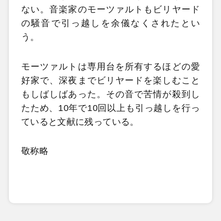
ない。音楽家のモーツァルトもビリヤード
の騒音で引っ越しを余儀なくされたとい
う。
モーツァルトは専用台を所有するほどの愛
好家で、深夜までビリヤードを楽しむこと
もしばしばあった。その音で苦情が殺到し
たため、10年で10回以上も引っ越しを行っ
ていると文献に残っている。
敬称略