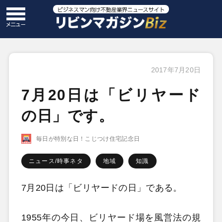
2017年7月20日
7月20日は「ビリヤード
の日」です。
毎日が特別な日！こじつけ住宅記念日
ニュース/時事ネタ
地域
知識
7月20日は「ビリヤードの日」である。
1955年の今日、ビリヤード場を風営法の規