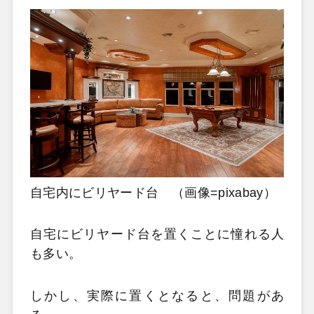
自宅内にビリヤード台 （画像=pixabay）
自宅にビリヤード台を置くことに憧れる人
も多い。
しかし、実際に置くとなると、問題があ