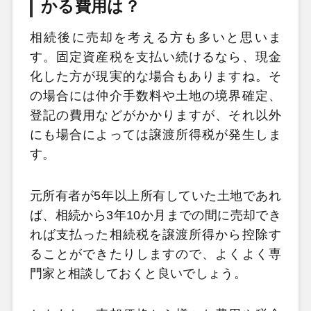
かる費用は？
相続後に売却を考える方も多いと思いま
す。固定資産税を支払い続けるなら、現金
化した方が現実的な場合もありますね。そ
の場合には仲介手数料や土地の境界確定、
登記の費用などがかかりますが、それ以外
にも場合によっては譲渡所得税が発生しま
す。
元所有者が5年以上所有していた土地であれ
ば、相続から3年10か月までの間に売却でき
れば支払った相続税を譲渡所得から控除す
ることができたりしますので、よくよく専
門家と相談しておくと良いでしょう。