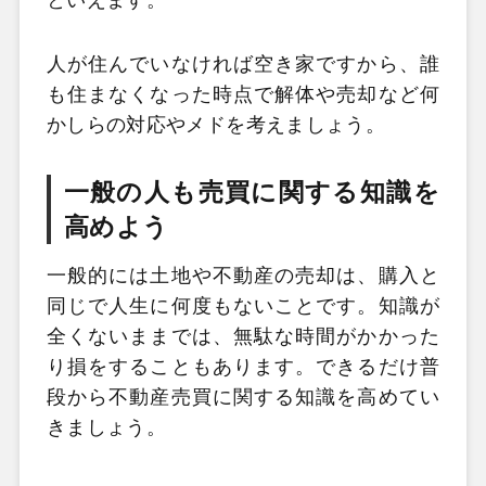
人が住んでいなければ空き家ですから、誰
も住まなくなった時点で解体や売却など何
かしらの対応やメドを考えましょう。
一般の人も売買に関する知識を
高めよう
一般的には土地や不動産の売却は、購入と
同じで人生に何度もないことです。知識が
全くないままでは、無駄な時間がかかった
り損をすることもあります。できるだけ普
段から不動産売買に関する知識を高めてい
きましょう。