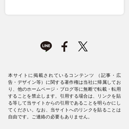
本サイトに掲載されているコンテンツ （記事・広
告・デザイン等）に関する著作権は当社に帰属してお
り、他のホームページ・ブログ等に無断で転載・転用
することを禁止します。引用する場合は、リンクを貼
る等して当サイトからの引用であることを明らかにし
てください。なお、当サイトへのリンクを貼ることは
自由です。ご連絡の必要もありません。