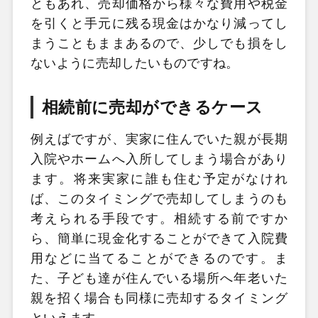
ともあれ、売却価格から様々な費用や税金
を引くと手元に残る現金はかなり減ってし
まうこともままあるので、少しでも損をし
ないように売却したいものですね。
相続前に売却ができるケース
例えばですが、実家に住んでいた親が長期
入院やホームへ入所してしまう場合があり
ます。将来実家に誰も住む予定がなけれ
ば、このタイミングで売却してしまうのも
考えられる手段です。相続する前ですか
ら、簡単に現金化することができて入院費
用などに当てることができるのです。ま
た、子ども達が住んでいる場所へ年老いた
親を招く場合も同様に売却するタイミング
といえます。