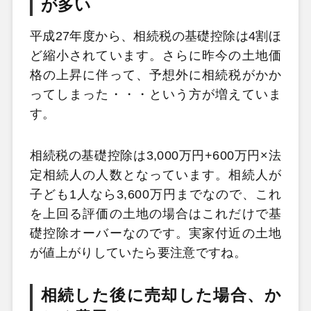
が多い
平成27年度から、相続税の基礎控除は4割ほ
ど縮小されています。さらに昨今の土地価
格の上昇に伴って、予想外に相続税がかか
ってしまった・・・という方が増えていま
す。
相続税の基礎控除は3,000万円+600万円×法
定相続人の人数となっています。相続人が
子ども1人なら3,600万円までなので、これ
を上回る評価の土地の場合はこれだけで基
礎控除オーバーなのです。実家付近の土地
が値上がりしていたら要注意ですね。
相続した後に売却した場合、か