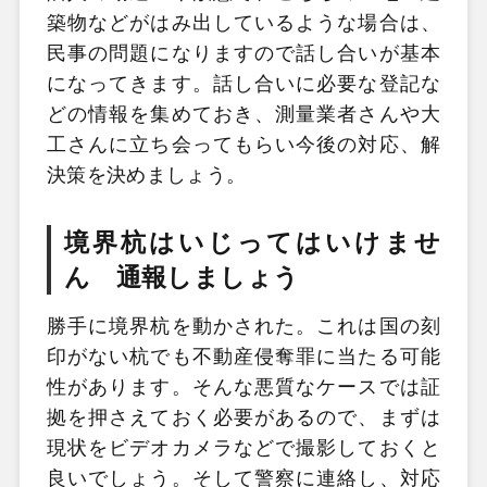
築物などがはみ出しているような場合は、
民事の問題になりますので話し合いが基本
になってきます。話し合いに必要な登記な
どの情報を集めておき、測量業者さんや大
工さんに立ち会ってもらい今後の対応、解
決策を決めましょう。
境界杭はいじってはいけませ
ん 通報しましょう
勝手に境界杭を動かされた。これは国の刻
印がない杭でも不動産侵奪罪に当たる可能
性があります。そんな悪質なケースでは証
拠を押さえておく必要があるので、まずは
現状をビデオカメラなどで撮影しておくと
良いでしょう。そして警察に連絡し、対応