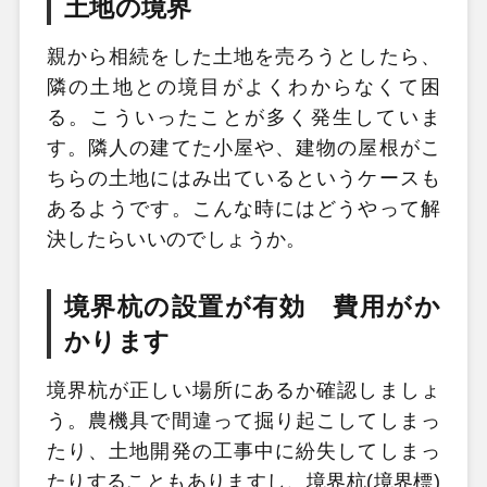
土地の境界
親から相続をした土地を売ろうとしたら、
隣の土地との境目がよくわからなくて困
る。こういったことが多く発生していま
す。隣人の建てた小屋や、建物の屋根がこ
ちらの土地にはみ出ているというケースも
あるようです。こんな時にはどうやって解
決したらいいのでしょうか。
境界杭の設置が有効 費用がか
かります
境界杭が正しい場所にあるか確認しましょ
う。農機具で間違って掘り起こしてしまっ
たり、土地開発の工事中に紛失してしまっ
たりすることもありますし、境界杭(境界標)