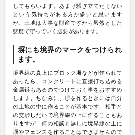
してもらいます。あまり騒ぎ立てたくない
という気持ちがある方が多いと思います
が、土地は大事な財産ですから毅然とした
態度で守っていく必要があります。
塀にも境界のマークをつけられ
ます。
境界線の真上にブロック塀などが作られて
あったら、コンクリートに直接打ち込める
金属鋲もあるのでつけておく事をおすすめ
します。ちなみに、塀を作るときには自分
の土地の中に作ることが基本です。相手と
の交渉しだいで境界線の上に作ることもあ
りますが、何の相談も無しに境界線の上に
塀やフェンスを作ることはできませんので