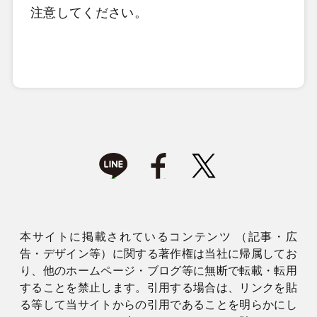
注意してください。
本サイトに掲載されているコンテンツ （記事・広
告・デザイン等）に関する著作権は当社に帰属してお
り、他のホームページ・ブログ等に無断で転載・転用
することを禁止します。引用する場合は、リンクを貼
る等して当サイトからの引用であることを明らかにし