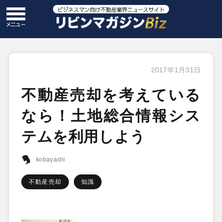
2017年1月31日
不動産売却を考えている
なら！土地総合情報シス
テムを利用しよう
kobayashi
不動産売却
知識