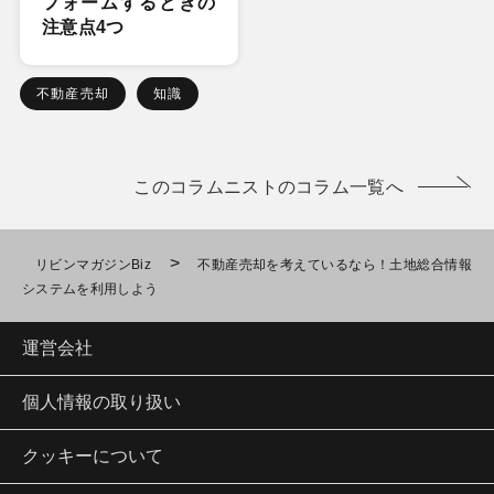
フォームするときの
注意点4つ
不動産売却
知識
このコラムニストのコラム一覧へ
>
リビンマガジンBiz
不動産売却を考えているなら！土地総合情報
システムを利用しよう
運営会社
個人情報の取り扱い
クッキーについて