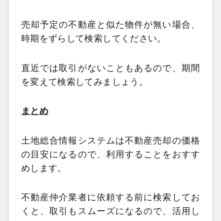
売却予定の不動産と似た物件が無い場合、
時期をずらして検索してください。
直近では取引がないこともあるので、期間
を変えて検索してみましょう。
まとめ
土地総合情報システムは不動産売却の価格
の目安になるので、利用することをおすす
めします。
不動産仲介業者に依頼する前に検索してお
くと、取引もスムーズになるので、活用し