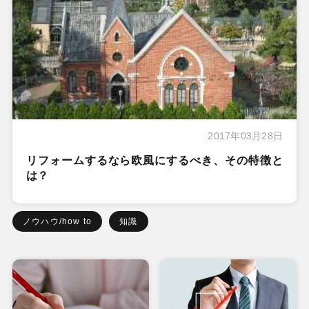
2017年03月28日
リフォームするなら欧風にするべき、その特徴と
は？
ノウハウ/how to
知識