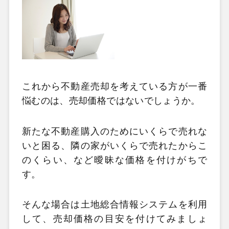
これから不動産売却を考えている方が一番
悩むのは、売却価格ではないでしょうか。
新たな不動産購入のためにいくらで売れな
いと困る、隣の家がいくらで売れたからこ
のくらい、など曖昧な価格を付けがちで
す。
そんな場合は土地総合情報システムを利用
して、売却価格の目安を付けてみましょ