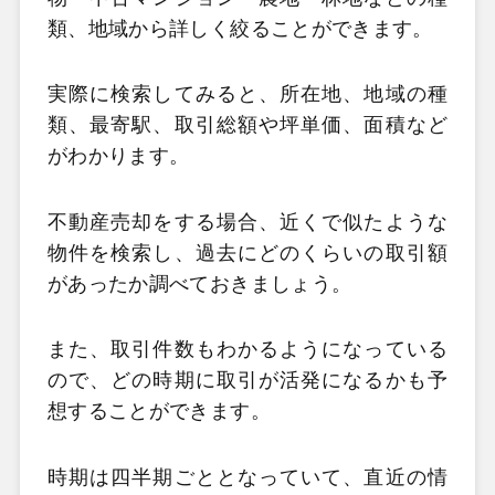
類、地域から詳しく絞ることができます。
実際に検索してみると、所在地、地域の種
類、最寄駅、取引総額や坪単価、面積など
がわかります。
不動産売却をする場合、近くで似たような
物件を検索し、過去にどのくらいの取引額
があったか調べておきましょう。
また、取引件数もわかるようになっている
ので、どの時期に取引が活発になるかも予
想することができます。
時期は四半期ごととなっていて、直近の情