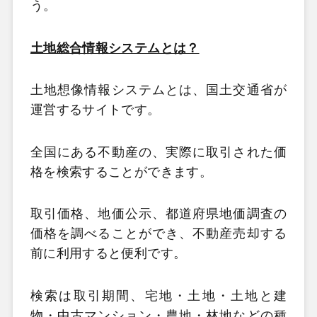
う。
土地総合情報システムとは？
土地想像情報システムとは、国土交通省が
運営するサイトです。
全国にある不動産の、実際に取引された価
格を検索することができます。
取引価格、地価公示、都道府県地価調査の
価格を調べることができ、不動産売却する
前に利用すると便利です。
検索は取引期間、宅地・土地・土地と建
物・中古マンション・農地・林地などの種