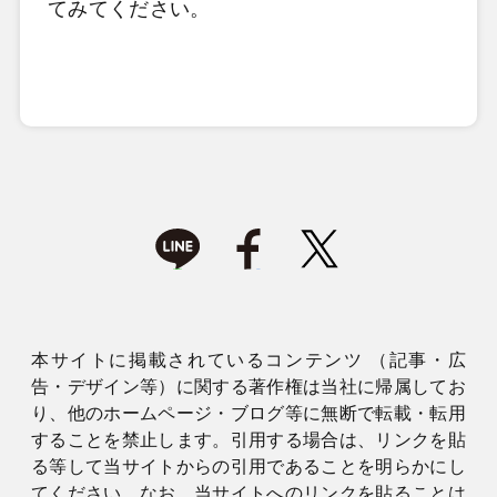
てみてください。
本サイトに掲載されているコンテンツ （記事・広
告・デザイン等）に関する著作権は当社に帰属してお
り、他のホームページ・ブログ等に無断で転載・転用
することを禁止します。引用する場合は、リンクを貼
る等して当サイトからの引用であることを明らかにし
てください。なお、当サイトへのリンクを貼ることは