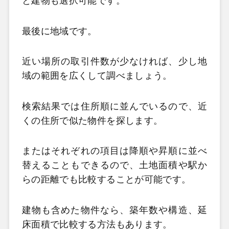
と建物も選択可能です。
最後に地域です。
近い場所の取引件数が少なければ、少し地
域の範囲を広くして調べましょう。
検索結果では住所順に並んでいるので、近
くの住所で似た物件を探します。
またはそれぞれの項目は降順や昇順に並べ
替えることもできるので、土地面積や駅か
らの距離でも比較することが可能です。
建物も含めた物件なら、築年数や構造、延
床面積で比較する方法もあります。