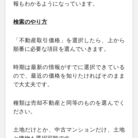
報もわかるようになっています。
検索のやり方
「不動産取引価格」を選択したら、上から
順番に必要な項目を選んでいきます。
時期は最新の情報がすでに選択できている
ので、最近の価格を知りたければそのまま
で大丈夫です。
種類は売却不動産と同等のものを選んでく
ださい。
土地だけとか、中古マンションだけ、土地