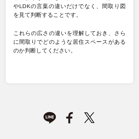
やLDKの言葉の違いだけでなく、間取り図
を見て判断することです。
これらの広さの違いを理解しておき、さら
に間取りでどのような居住スペースがある
のか判断してください。