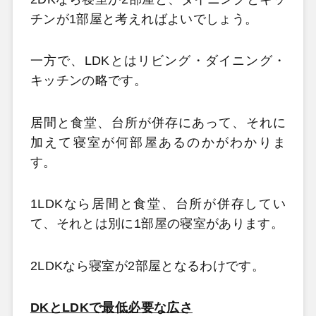
チンが1部屋と考えればよいでしょう。
一方で、LDKとはリビング・ダイニング・
キッチンの略です。
居間と食堂、台所が併存にあって、それに
加えて寝室が何部屋あるのかがわかりま
す。
1LDKなら居間と食堂、台所が併存してい
て、それとは別に1部屋の寝室があります。
2LDKなら寝室が2部屋となるわけです。
DKとLDKで最低必要な広さ