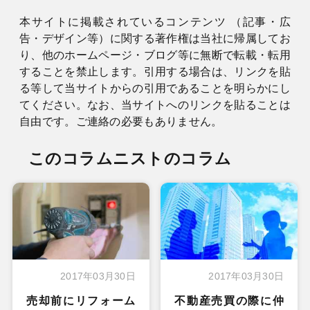
本サイトに掲載されているコンテンツ （記事・広
告・デザイン等）に関する著作権は当社に帰属してお
り、他のホームページ・ブログ等に無断で転載・転用
することを禁止します。引用する場合は、リンクを貼
る等して当サイトからの引用であることを明らかにし
てください。なお、当サイトへのリンクを貼ることは
自由です。ご連絡の必要もありません。
このコラムニストのコラム
2017年03月30日
2017年03月30日
売却前にリフォーム
不動産売買の際に仲