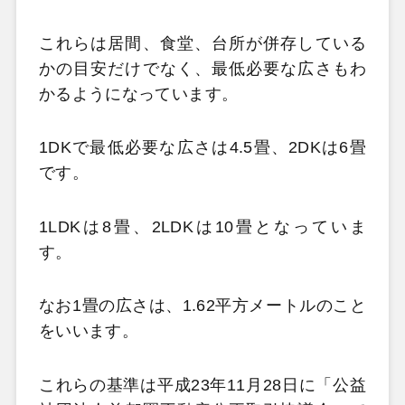
これらは居間、食堂、台所が併存している
かの目安だけでなく、最低必要な広さもわ
かるようになっています。
1DKで最低必要な広さは4.5畳、2DKは6畳
です。
1LDKは8畳、2LDKは10畳となっていま
す。
なお1畳の広さは、1.62平方メートルのこと
をいいます。
これらの基準は平成23年11月28日に「公益