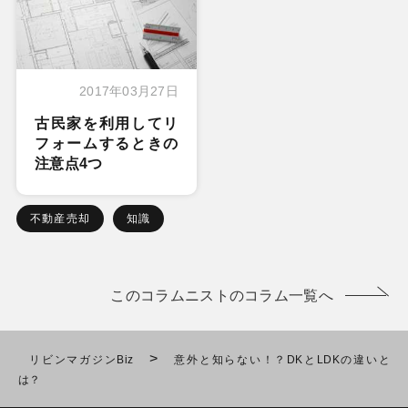
2017年03月27日
古民家を利用してリ
フォームするときの
注意点4つ
不動産売却
知識
このコラムニストのコラム一覧へ
>
リビンマガジンBiz
意外と知らない！？DKとLDKの違いと
は？