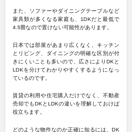
また、ソファーやダイニングテーブルなど
家具類が多くなる家庭も、1DKだと最低で
4.5畳なので置けない可能性があります。
日本では部屋があまり広くなく、キッチン
とリビング、ダイニングの明確な区別が付
きにくいことも多いので、広さによりDKと
LDKを分けてわかりやすくするようになっ
ているのです。
賃貸の利用や住宅購入だけでなく、不動産
売却でもDKとLDKの違いを理解しておけば
役立ちます。
どのような物件なのか正確に知るには、DK