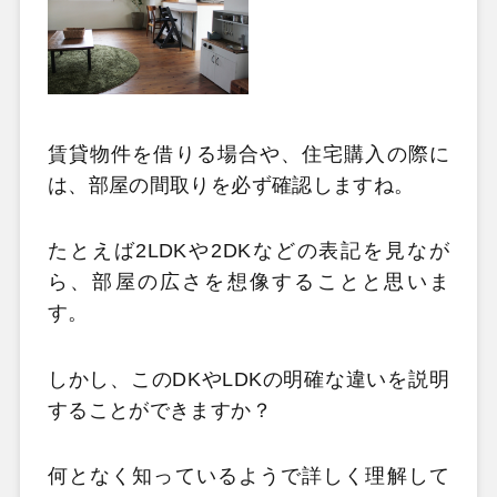
賃貸物件を借りる場合や、住宅購入の際に
は、部屋の間取りを必ず確認しますね。
たとえば2LDKや2DKなどの表記を見なが
ら、部屋の広さを想像することと思いま
す。
しかし、このDKやLDKの明確な違いを説明
することができますか？
何となく知っているようで詳しく理解して