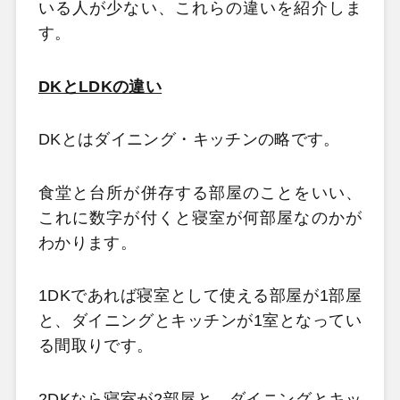
いる人が少ない、これらの違いを紹介しま
す。
DKとLDKの違い
DKとはダイニング・キッチンの略です。
食堂と台所が併存する部屋のことをいい、
これに数字が付くと寝室が何部屋なのかが
わかります。
1DKであれば寝室として使える部屋が1部屋
と、ダイニングとキッチンが1室となってい
る間取りです。
2DKなら寝室が2部屋と、ダイニングとキッ