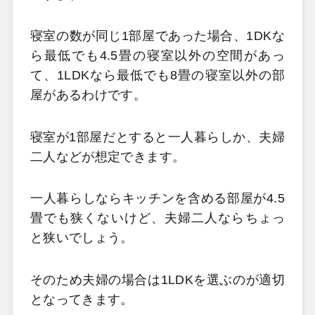
寝室の数が同じ1部屋であった場合、1DKな
ら最低でも4.5畳の寝室以外の空間があっ
て、1LDKなら最低でも8畳の寝室以外の部
屋があるわけです。
寝室が1部屋だとすると一人暮らしか、夫婦
二人などが想定できます。
一人暮らしならキッチンを含める部屋が4.5
畳でも狭くないけど、夫婦二人ならちょっ
と狭いでしょう。
そのため夫婦の場合は1LDKを選ぶのが適切
となってきます。