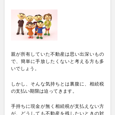
親が所有していた不動産は思い出深いもの
で、簡単に手放したくないと考える方も多
いでしょう。
しかし、そんな気持ちとは裏腹に、相続税
の支払い期限は迫ってきます。
手持ちに現金が無く相続税が支払えない方
が、どうしても不動産を残したいときの対