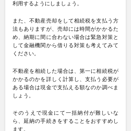
利用するようにしましょう。
また、不動産売却をして相続税を支払う方
法もありますが、売却には時間がかかるた
め、納期に間に合わない場合は緊急対策と
して金融機関から借りる対策も考えてみて
ください。
不動産を相続した場合は、第一に相続税が
かかるのかを詳しく計算し、支払う必要が
ある場合は現金で支払える額なのか調べま
しょう。
そのうえで現金にて一括納付が難しいな
ら、延納の手続きをすることをおすすめし
ます。