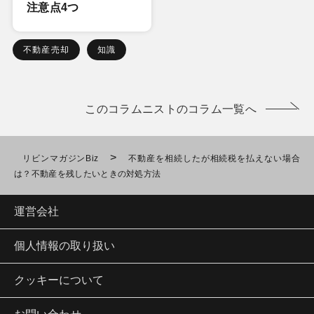
注意点4つ
不動産売却
知識
このコラムニストのコラム一覧へ
>
リビンマガジンBiz
不動産を相続したが相続税を払えない場合
は？不動産を残したいときの対処方法
運営会社
個人情報の取り扱い
クッキーについて