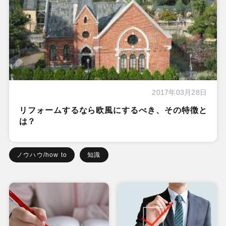
2017年03月28日
リフォームするなら欧風にするべき、その特徴と
は？
ノウハウ/how to
知識