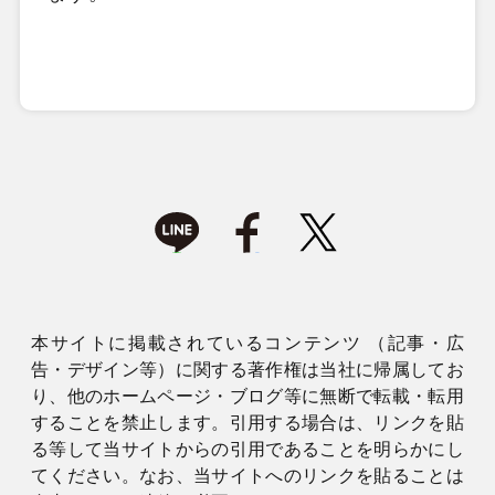
本サイトに掲載されているコンテンツ （記事・広
告・デザイン等）に関する著作権は当社に帰属してお
り、他のホームページ・ブログ等に無断で転載・転用
することを禁止します。引用する場合は、リンクを貼
る等して当サイトからの引用であることを明らかにし
てください。なお、当サイトへのリンクを貼ることは