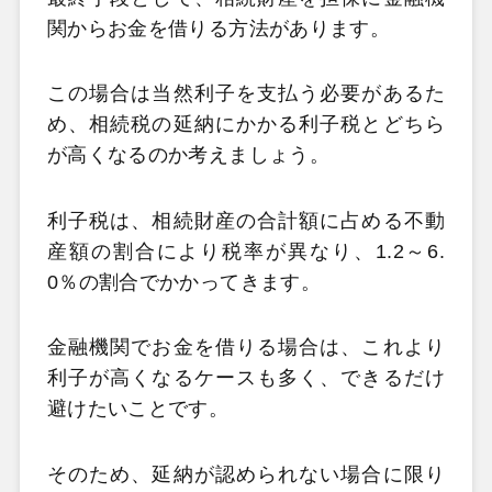
関からお金を借りる方法があります。
この場合は当然利子を支払う必要があるた
め、相続税の延納にかかる利子税とどちら
が高くなるのか考えましょう。
利子税は、相続財産の合計額に占める不動
産額の割合により税率が異なり、1.2～6.
0％の割合でかかってきます。
金融機関でお金を借りる場合は、これより
利子が高くなるケースも多く、できるだけ
避けたいことです。
そのため、延納が認められない場合に限り