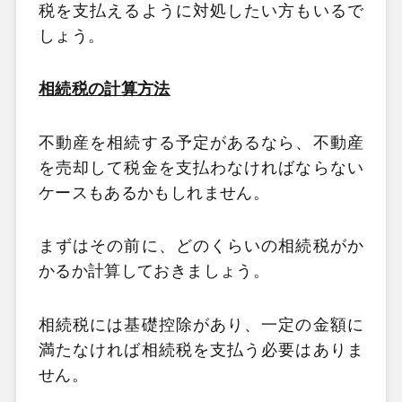
税を支払えるように対処したい方もいるで
しょう。
相続税の計算方法
不動産を相続する予定があるなら、不動産
を売却して税金を支払わなければならない
ケースもあるかもしれません。
まずはその前に、どのくらいの相続税がか
かるか計算しておきましょう。
相続税には基礎控除があり、一定の金額に
満たなければ相続税を支払う必要はありま
せん。