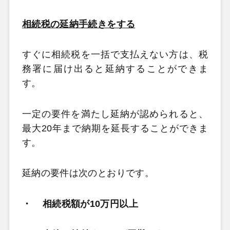
相続税の延納手続きをする
すぐに相続税を一括で支払えない方は、税
務署に届け出ると延納することができま
す。
一定の要件を満たし延納が認められると、
最大20年まで納期を延長することができま
す。
延納の要件は次のとおりです。
・
相続税額が10万円以上