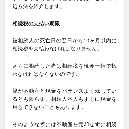
処方法を紹介します。
相続税の支払い期限
被相続人の死亡日の翌日から10ヶ月以内に
相続税を支払わなければなりません。
さらに相続した者は相続税を現金一括で払
わなければならないのです。
親が不動産と現金をバランスよく残してい
るとも限らず、相続人本人もすぐに現金を
用意できないこともあります。
そのような際には不動産を売却せずに相続