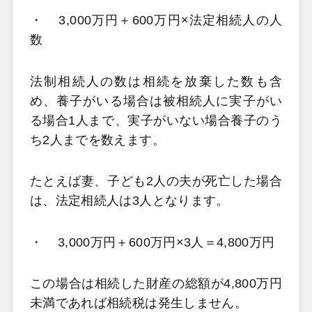
・
3,000万円＋600万円×法定相続人の人
数
法制相続人の数は相続を放棄した数も含
め、養子がいる場合は被相続人に実子がい
る場合1人まで、実子がいない場合養子のう
ち2人までを数えます。
たとえば妻、子ども2人の夫が死亡した場合
は、法定相続人は3人となります。
・
3,000万円＋600万円×3人＝4,800万円
この場合は相続した財産の総額が4,800万円
未満であれば相続税は発生しません。