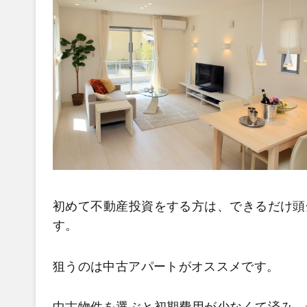
初めて不動産投資をする方は、できるだけ頭
す。
狙うのは中古アパートがオススメです。