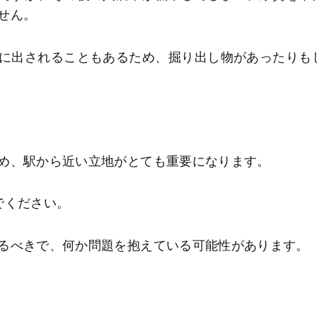
せん。
に出されることもあるため、掘り出し物があったりも
め、駅から近い立地がとても重要になります。
でください。
るべきで、何か問題を抱えている可能性があります。