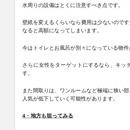
水周りの設備はとくに注意すべき点です。
壁紙を変えるくらいなら費用は少ないのです
なると高額になってしまいます。
今はトイレとお風呂が別々になっている物件
さらに女性をターゲットにするなら、キッ
す。
また間取りは、ワンルームなど極端に狭い部
人気が低下していく可能性があります。
4・地方も狙ってみる