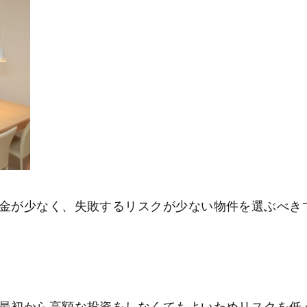
金が少なく、失敗するリスクが少ない物件を選ぶべき