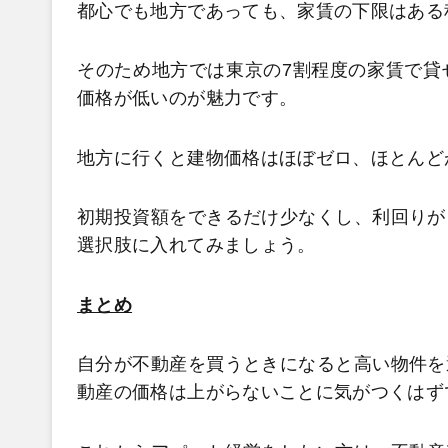
都心でも地方であっても、家賃の下限はある
そのため地方では東京の7割程度の家賃で貸
価格が低いのが魅力です。
地方に行くと建物価格はほぼゼロ、ほとんど
初期投資額をできるだけ少なくし、利回りが
選択肢に入れてみましょう。
まとめ
自分が不動産を買うときになると高い物件を
動産の価格は上がらないことに気がつくはず