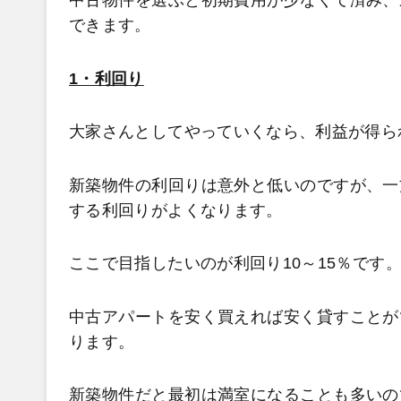
中古物件を選ぶと初期費用が少なくて済み、
できます。
1・利回り
大家さんとしてやっていくなら、利益が得ら
新築物件の利回りは意外と低いのですが、一
する利回りがよくなります。
ここで目指したいのが利回り10～15％です
中古アパートを安く買えれば安く貸すことが
ります。
新築物件だと最初は満室になることも多いの