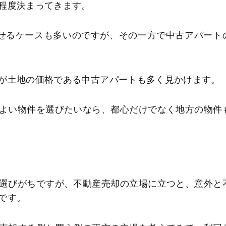
程度決まってきます。
せるケースも多いのですが、その一方で中古アパート
が土地の価格である中古アパートも多く見かけます。
よい物件を選びたいなら、都心だけでなく地方の物件
選びがちですが、不動産売却の立場に立つと、意外と
です。