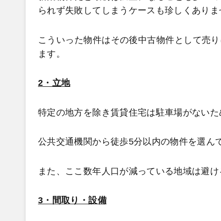
られず失敗してしまうケースも珍しくありま
こういった物件はその後中古物件として売り
ます。
2・立地
特定の地方を除き賃貸住宅は駐車場がないた
公共交通機関から徒歩5分以内の物件を選ん
また、ここ数年人口が減っている地域は避け
3・間取り・設備