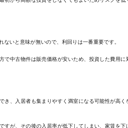
最初から高額な投資をしなくてもよいためリスクを低
れないと意味が無いので、利回りは一番重要です。
方で中古物件は販売価格が安いため、投資した費用に
。
でき、入居者も集まりやすく満室になる可能性が高く
ですが、その後の入居率が低下してしまい、家賃を下