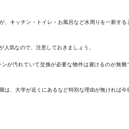
が、キッチン・トイレ・お風呂など水周りを一新する
が人気なので、注意しておきましょう。
チンが汚れていて交換が必要な物件は避けるのが無難
屋は、大学が近くにあるなど特別な理由が無ければ今