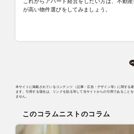
これからアパート経営をしたい方は、不動産
が高い物件選びをしてみましょう。
本サイトに掲載されているコンテンツ （記事・広告・デザイン等）に関する
ます。引用する場合は、リンクを貼る等して当サイトからの引用であることを
ません。
このコラムニストのコラム