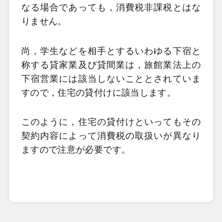
なる場合であっても，消費税非課税とはな
りません。
尚，学生などを相手とするいわゆる下宿と
称する貸家業及び貸間業は，旅館業法上の
下宿営業には該当しないこととされていま
すので，住宅の貸付けに該当します。
このように，住宅の貸付けといってもその
契約内容によって消費税の取扱いが異なり
ますので注意が必要です。