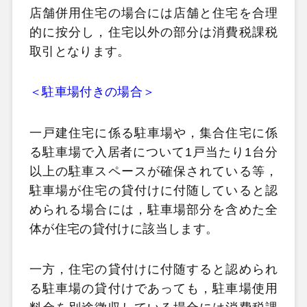
店舗併用住宅の場合には店舗と住宅を合理
的に按分し，住宅以外の部分は消費税課税
取引となります。
＜駐車場付きの場合＞
一戸建住宅に係る駐車場や，集合住宅に係
る駐車場で入居者について1戸当たり1台分
以上の駐車スペースが確保されている等，
駐車場が住宅の貸付けに付随していると認
められる場合には，駐車場部分を含めた全
体が住宅の貸付けに該当します。
一方，住宅の貸付けに付随すると認められ
る駐車場の貸付けであっても，駐車場使用