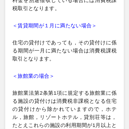
料金を別途徴収している場合には消費税課
税取引となります。
＜賃貸期間が１月に満たない場合＞
住宅の貸付けであっても，その貸付けに係
る期間が一月に満たない場合は消費税課税
取引となります。
＜旅館業の場合＞
旅館業法第2条第1項に規定する旅館業に係
る施設の貸付けは消費税非課税となる住宅
の貸付けから除かれていますので，ホテ
ル，旅館，リゾートホテル，貸別荘等は，
たとえこれらの施設の利用期間が1月以上と