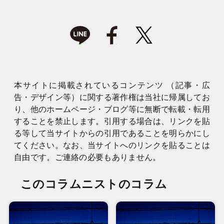
本サイトに掲載されているコンテンツ （記事・広
告・デザイン等）に関する著作権は当社に帰属してお
り、他のホームページ・ブログ等に無断で転載・転用
することを禁止します。引用する場合は、リンクを貼
る等して当サイトからの引用であることを明らかにし
てください。なお、当サイトへのリンクを貼ることは
自由です。ご連絡の必要もありません。
このコラムニストのコラム