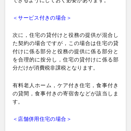
できるようにしておく必要があります。
＜サービス付きの場合＞
次に，住宅の貸付けと役務の提供が混合し
た契約の場合ですが，この場合は住宅の貸
付けに係る部分と役務の提供に係る部分と
を合理的に按分し，住宅の貸付けに係る部
分だけが消費税非課税となります。
有料老人ホーム，ケア付き住宅，食事付き
の貸間，食事付きの寄宿舎などが該当しま
す。
＜店舗併用住宅の場合＞