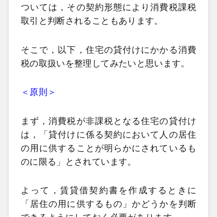
ついては，その契約形態により消費税課税
取引と判断されることもあります。
そこで，以下，住宅の貸付けにかかる消費
税の取扱いを整理してみたいと思います。
＜原則＞
まず，消費税が非課税となる住宅の貸付け
は，「貸付けに係る契約において人の居住
の用に供することが明らかにされているも
のに限る」とされています。
よって，賃貸借契約書を作成するときに
「居住の用に供するもの」かどうかを判断