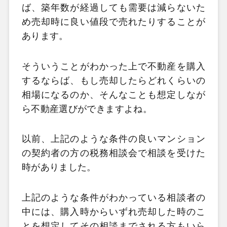
ば、築年数が経過しても需要は減らないた
め売却時に良い値段で売れたりすることが
あります。
そういうことがわかった上で不動産を購入
するならば、もし売却したらどれくらいの
相場になるのか、そんなことも想定しなが
ら不動産選びができますよね。
以前、上記のような条件の良いマンション
の契約者の方の税務相談会で相談を受けた
時がありました。
上記のような条件がわかっている相談者の
中には、購入時からいずれ売却した時のこ
とを想定してその相談までされる方もいら