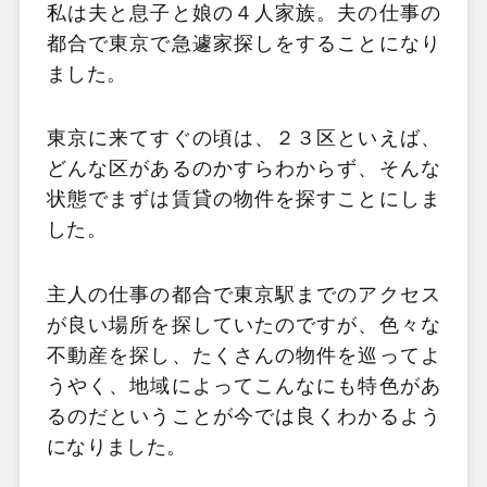
私は夫と息子と娘の４人家族。夫の仕事の
都合で東京で急遽家探しをすることになり
ました。
東京に来てすぐの頃は、２３区といえば、
どんな区があるのかすらわからず、そんな
状態でまずは賃貸の物件を探すことにしま
した。
主人の仕事の都合で東京駅までのアクセス
が良い場所を探していたのですが、色々な
不動産を探し、たくさんの物件を巡ってよ
うやく、地域によってこんなにも特色があ
るのだということが今では良くわかるよう
になりました。