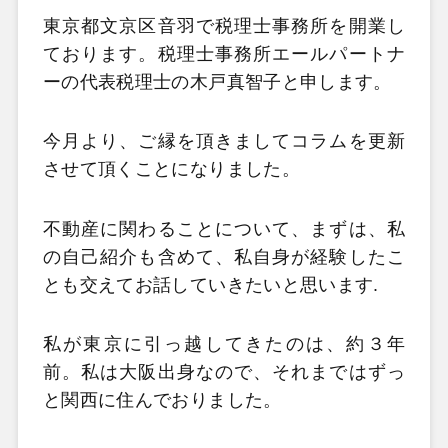
東京都文京区音羽で税理士事務所を開業し
ております。税理士
事務所エールパートナ
ーの代表税理士の木戸真智子と申します。
今月より、ご縁を頂きましてコラムを更新
させて頂くことになりました。
不動産に関わることについて、まずは、私
の自己紹介も含めて、私自身が経験したこ
とも交えてお話していきたいと思い
ます.
私が東京に引っ越してきたのは、約３年
前。私は大阪出身なので、それまではずっ
と関西に住んでおりました。