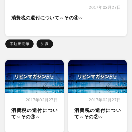
2017年02月27日
消費税の還付について～その④～
不動産売却
知識
2017年02月27日
2017年02月27日
消費税の還付につい
消費税の還付につい
て～その③～
て～その②～