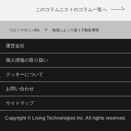
このコラムニストのコラム一覧へ
>
リビンマガジンBiz
地域によって違う不動産事情
運営会社
個人情報の取り扱い
クッキーについて
お問い合わせ
サイトマップ
Copyright © Living Technologies Inc. All rights reserved.