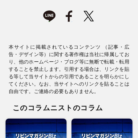
本サイトに掲載されているコンテンツ （記事・広
告・デザイン等）に関する著作権は当社に帰属してお
り、他のホームページ・ブログ等に無断で転載・転用
することを禁止します。引用する場合は、リンクを貼
る等して当サイトからの引用であることを明らかにし
てください。なお、当サイトへのリンクを貼ることは
自由です。ご連絡の必要もありません。
このコラムニストのコラム