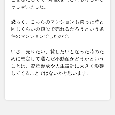
っしゃいました。
恐らく、こちらのマンションも買った時と
同じくらいの値段で売れるだろうという条
件のマンションでしたので、
いざ、売りたい、貸したいとなった時のた
めに想定して選んだ不動産かどうかという
ことは、資産形成や人生設計に大きく影響
してくることではないかと思います。