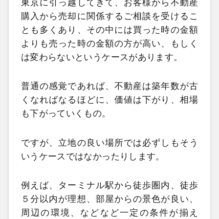
東京に引っ越してきて、お客様から不動産
購入から売却に関係するご相談を受けるこ
とも多くあり、その中には買った時の金額
よりも売った時の金額の方が高い、もしく
は変わらないというケースがあります。
普通の感覚であれば、不動産は築年数が古
くなればなるほどに、価値は下がり、相場
も下がっていくもの。
ですが、立地の良い場所では必ずしもそう
いうケースではなかったりします。
例えば、ターミナル駅から徒歩圏内、徒歩
５分以内が理想、部屋からの景色が良い、
周辺の環境、などなど一定の条件が揃え