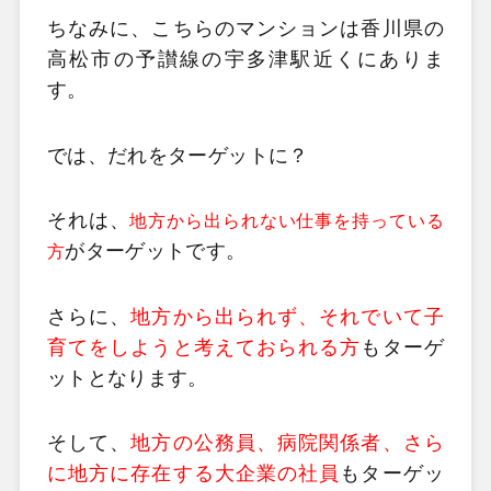
ちなみに、こちらのマンションは香川県の
高松市の予讃線の宇多津駅近くにありま
す。
では、だれをターゲットに？
それは、
地方から出られない仕事を持っている
がターゲットです。
方
さらに、
地方から出られず、それでいて子
育てをしようと考えておられる方
もターゲ
ットとなります。
そして、
地方の公務員、病院関係者、さら
に地方に存在する大企業の社員
もターゲッ