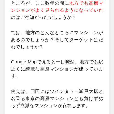
ところが、ここ数年の間に
地方でも高層マ
ンションがよく見られるようになっていた
のはご存知だったでしょうか？
では、地方のどんなところにマンションが
あるのでしょうか？そしてターゲットはだ
れでしょうか？
Google Mapで見ると一目瞭然、地方でも駅
近くに綺麗な高層マンションが建っていま
す。
例えば、四国にはツインタワー瀬戸大橋と
名乗る東京の高層マンションとも負けず劣
らず立派なマンションが存在します。