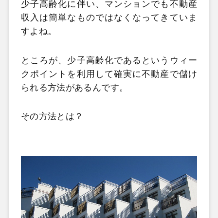
少子高齢化に伴い、マンションでも不動産
収入は簡単なものではなくなってきていま
すよね。
ところが、少子高齢化であるというウィー
クポイントを利用して確実に不動産で儲け
られる方法があるんです。
その方法とは？