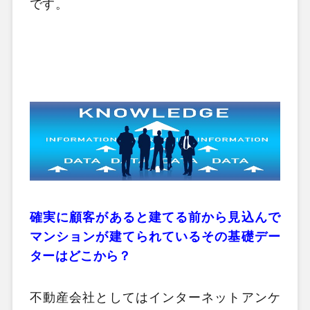
です。
確実に顧客があると建てる前から見込んで
マンションが建てられているその基礎デー
ターはどこから？
不動産会社としてはインターネットアンケ