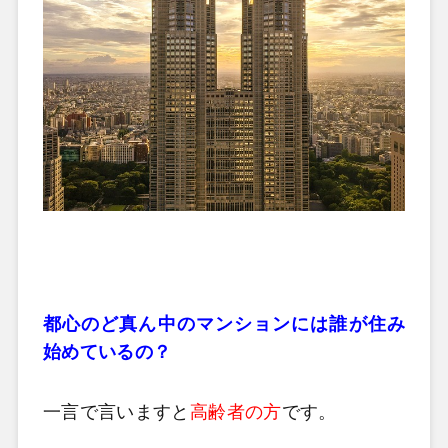
都心のど真ん中のマンションには誰が住み
始めているの？
一言で言いますと
高齢者の方
です。