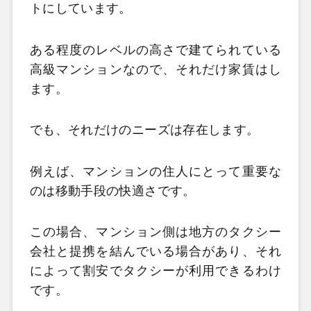
トにしています。
ある程度のレベルの高さで建てられている
高級マンションなので、それだけ家賃はし
ます。
でも、それだけのニーズは存在します。
例えば、マンションの住人にとって重要な
のは移動手段の快適さです。
この場合、マンション側は地方のタクシー
会社と提携を結んでいる場合があり、それ
によって割安でタクシーが利用できるわけ
です。