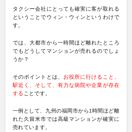
タクシー会社にとっても確実に客が取れる
ということでウィン・ウィンというわけで
す。
では、大都市から一時間ほど離れたところ
でもどうしてマンションが売れるのでしょ
うか？
そのポイントとは、
お役所に行けること、
駅近く、そして、有力な病院や企業が存在
する
ことです。
一例として、九州の福岡市から1時間ほど離
れた久留米市では高級マンションが確実に
売れています。