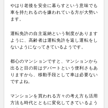
やはり老後を安全に暮らすという意味でも
車を持たれるのを嫌われている方が大勢い
ます。
運転免許の自主返納という制度があります
ように、高齢者は運転免許を返し運転をし
ないようになってきているようです。
都心のマンションですと、マンションから
出ると目の前はデパートという便利さもあ
りますから、移動手段として車は必要ない
ですよね。
マンションを買われる方々の考え方も活用
方法も時代とともに変化してきているよう