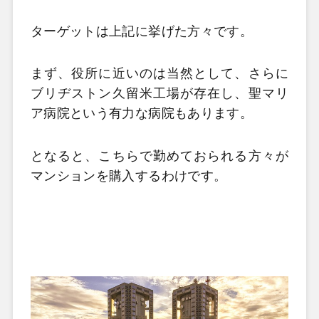
ターゲットは上記に挙げた方々です。
まず、役所に近いのは当然として、さらに
ブリヂストン久留米工場が存在し、聖マリ
ア病院という有力な病院もあります。
となると、こちらで勤めておられる方々が
マンションを購入するわけです。