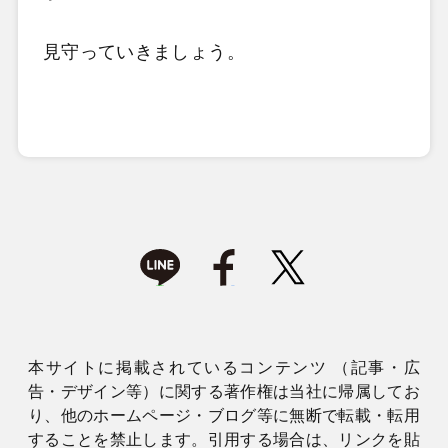
見守っていきましょう。
本サイトに掲載されているコンテンツ （記事・広
告・デザイン等）に関する著作権は当社に帰属してお
り、他のホームページ・ブログ等に無断で転載・転用
することを禁止します。引用する場合は、リンクを貼