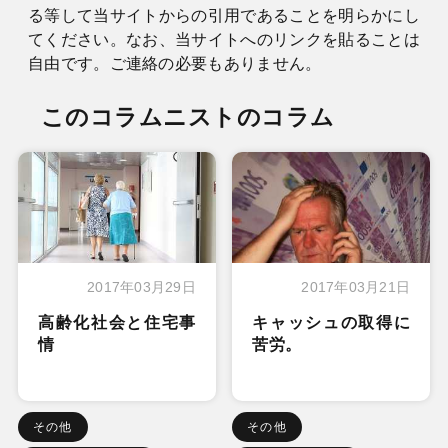
る等して当サイトからの引用であることを明らかにし
てください。なお、当サイトへのリンクを貼ることは
自由です。ご連絡の必要もありません。
このコラムニストのコラム
2017年03月29日
2017年03月21日
高齢化社会と住宅事
キャッシュの取得に
情
苦労。
その他
その他