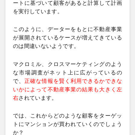
ートに基づいて顧客があると計算して計画
を実行しています。
このように、データーをもとに不動産事業
が展開されているケースが増えてきている
のは間違いないようです。
マクロミル、クロスマーケティングのよう
な市場調査がネット上に広がっているの
で、
正確な情報を賢く利用できるかできな
いかによって不動産事業の結果も大きく左
右
されています。
では、これからどのような顧客をターゲッ
トにマンションが買われていくのでしょう
か？