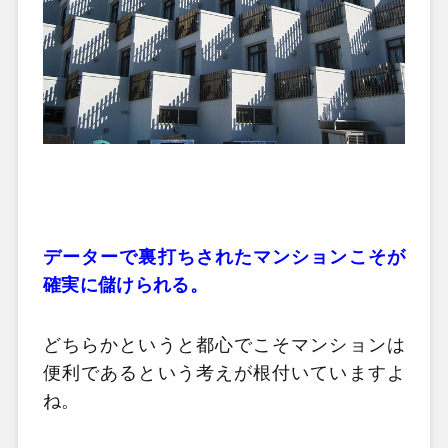
データーで裏打ちされたマンションこそが
確実に儲けられる。
どちらかというと都心でこそマンションは
便利であるという考えが根付いていますよ
ね。