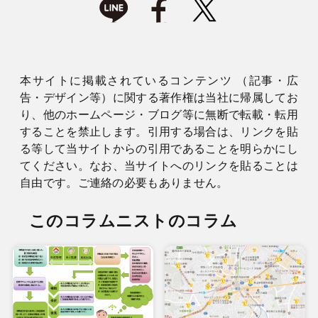
本サイトに掲載されているコンテンツ （記事・広
告・デザイン等）に関する著作権は当社に帰属してお
り、他のホームページ・ブログ等に無断で転載・転用
することを禁止します。引用する場合は、リンクを貼
る等して当サイトからの引用であることを明らかにし
てください。なお、当サイトへのリンクを貼ることは
自由です。ご連絡の必要もありません。
このコラムニストのコラム