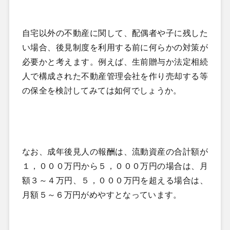
自宅以外の不動産に関して、配偶者や子に残した
い場合、後見制度を利用する前に何らかの対策が
必要かと考えます。例えば、生前贈与か法定相続
人で構成された不動産管理会社を作り売却する等
の保全を検討してみては如何でしょうか。
なお、成年後見人の報酬は、流動資産の合計額が
１，０００万円から５，０００万円の場合は、月
額３～４万円、５，０００万円を超える場合は、
月額５～６万円がめやすとなっています。