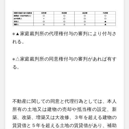
※▲家庭裁判所の代理権付与の審判により付与さ
れる。
※△家庭裁判所の同意権付与の審判があれば有す
る。
不動産に関しての同意と代理行為としては、本人
所有の土地又は建物の売却や抵当権の設定、新
築、改築、増築又は大改修、３年を超える建物の
賃貸借と５年を超える土地の賃貸借があり、補助