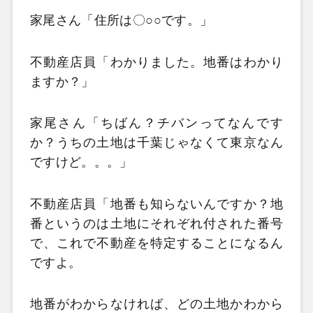
家尾さん「住所は〇○○です。」
不動産店員「わかりました。地番はわかり
ますか？」
家尾さん「ちばん？チバンってなんです
か？うちの土地は千葉じゃなくて東京なん
ですけど。。。」
不動産店員「地番も知らないんですか？地
番というのは土地にそれぞれ付された番号
で、これで不動産を特定することになるん
ですよ。
地番がわからなければ、どの土地かわから