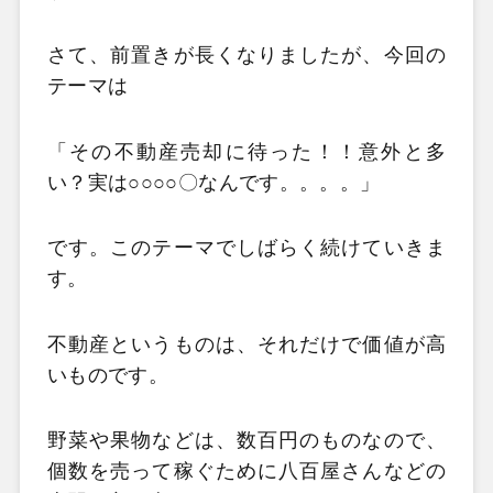
さて、前置きが長くなりましたが、今回の
テーマは
「その不動産売却に待った！！意外と多
い？実は○○○○〇なんです。。。。」
です。このテーマでしばらく続けていきま
す。
不動産というものは、それだけで価値が高
いものです。
野菜や果物などは、数百円のものなので、
個数を売って稼ぐために八百屋さんなどの