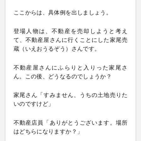
ここからは、具体例を出しましょう。
登場人物は、不動産を売却しようと考え
て、不動産屋さんに行くことにした家尾売
蔵（いえおうるぞう）さんです。
不動産屋さんにふらりと入りった家尾さ
ん。この後、どうなるのでしょうか？
家尾さん「すみません、うちの土地売りた
いのですけど」
不動産店員「ありがとうございます。場所
はどちらになりますか？」