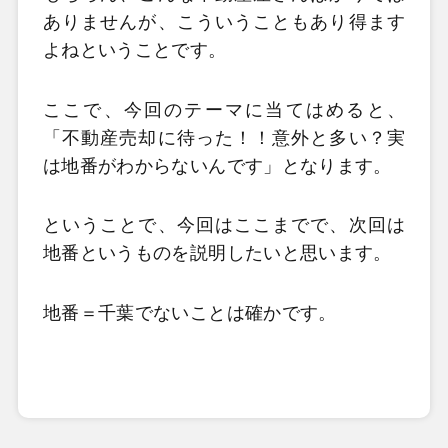
ありませんが、こういうこともあり得ます
よねということです。
ここで、今回のテーマに当てはめると、
「不動産売却に待った！！意外と多い？実
は地番がわからないんです」となります。
ということで、今回はここまでで、次回は
地番というものを説明したいと思います。
地番＝千葉でないことは確かです。