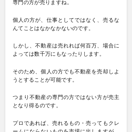
専門の方が売りますね。
個人の方が、仕事としてではなく、売るな
んてことはなかなかないのです。
しかし、不動産は売れれば何百万、場合に
よっては数千万にもなったりします。
そのため、個人の方でも不動産を売却しよ
うとすることが可能です。
つまり不動産の専門の方ではない方が売主
となり得るのです。
プロであれば、売れるもの・売ってもクレ
ームにならないものを市場に出しますが、