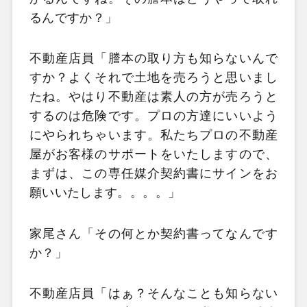
るんですか？」
不動産店員「謄本の取り方も知らないんで
すか？よくそれで土地を売ろうと思いまし
たね。やはり不動産は素人の方が売ろうと
するのは危険です。プロの方達にいいよう
にやられちゃいます。私たちプロの不動産
屋がお客様のサポートをいたしますので、
まずは、この専任媒介契約書にサインをお
願いいたします。。。。」
家尾さん「その何とか契約書ってなんです
か？」
不動産店員「はぁ？そんなことも知らない