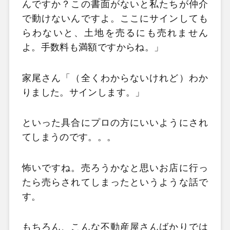
んですか？この書面がないと私たちが仲介
で動けないんですよ。ここにサインしても
らわないと、土地を売るにも売れません
よ。手数料も満額ですからね。」
家尾さん「（全くわからないけれど）わか
りました。サインします。」
といった具合にプロの方にいいようにされ
てしまうのです。。。
怖いですね。売ろうかなと思いお店に行っ
たら売らされてしまったというような話で
す。
もちろん、こんな不動産屋さんばかりでは