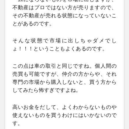
不動産はプロではない方が売りますので、
その不動産が売れる状態になっていないこ
とがあるのです。
そんな状態で市場に出しちゃダメでし
ょ！！！ということもよくあるのです。
この点は車の取引と同じですね。個人間の
売買も可能ですが、仲介の方からや、それ
専門の市場から購入しないと、買う方から
してみたら怖すぎですよね。
高いお金をだして、よくわからないものや
使えないものを買うわけにはいかないので
す。