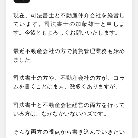
現在、司法書士と不動産仲介会社を経営し
ています。司法書士の加藤雄一と申しま
す。今後ともよろしくお願いいたします。
最近不動産会社の方で賃貸管理業務も始め
ました。
司法書士の方や、不動産会社の方が、コラ
ムを書くことはまぁ、数多くありますが、
司法書士と不動産会社経営の両方を行って
いる方は、なかなかいないハズです。
そんな両方の視点から書き込んでいきたい