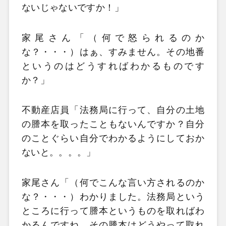
ないじゃないですか！」
家尾さん「（何で怒られるのか
な？・・・）はぁ、すみません。その地番
というのはどうすればわかるものです
か？」
不動産店員「法務局に行って、自分の土地
の謄本を取ったこともないんですか？自分
のことぐらい自分でわかるようにしておか
ないと。。。。」
家尾さん「（何でこんな言い方されるのか
な？・・・）わかりました。法務局という
ところに行って謄本というものを取ればわ
かるんですね。その謄本はどうやって取れ