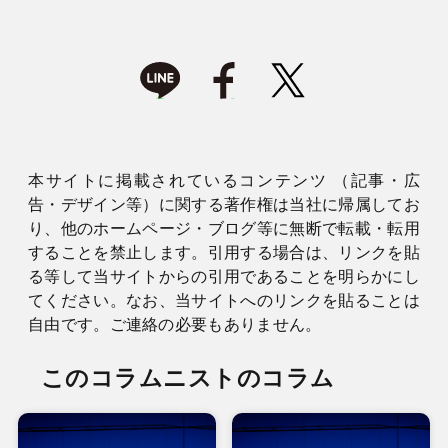
本サイトに掲載されているコンテンツ （記事・広
告・デザイン等）に関する著作権は当社に帰属してお
り、他のホームページ・ブログ等に無断で転載・転用
することを禁止します。引用する場合は、リンクを貼
る等して当サイトからの引用であることを明らかにし
てください。なお、当サイトへのリンクを貼ることは
自由です。ご連絡の必要もありません。
このコラムニストのコラム