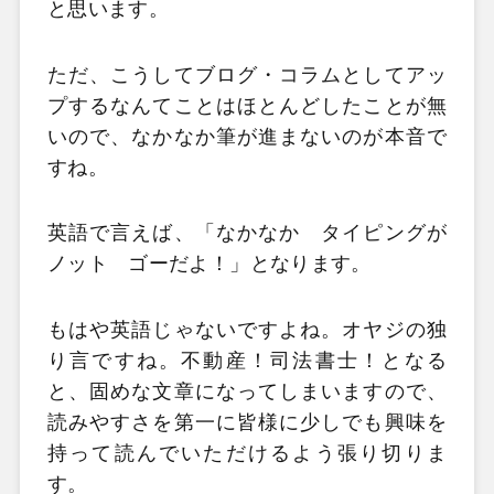
と思います。
ただ、こうしてブログ・コラムとしてアッ
プするなんてことはほとんどしたことが無
いので、なかなか筆が進まないのが本音で
すね。
英語で言えば、「なかなか タイピングが
ノット ゴーだよ！」となります。
もはや英語じゃないですよね。オヤジの独
り言ですね。不動産！司法書士！となる
と、固めな文章になってしまいますので、
読みやすさを第一に皆様に少しでも興味を
持って読んでいただけるよう張り切りま
す。