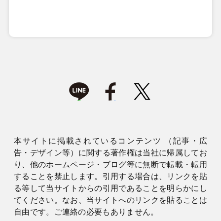
本サイトに掲載されているコンテンツ （記事・広
告・デザイン等）に関する著作権は当社に帰属してお
り、他のホームページ・ブログ等に無断で転載・転用
することを禁止します。引用する場合は、リンクを貼
る等して当サイトからの引用であることを明らかにし
てください。なお、当サイトへのリンクを貼ることは
自由です。ご連絡の必要もありません。