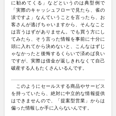
に勧めてくる」などというのは典型例で
「実際のキャッシュフローで見たら、雀の
涙ですよ」なんていうことを言ったら、お
客さんが逃げちゃいますから、そんなこと
は言うはずがありません。でも買う方にし
てみたら、そう言った情報を事前に十分に
頭に入れてから決めないと、こんなはずじ
ゃなかったと後悔するくらいで済めば良い
ですが、実際は借金が返しきれなくて自己
破産する人もたくさんいるんです。
このようにセールスする商品やサービス
を持っていたら、絶対に中立的な情報提供
はできませんので、「提案型営業」からは
偏った情報しか手に入らないんです。