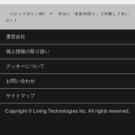
>
リビンマガジンBiz
本当に「表面利回り」で判断して良い
の！？
運営会社
個人情報の取り扱い
クッキーについて
お問い合わせ
サイトマップ
Copyright © Living Technologies Inc. All rights reserved.