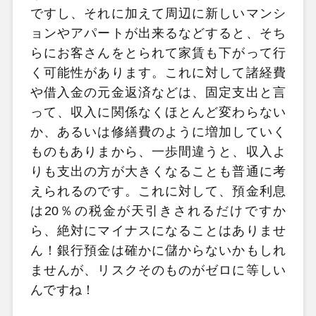
ですし、それに加えて周辺に新しいマンシ
ョンやアパートが出来るなどすると、そち
らにお客さんをとられて家賃も下がって行
く可能性があります。これに対して諸経費
や借入金の元金返済などは、固定支出と言
って、収入に関係なくほとんど変わらない
か、あるいは修繕費のように増加していく
ものもありまから、一歩間違うと、収入よ
りも支出の方が大きくなることも普通に考
えられるのです。これに対して、預金利息
は20％の税金が天引きされるだけですか
ら、絶対にマイナスになることはありませ
ん！銀行預金は確かに儲からないかもしれ
ませんが、リスクそのものがゼロに等しい
んですね！