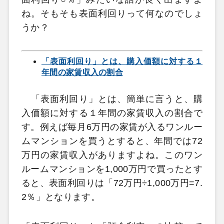
ね。そもそも表面利回りって何なのでしょ
うか？
「表面利回り」とは、購入価額に対する１
年間の家賃収入の割合
「表面利回り」とは、簡単に言うと、購
入価額に対する１年間の家賃収入の割合で
す。例えば毎月6万円の家賃が入るワンルー
ムマンションを買うとすると、年間では72
万円の家賃収入がありますよね。このワン
ルームマンションを1,000万円で買ったとす
ると、表面利回りは「72万円÷1,000万円=7.
2％」となります。