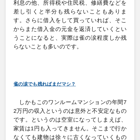
利息の他、所得税や住民税、修繕費などを
差し引くと半分も残らないこともありま
す。さらに借入をして買っていれば、そこ
からまた借入金の元金を返済していくとい
うことになると、実際は雀の涙程度しか残
らないことも多いのです。
雀の涙でも残ればまだマシ？
しかもこのワンルームマンションの年間7
2万円の収入というのは意外と不安定なもの
です。というのは空室になってしまえば、
家賃は1円も入ってきません。そこまで行か
なくても建物は徐々に古くなっていくもの