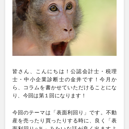
皆さん、こんにちは！公認会計士・税理
士・中小企業診断士の金井です！今月か
ら、コラムを書かせていただけることにな
り、今回は第１回になります！
今回のテーマは「表面利回り」です。不動
産を売ったり買ったりする時に、良く「表
面利回り○％」みたいな話が良く出ますよ