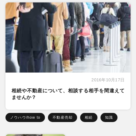
2016年10月17日
相続や不動産について、相談する相手を間違えて
ませんか？
ノウハウ/how to
不動産売却
相続
知識