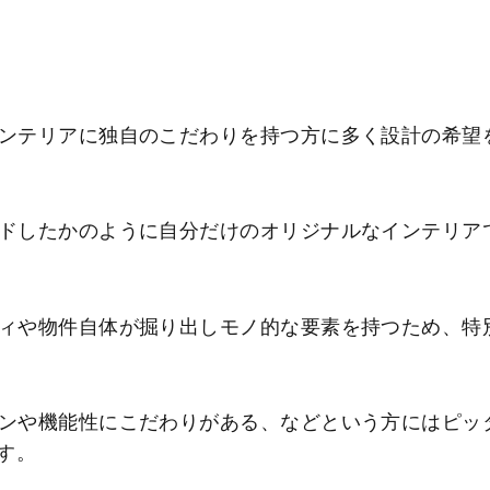
◆
ンテリアに独自のこだわりを持つ方に多く設計の希望
ドしたかのように自分だけのオリジナルなインテリア
ィや物件自体が掘り出しモノ的な要素を持つため、特
ンや機能性にこだわりがある、などという方にはピッ
す。