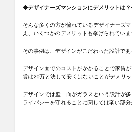
◆デザイナーズマンションにデメリットは？
そんな多くの方が憧れているデザイナーズマ
え、いくつかのデメリットも挙げられていま
その事例は、デザインがこだわった設計であ
デザイン面でのコストがかかることで家賃が
賃は20万と決して安くはないことがデメリ
デザインでは壁一面がガラスという設計が多
ライバシーを守れることに関しては弱い部分