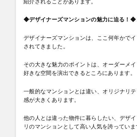
紹介されることがあります。
◆デザイナーズマンションの魅力に迫る！
デザイナーズマンションは、ここ何年かでイ
されてきました。
その大きな魅力のポイントは、オーダーメイ
好きな空間を演出できるところにあります。
一般的なマンションとは違い、オリジナリテ
感が大きくあります。
他の人とは違った物件に暮らしたい、デザイ
リのマンションとして高い人気を誇っていま