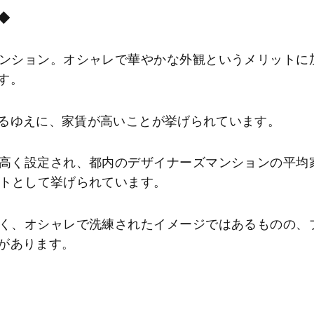
◆
ンション。オシャレで華やかな外観というメリットに
す。
るゆえに、家賃が高いことが挙げられています。
高く設定され、都内のデザイナーズマンションの平均
ットとして挙げられています。
く、オシャレで洗練されたイメージではあるものの、
があります。