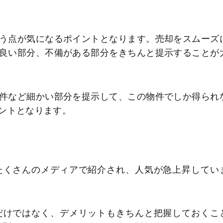
◆
う点が気になるポイントとなります。売却をスムーズ
良い部分、不備がある部分をきちんと提示することが
件など細かい部分を提示して、この物件でしか得られ
ントとなります。
たくさんのメディアで紹介され、人気が急上昇してい
だけではなく、デメリットもきちんと把握しておくこ