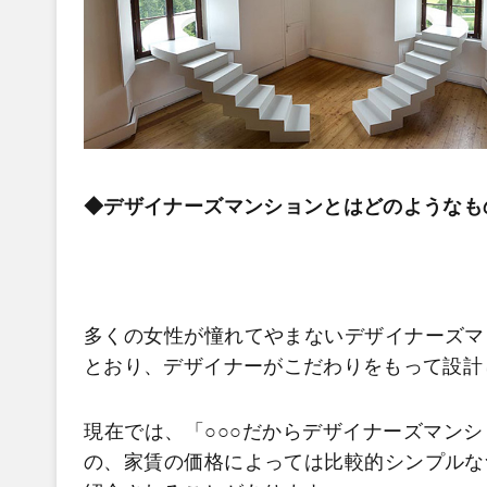
◆デザイナーズマンションとはどのような
多くの女性が憧れてやまないデザイナーズマ
とおり、デザイナーがこだわりをもって設計
現在では、「○○○だからデザイナーズマン
の、家賃の価格によっては比較的シンプルな