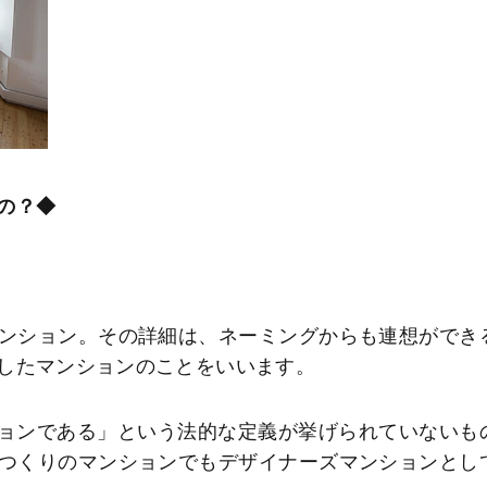
もの？◆
ンション。その詳細は、ネーミングからも連想ができ
したマンションのことをいいます。
ションである」という法的な定義が挙げられていないも
つくりのマンションでもデザイナーズマンションとし