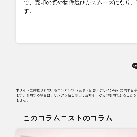
で、売却の際や物件選びがスムーズになり、
す。
本サイトに掲載されているコンテンツ （記事・広告・デザイン等）に関する
ます。引用する場合は、リンクを貼る等して当サイトからの引用であることを
ません。
このコラムニストのコラム