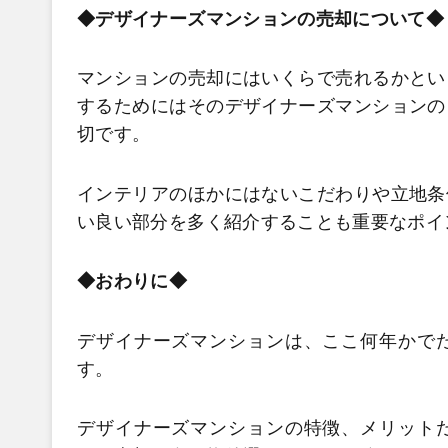
◆デザイナーズマンションの売却について
マンションの売却にはいくらで売れるかとい
するためにはそのデザイナーズマンションの
切です。
インテリアのほかにはないこだわりや立地条
い良い部分を多く紹介することも重要なポイ
◆おわりに◆
デザイナーズマンションは、ここ何年かで
す。
デザイナーズマンションの特徴、メリット