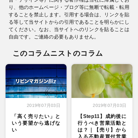
り、他のホームページ・ブログ等に無断で転載・転用
することを禁止します。引用する場合は、リンクを貼
る等して当サイトからの引用であることを明らかにし
てください。なお、当サイトへのリンクを貼ることは
自由です。ご連絡の必要もありません。
このコラムニストのコラム
2019年07月03日
2019年07月03日
「高く売りたい」と
【Step11】成約後に
いう要望から逃げな
行うべき営業活動と
い
は？｜【売り】から
入る不動産買付営業