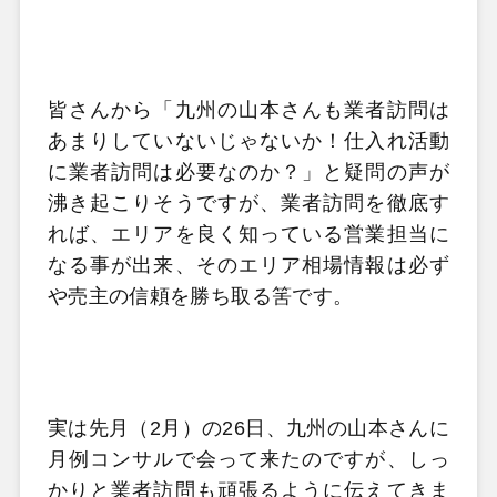
皆さんから「九州の山本さんも業者訪問は
あまりしていないじゃないか！仕入れ活動
に業者訪問は必要なのか？」と疑問の声が
沸き起こりそうですが、業者訪問を徹底す
れば、エリアを良く知っている営業担当に
なる事が出来、そのエリア相場情報は必ず
や売主の信頼を勝ち取る筈です。
実は先月（2月）の26日、九州の山本さんに
月例コンサルで会って来たのですが、しっ
かりと業者訪問も頑張るように伝えてきま