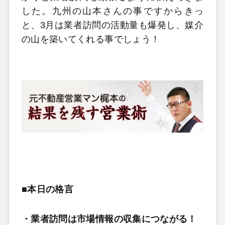
した。九州の山本さんの事ですからきっ
と、3月は業者訪問の活動量も爆発し、媒介
の山を築いてくれる事でしょう！
■本日の格言
・業者訪問は市場情報の収集につながる！