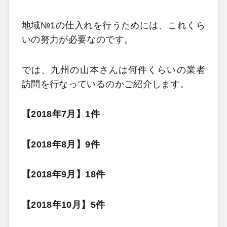
地域№1の仕入れを行うためには、これくら
いの努力が必要なのです。
では、九州の山本さんは何件くらいの業者
訪問を行なっているのかご紹介します。
【2018年7月】1件
【2018年8月】9件
【2018年9月】18件
【2018年10月】5件