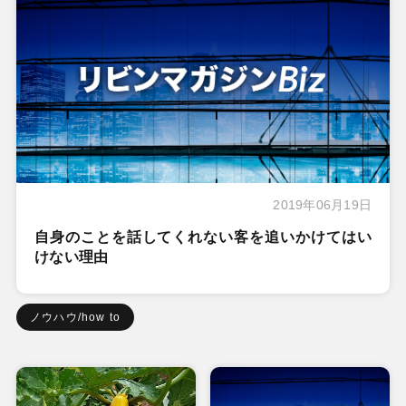
2019年06月19日
自身のことを話してくれない客を追いかけてはい
けない理由
ノウハウ/how to