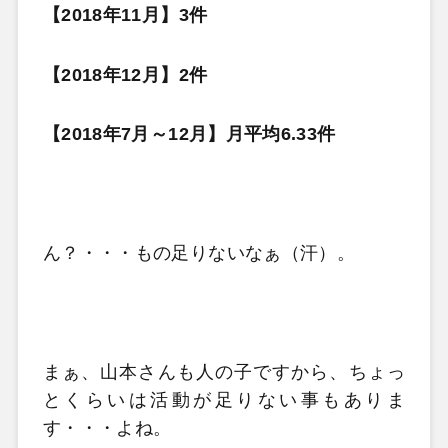
【2018年11月】3件
【2018年12月】2件
【2018年7月～12月】月平均6.33件
ん？・・・もの足りないなぁ（汗）。
まぁ、山本さんも人の子ですから、ちょっ
とくらいは活動が足りない事もありま
す・・・よね。