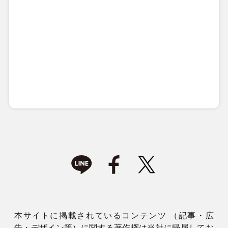
本サイトに掲載されているコンテンツ （記事・広
告・デザイン等）に関する著作権は当社に帰属してお