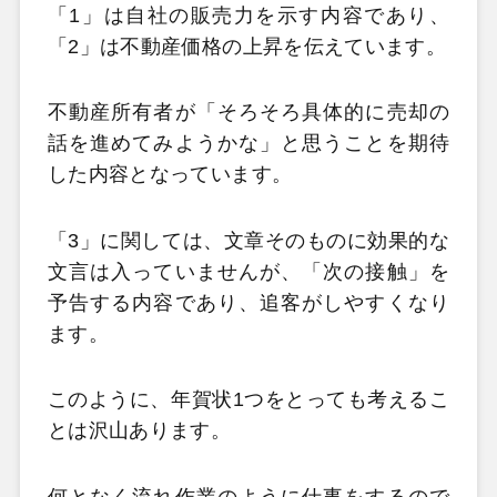
「1」は自社の販売力を示す内容であり、
「2」は不動産価格の上昇を伝えています。
不動産所有者が「そろそろ具体的に売却の
話を進めてみようかな」と思うことを期待
した内容となっています。
「3」に関しては、文章そのものに効果的な
文言は入っていませんが、「次の接触」を
予告する内容であり、追客がしやすくなり
ます。
このように、年賀状1つをとっても考えるこ
とは沢山あります。
何となく流れ作業のように仕事をするので