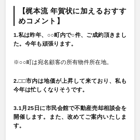
【梶本流 年賀状に加えるおすす
めコメント】
1.私は昨年、○○町内で○件、ご成約頂きまし
た。今年も頑張ります。
※○○町は宛名顧客の所有物件所在地。
2.□□市内は地価が上昇して来ており、私も
今年は忙しくなりそうです。
3.1月25日に市民会館で不動産売却相談会を
開催します。また、改めてご案内いたしま
す。