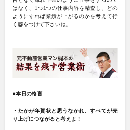
はなく、1つ1つの仕事内容を精査し、どの
ようにすれば業績が上がるのかを考えて行
く癖をつけて下さいね。
■本日の格言
・たかが年賀状と思うなかれ、すべてが売
り上げにつながると考えよ！