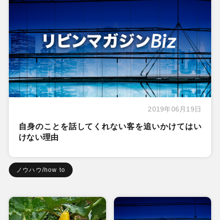
2019年06月19日
自身のことを話してくれない客を追いかけてはい
けない理由
ノウハウ/how to