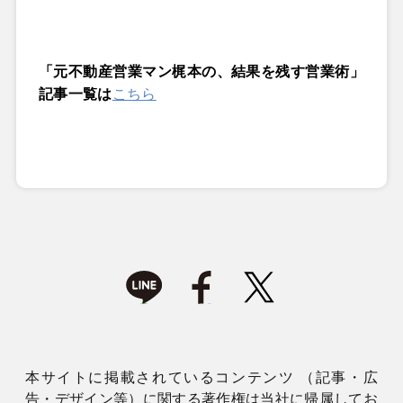
「元不動産営業マン梶本の、結果を残す営業術」
記事一覧は
こちら
本サイトに掲載されているコンテンツ （記事・広
告・デザイン等）に関する著作権は当社に帰属してお