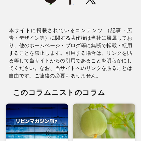
本サイトに掲載されているコンテンツ （記事・広
告・デザイン等）に関する著作権は当社に帰属してお
り、他のホームページ・ブログ等に無断で転載・転用
することを禁止します。引用する場合は、リンクを貼
る等して当サイトからの引用であることを明らかにし
てください。なお、当サイトへのリンクを貼ることは
自由です。ご連絡の必要もありません。
このコラムニストのコラム