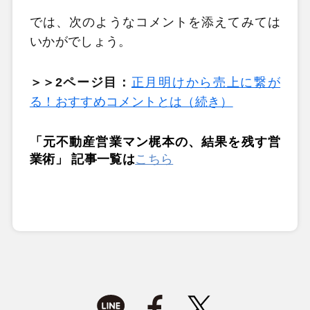
では、次のようなコメントを添えてみては
いかがでしょう。
＞＞2ページ目：
正月明けから売上に繋が
る！おすすめコメントとは（続き）
「元不動産営業マン梶本の、結果を残す営
業術」 記事一覧は
こちら