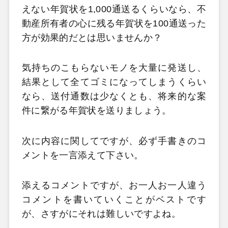
えない年賀状を1,000通送るくらいなら、不
動産所有者の心に残る年賀状を100通送った
方が効果的だとは思いませんか？
気持ちのこもらないモノを大量に発送し、
結果として全てゴミになってしまうくらい
なら、送付通数は少なくとも、将来的な案
件に繋がる年賀状を送りましょう。
次に内容に関してですが、必ず手書きのコ
メントを一言添えて下さい。
添えるコメントですが、お一人お一人違う
コメントを書いていくことがベストです
が、さすがにそれは難しいですよね。