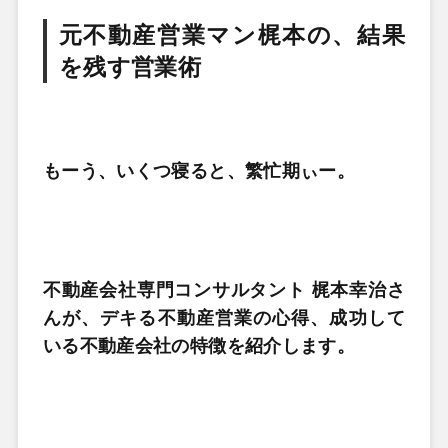
元不動産営業マン梶本の、結果
を残す営業術
もーう、いくつ寝ると、繁忙期ぃー。
不動産会社専門コンサルタント 梶本幸治さ
んが、デキる不動産営業の心得、成功して
いる不動産会社の特徴を紹介します。