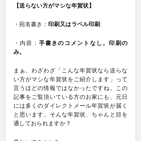
【送らない方がマシな年賀状】
・宛名書き：
印刷又はラベル印刷
・内容：
手書きのコメントなし。印刷の
み。
まぁ、わざわざ「こんな年賀状なら送らな
い方がマシな年賀状をご紹介します」って
言うほどの情報ではなかったですね。この
記事をご覧頂いている方のお家にも、元日
には多くのダイレクトメール年賀状が届く
と思います。そんな年賀状、ちゃんと目を
通しておられますか？