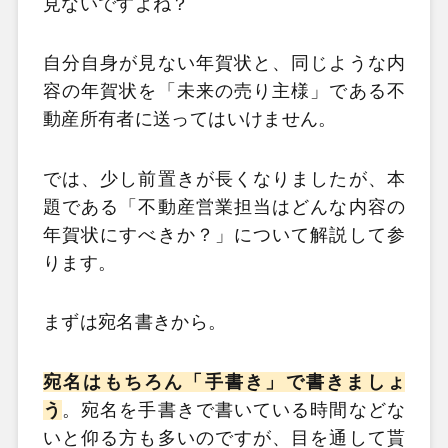
見ないですよね？
自分自身が見ない年賀状と、同じような内
容の年賀状を「未来の売り主様」である不
動産所有者に送ってはいけません。
では、少し前置きが長くなりましたが、本
題である「不動産営業担当はどんな内容の
年賀状にすべきか？」について解説して参
ります。
まずは宛名書きから。
宛名はもちろん「手書き」で書きましょ
う
。宛名を手書きで書いている時間などな
いと仰る方も多いのですが、目を通して貰