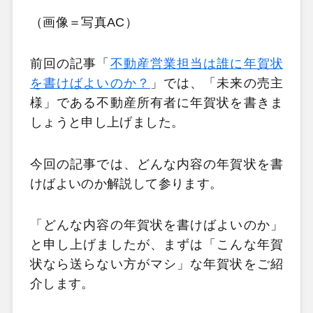
（画像＝写真AC）
前回の記事「
不動産営業担当は誰に年賀状
を書けばよいのか？
」では、「未来の売主
様」である不動産所有者に年賀状を書きま
しょうと申し上げました。
今回の記事では、どんな内容の年賀状を書
けばよいのか解説して参ります。
「どんな内容の年賀状を書けばよいのか」
と申し上げましたが、まずは「こんな年賀
状なら送らない方がマシ」な年賀状をご紹
介します。