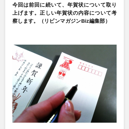
今回は前回に続いて、年賀状について取り
上げます。正しい年賀状の内容について考
察します。（リビンマガジンBiz編集部）