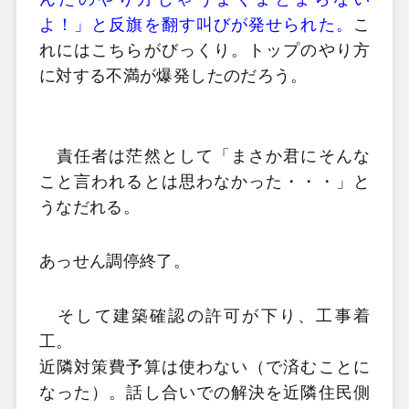
よ！」と反旗を翻す叫びが発せられた。
こ
れにはこちらがびっくり。トップのやり方
に対する不満が爆発したのだろう。
責任者は茫然として「まさか君にそんな
こと言われるとは思わなかった・・・」と
うなだれる。
あっせん調停終了。
そして建築確認の許可が下り、工事着
工。
近隣対策費予算は使わない（で済むことに
なった）。話し合いでの解決を近隣住民側