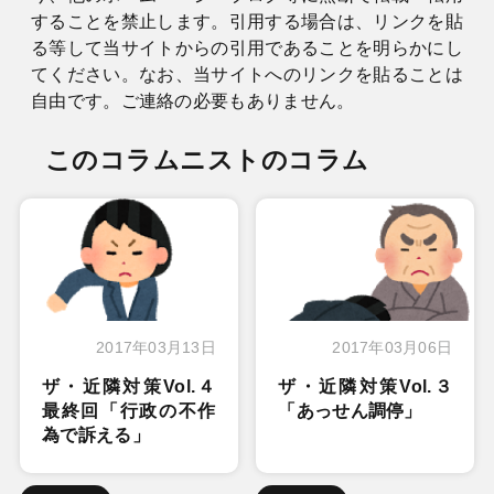
することを禁止します。引用する場合は、リンクを貼
る等して当サイトからの引用であることを明らかにし
てください。なお、当サイトへのリンクを貼ることは
自由です。ご連絡の必要もありません。
このコラムニストのコラム
2017年03月13日
2017年03月06日
ザ・近隣対策Vol.４
ザ・近隣対策Vol.３
最終回「行政の不作
「あっせん調停」
為で訴える」