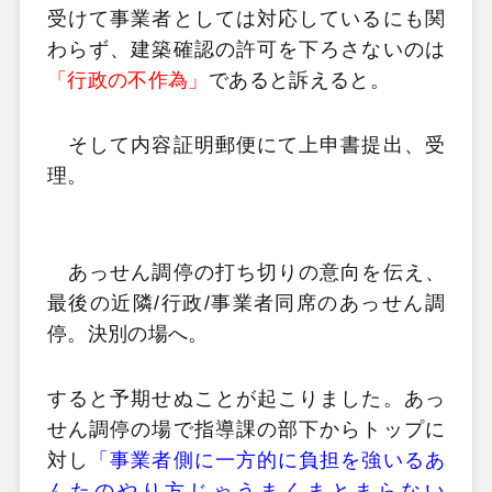
受けて事業者としては対応しているにも関
わらず、建築確認の許可を下ろさないのは
「行政の不作為」
であると訴えると。
そして内容証明郵便にて上申書提出、受
理。
あっせん調停の打ち切りの意向を伝え、
最後の近隣/行政/事業者同席のあっせん調
停。決別の場へ。
すると予期せぬことが起こりました。あっ
せん調停の場で指導課の部下からトップに
対し
「事業者側に一方的に負担を強いるあ
んたのやり方じゃうまくまとまらない