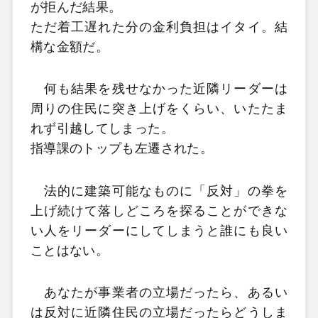
が拒んだ結果。
ただ着工遅れた分の金利負担はイタイ。結
構な金額だ。
何も結果を残せなかった近隣リーダーは
周りの住民に突き上げをくらい、いたたま
れず引越してしまった。
指導課のトップも左遷された。
法的に建築可能なものに「反対」の拳を
上げ続けて落しどころを探ることができな
い人をリーダーにしてしまうと誰にも良い
ことはない。
あなたが事業者の立場だったら、あるい
は反対に近隣住民の立場だったらどうしま