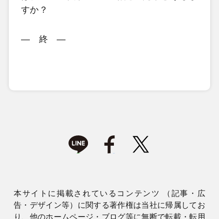
すか？
― 終 ―
本サイトに掲載されているコンテンツ （記事・広
告・デザイン等）に関する著作権は当社に帰属してお
り、他のホームページ・ブログ等に無断で転載・転用