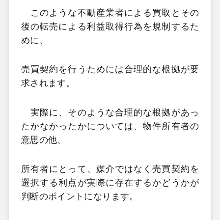
このような不動産業者による買取とその
後の転売による利益取得行為を規制するた
めに、
売買契約を行うためには合理的な根拠が要
求されます。
実際に、そのような合理的な根拠があっ
たかなかったかについては、
物件所有者の
意思の他、
所有者にとって、媒介ではなく売買契約を
選択する利点が実際に存在するかどうかが
判断のポイントになります。