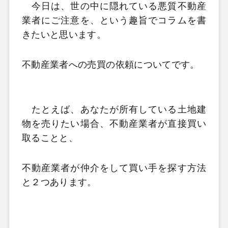
今日は、世の中に隠れている悪質不動産
業者にご注意を、という趣旨でコラムを書
きたいと思います。
不動産業者への売買の依頼についてです。
たとえば、あなたが所有している土地建
物を売りたい場合、不動産業者が直接買い
取ることと、
不動産業者が仲介をして買い手を探す方法
と２つあります。