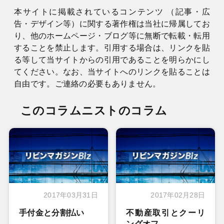
本サイトに掲載されているコンテンツ （記事・広
告・デザイン等）に関する著作権は当社に帰属してお
り、他のホームページ・ブログ等に無断で転載・転用
することを禁止します。引用する場合は、リンクを貼
る等して当サイトからの引用であることを明らかにし
てください。なお、当サイトへのリンクを貼ることは
自由です。ご連絡の必要もありません。
このコラムニストのコラム
2017年03月31日
2017年02月28日
手付金と分割払い
不動産取引とクーリ
ングオフ