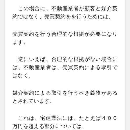
この場合に、不動産業者が顧客と媒介契
約ではなく、売買契約をを行うためには、
売買契約を行う合理的な根拠が必要になり
ます。
逆にいえば、合理的な根拠がない場合に
は、不動産業者は、売買契約による取引で
はなく、
媒介契約による取引を行うべき義務がある
とされています。
これは、宅建業法には、たとえば４００
万円を超える部分については、