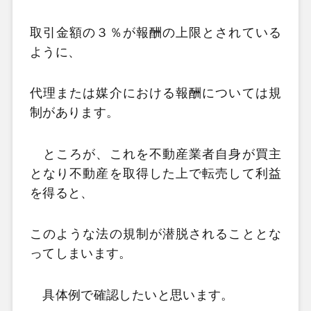
取引金額の３％が報酬の上限とされている
ように、
代理または媒介における報酬については規
制があります。
ところが、これを不動産業者自身が買主
となり不動産を取得した上で転売して利益
を得ると、
このような法の規制が潜脱されることとな
ってしまいます。
具体例で確認したいと思います。