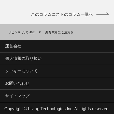
このコラムニストのコラム一覧へ
>
リビンマガジンBiz
悪質業者にご注意を
運営会社
個人情報の取り扱い
クッキーについて
お問い合わせ
サイトマップ
Copyright © Living Technologies Inc. All rights reserved.