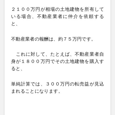
２１００万円が相場の土地建物を所有して
いる場合、不動産業者に仲介を依頼する
と、
不動産業者の報酬は、約７５万円です。
これに対して、たとえば、不動産業者自
身が１８００万円でその土地建物を購入す
ると、
単純計算では、３００万円の転売益が見込
まれることになります。