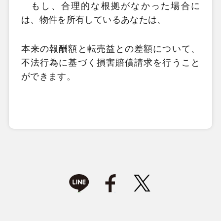
もし、合理的な根拠がなかった場合に
は、物件を所有しているあなたは、
本来の報酬額と転売益との差額について、
不法行為に基づく損害賠償請求を行うこと
ができます。