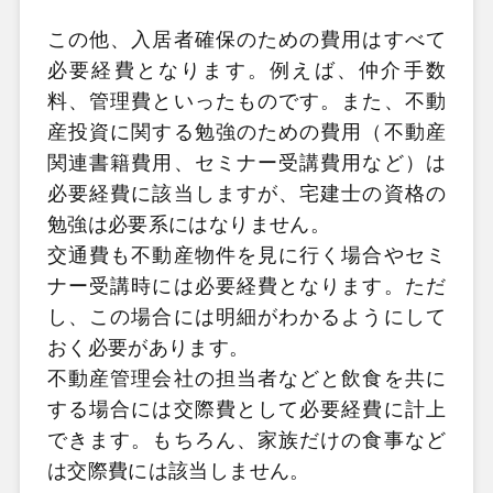
この他、入居者確保のための費用はすべて
必要経費となります。例えば、仲介手数
料、管理費といったものです。また、不動
産投資に関する勉強のための費用（不動産
関連書籍費用、セミナー受講費用など）は
必要経費に該当しますが、宅建士の資格の
勉強は必要系にはなりません。
交通費も不動産物件を見に行く場合やセミ
ナー受講時には必要経費となります。ただ
し、この場合には明細がわかるようにして
おく必要があります。
不動産管理会社の担当者などと飲食を共に
する場合には交際費として必要経費に計上
できます。もちろん、家族だけの食事など
は交際費には該当しません。