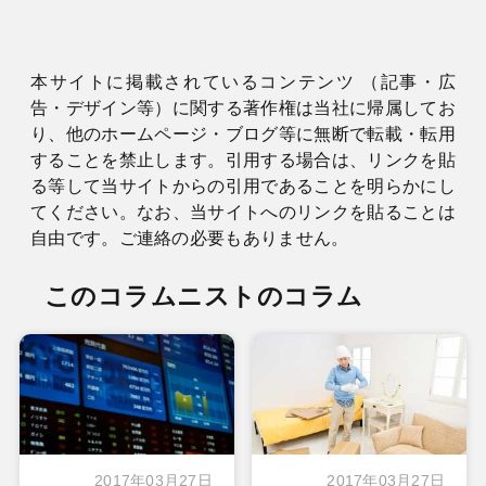
本サイトに掲載されているコンテンツ （記事・広
告・デザイン等）に関する著作権は当社に帰属してお
り、他のホームページ・ブログ等に無断で転載・転用
することを禁止します。引用する場合は、リンクを貼
る等して当サイトからの引用であることを明らかにし
てください。なお、当サイトへのリンクを貼ることは
自由です。ご連絡の必要もありません。
このコラムニストのコラム
2017年03月27日
2017年03月27日