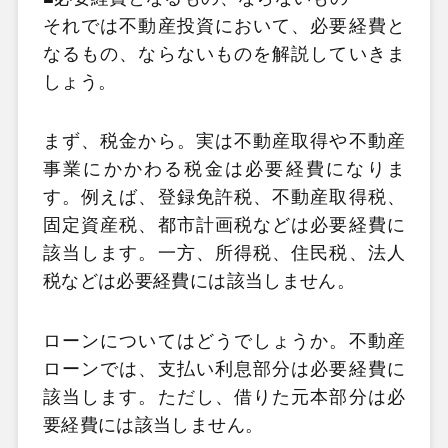
それでは不動産投資において、必要経費と
なるもの、ならないものを解説していきま
しょう。
まず、税金から。実は不動産取得や不動産
事業にかかわる税金は必要経費になりま
す。例えば、登録免許税、不動産取得税、
固定資産税、都市計画税などは必要経費に
該当します。一方、所得税、住民税、法人
税などは必要経費には該当しません。
ローンについてはどうでしょうか。不動産
ローンでは、支払い利息部分は必要経費に
該当します。ただし、借りた元本部分は必
要経費には該当しません。