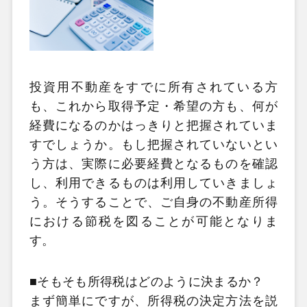
投資用不動産をすでに所有されている方
も、これから取得予定・希望の方も、何が
経費になるのかはっきりと把握されていま
すでしょうか。もし把握されていないとい
う方は、実際に必要経費となるものを確認
し、利用できるものは利用していきましょ
う。そうすることで、ご自身の不動産所得
における節税を図ることが可能となりま
す。
■そもそも所得税はどのように決まるか？
まず簡単にですが、所得税の決定方法を説