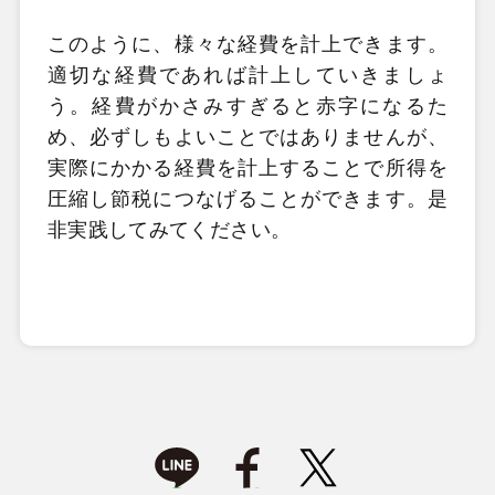
このように、様々な経費を計上できます。
適切な経費であれば計上していきましょ
う。経費がかさみすぎると赤字になるた
め、必ずしもよいことではありませんが、
実際にかかる経費を計上することで所得を
圧縮し節税につなげることができます。是
非実践してみてください。