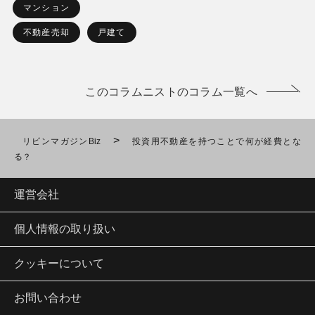
マンション
不動産売却
戸建て
このコラムニストのコラム一覧へ
>
リビンマガジンBiz
投資用不動産を持つことで何が経費とな
る？
運営会社
個人情報の取り扱い
クッキーについて
お問い合わせ