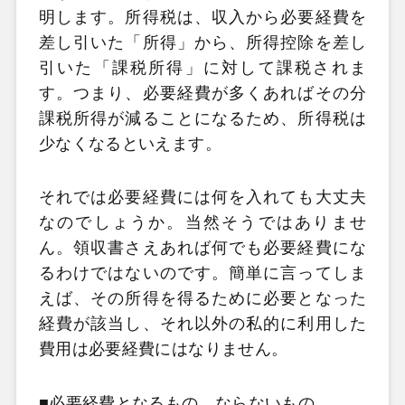
明します。所得税は、収入から必要経費を
差し引いた「所得」から、所得控除を差し
引いた「課税所得」に対して課税されま
す。つまり、必要経費が多くあればその分
課税所得が減ることになるため、所得税は
少なくなるといえます。
それでは必要経費には何を入れても大丈夫
なのでしょうか。当然そうではありませ
ん。領収書さえあれば何でも必要経費にな
るわけではないのです。簡単に言ってしま
えば、その所得を得るために必要となった
経費が該当し、それ以外の私的に利用した
費用は必要経費にはなりません。
■必要経費となるもの、ならないもの