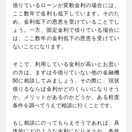
借りているローンが変動金利の場合には、
ここ数年で金利も低下しています。そのた
め、金利低下の恩恵を受けていることでし
ょう。一方、固定金利で借りている場合に
は、ここ数年の金利低下の恩恵を受けてい
ないことになります。
そこで、利用している金利が高いとお思い
の方は、まずは今借りていない他の金融機
関に相談してみましょう。その際に、現状
借りるならば金利がどのくらいになりそう
か、メリットがあるのかどうか、ある程度
条件を調べてうえで相談に行くことです。
もし相談にのってもらえそうであれば、具
体的にどのような金利になりそうか、条件