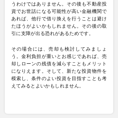
うわけではありません。その後も不動産投
資でお世話になる可能性が高い金融機関で
あれば、他行で借り換えを行うことは避け
たほうがよいかもしれません。その後の取
引に支障が出る恐れがあるためです。
その場合には、売却も検討してみましょ
う。金利負担が重いとお感じであれば、売
却しローンの残債を減らすこともメリット
になりえます。そして、新たな投資物件を
模索し、条件のよい投資を目指すことも考
えてみるとよいかもしれません。