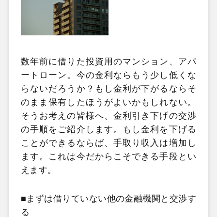
数年前に借りた投資用のマンション、アパ
ートローン。今の金利ならもう少し低くな
らないだろうか？もし金利が下がるならそ
のまま保有したほうがよいかもしれない。
そうお考えの皆様へ、金利引き下げの交渉
の手順をご紹介します。もし金利を下げる
ことができるならば、手取り収入は増加し
ます。これは今だからこそできる手段とい
えます。
■まずは借りていない他の金融機関と交渉す
る