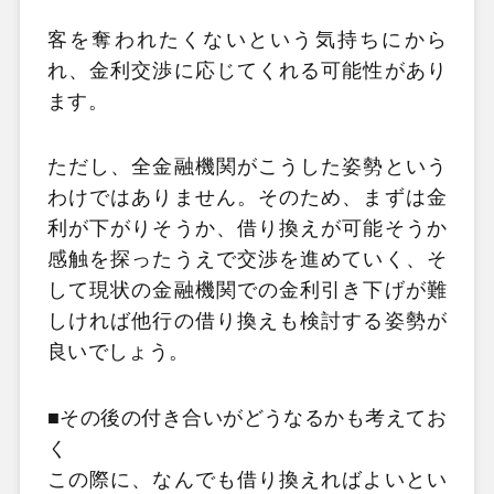
客を奪われたくないという気持ちにから
れ、金利交渉に応じてくれる可能性があり
ます。
ただし、全金融機関がこうした姿勢という
わけではありません。そのため、まずは金
利が下がりそうか、借り換えが可能そうか
感触を探ったうえで交渉を進めていく、そ
して現状の金融機関での金利引き下げが難
しければ他行の借り換えも検討する姿勢が
良いでしょう。
■その後の付き合いがどうなるかも考えてお
く
この際に、なんでも借り換えればよいとい