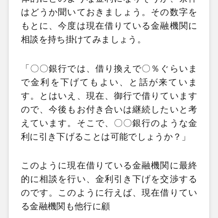
はどうか聞いておきましょう。その数字を
もとに、今度は現在借りている金融機関に
相談を持ち掛けてみましょう。
「〇〇銀行では、借り換えで〇％ぐらいま
で金利を下げてもよい、と話が来ていま
す。とはいえ、現在、御行で借りています
ので、今後もお付き合いは継続したいと考
えています。そこで、〇〇銀行のような金
利に引き下げることは可能でしょうか？」
このように現在借りている金融機関に最終
的に相談を行い、金利引き下げを交渉する
のです。このように行えば、現在借りてい
る金融機関も他行に顧