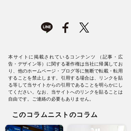
本サイトに掲載されているコンテンツ （記事・広
告・デザイン等）に関する著作権は当社に帰属してお
り、他のホームページ・ブログ等に無断で転載・転用
することを禁止します。引用する場合は、リンクを貼
る等して当サイトからの引用であることを明らかにし
てください。なお、当サイトへのリンクを貼ることは
自由です。ご連絡の必要もありません。
このコラムニストのコラム