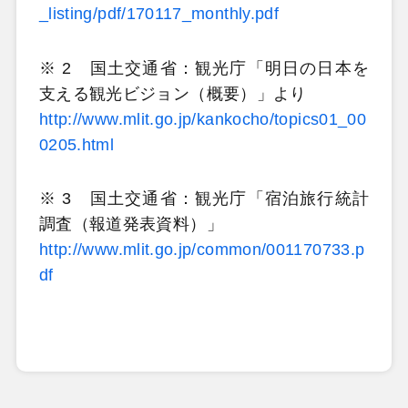
_listing/pdf/170117_monthly.pdf
※ 2 国土交通省：観光庁「明日の日本を
支える観光ビジョン（概要）」より
http://www.mlit.go.jp/kankocho/topics01_00
0205.html
※ 3 国土交通省：観光庁「宿泊旅行統計
調査（報道発表資料）」
http://www.mlit.go.jp/common/001170733.p
df