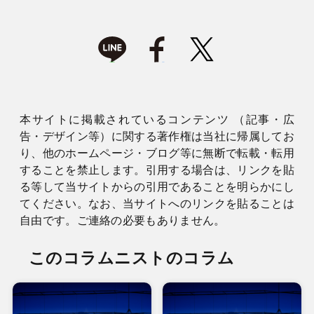
本サイトに掲載されているコンテンツ （記事・広
告・デザイン等）に関する著作権は当社に帰属してお
り、他のホームページ・ブログ等に無断で転載・転用
することを禁止します。引用する場合は、リンクを貼
る等して当サイトからの引用であることを明らかにし
てください。なお、当サイトへのリンクを貼ることは
自由です。ご連絡の必要もありません。
このコラムニストのコラム