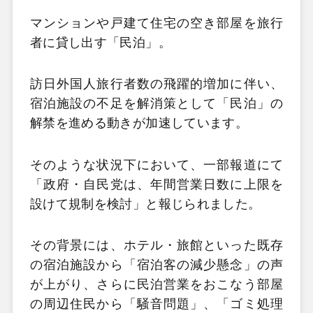
マンションや戸建て住宅の空き部屋を旅行
者に貸し出す「民泊」。
訪日外国人旅行者数の飛躍的増加に伴い、
宿泊施設の不足を解消策として「民泊」の
解禁を進める動きが加速しています。
そのような状況下において、一部報道にて
「政府・自民党は、年間営業日数に上限を
設けて規制を検討」と報じられました。
その背景には、ホテル・旅館といった既存
の宿泊施設から「宿泊客の減少懸念」の声
が上がり、さらに民泊営業をおこなう部屋
の周辺住民から「騒音問題」、「ゴミ処理