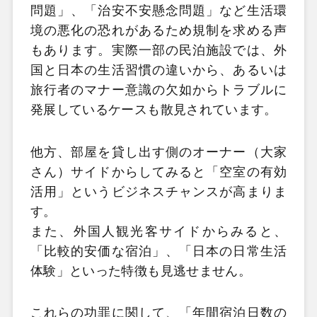
問題」、「治安不安懸念問題」など生活環
境の悪化の恐れがあるため規制を求める声
もあります。実際一部の民泊施設では、外
国と日本の生活習慣の違いから、あるいは
旅行者のマナー意識の欠如からトラブルに
発展しているケースも散見されています。
他方、部屋を貸し出す側のオーナー（大家
さん）サイドからしてみると「空室の有効
活用」というビジネスチャンスが高まりま
す。
また、外国人観光客サイドからみると、
「比較的安価な宿泊」、「日本の日常生活
体験」といった特徴も見逃せません。
これらの功罪に関して、「年間宿泊日数の