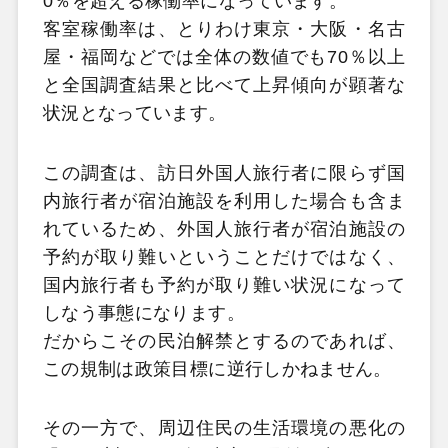
0％を超える稼働率になっています。
客室稼働率は、とりわけ東京・大阪・名古
屋・福岡などでは全体の数値でも70％以上
と全国調査結果と比べて上昇傾向が顕著な
状況となっています。
この調査は、訪日外国人旅行者に限らず国
内旅行者が宿泊施設を利用した場合も含ま
れているため、外国人旅行者が宿泊施設の
予約が取り難いということだけではなく、
国内旅行者も予約が取り難い状況になって
しなう事態になります。
だからこその民泊解禁とするのであれば、
この規制は政策目標に逆行しかねません。
その一方で、周辺住民の生活環境の悪化の