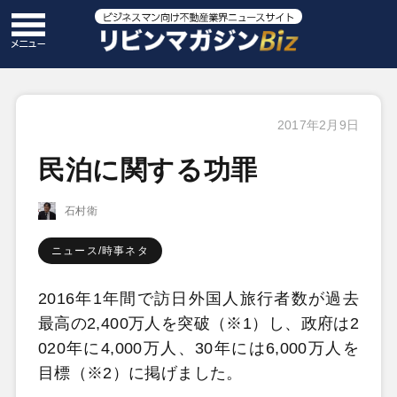
2017年2月9日
民泊に関する功罪
石村衛
ニュース/時事ネタ
2016年1年間で訪日外国人旅行者数が過去
最高の2,400万人を突破（※1）し、政府は2
020年に4,000万人、30年には6,000万人を
目標（※2）に掲げました。