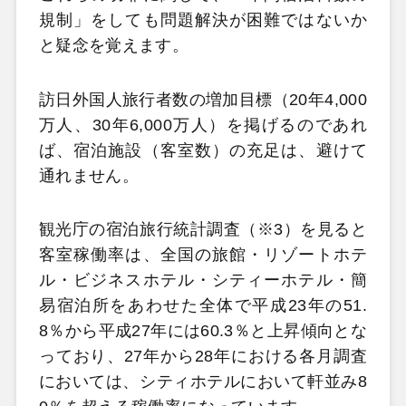
規制」をしても問題解決が困難ではないか
と疑念を覚えます。
訪日外国人旅行者数の増加目標（20年4,000
万人、30年6,000万人）を掲げるのであれ
ば、宿泊施設（客室数）の充足は、避けて
通れません。
観光庁の宿泊旅行統計調査（※3）を見ると
客室稼働率は、全国の旅館・リゾートホテ
ル・ビジネスホテル・シティーホテル・簡
易宿泊所をあわせた全体で平成23年の51.
8％から平成27年には60.3％と上昇傾向とな
っており、27年から28年における各月調査
においては、シティホテルにおいて軒並み8