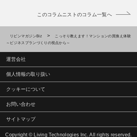
このコラムニストのコラム一覧へ
>
リビンマガジンBiz
こっそり教えます！マンションの買換え体験
～ビジネスプランづくりの視点から～
運営会社
個人情報の取り扱い
クッキーについて
お問い合わせ
サイトマップ
Copyright © Living Technologies Inc. All rights reserved.