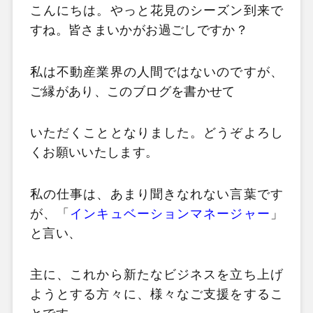
こんにちは。やっと花見のシーズン到来で
すね。皆さまいかがお過ごしですか？
私は不動産業界の人間ではないのですが、
ご縁があり、このブログを書かせて
いただくこととなりました。どうぞよろし
くお願いいたします。
私の仕事は、あまり聞きなれない言葉です
が、「
インキュベーションマネージャー
」
と言い、
主に、これから新たなビジネスを立ち上げ
ようとする方々に、様々なご支援をするこ