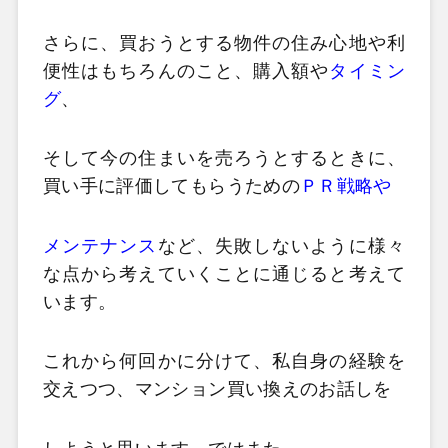
さらに、買おうとする物件の住み心地や利
便性はもちろんのこと、購入額や
タイミン
グ
、
そして今の住まいを売ろうとするときに、
買い手に評価してもらうための
ＰＲ戦略や
メンテナンス
など、失敗しないように様々
な点から考えていくことに通じると考えて
います。
これから何回かに分けて、私自身の経験を
交えつつ、マンション買い換えのお話しを