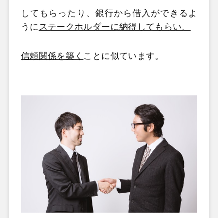
してもらったり、銀行から借入ができるよ
うに
ステークホルダーに納得してもらい、
信頼関係を築く
ことに似ています。