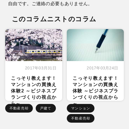
自由です。ご連絡の必要もありません。
このコラムニストのコラム
2017年03月31日
2017年03月24日
こっそり教えます！
こっそり教えます！
マンションの買換え
マンションの買換え
体験2 ～ビジネスプ
体験 ～ビジネスプラ
ランづくりの視点か
ンづくりの視点から
ら～
～
不動産売却
戸建て
マンション
不動産売却