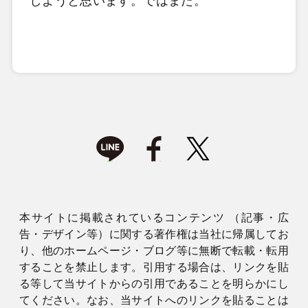
しようと思います。ではまた。
本サイトに掲載されているコンテンツ （記事・広
告・デザイン等）に関する著作権は当社に帰属してお
り、他のホームページ・ブログ等に無断で転載・転用
することを禁止します。引用する場合は、リンクを貼
る等して当サイトからの引用であることを明らかにし
てください。なお、当サイトへのリンクを貼ることは