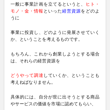
一般に事業計画を立てるというと、
ヒト・
モノ・金・情報
といった
経営資源
をどのよ
うに
事業に投資し、どのように発展させていく
か、ということを考えるものです。
もちろん、これから創業しようとする場合
は、それらの経営資源を
どうやって調達
していくか、ということも
考えねばなりません。
具体的には、自分が世に出そうとする商品
やサービスの価値を市場に認めてもらい、