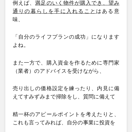
例えば、
満足のいく物件が購入でき、望み
通りの暮らしを手に入れること
はある意
味、
「自分のライフプランの成功」になります
よね。
また一方で、購入資金を作るために専門家
（業者）のアドバイスを受けながら、
売り出しの価格設定を練ったり、内見に備
えてすみずみまで掃除をし、質問に備えて
精一杯のアピールポイントを考えたりと、
これも言ってみれば、自分の事業に投資を