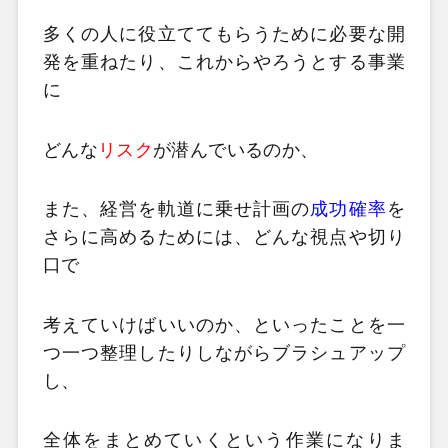
多くの人に役立ててもらうために必要な開
発を重ねたり、これからやろうとする事業
に
どんな
リスク
が潜んでいるのか、
また、経営を軌道に乗せ計画の
成功確率
を
さらに高めるためには、どんな視点や切り
口で
考えていけばいいのか、といったことを一
つ一つ整理したりしながらブラシュアップ
し、
全体をまとめていくという作業になりま