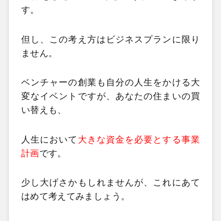
す。
但し、この考え方はビジネスプランに限り
ません。
ベンチャーの創業も自分の人生をかける大
変なイベントですが、あなたの住まいの買
い替えも、
人生において
大きな資金を必要とする事業
計画
です。
少し大げさかもしれませんが、これにあて
はめて考えてみましょう。