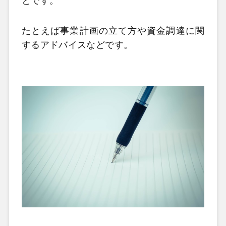
とです。
たとえば事業計画の立て方や資金調達に関
するアドバイスなどです。