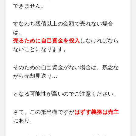
できません。
すなわち残債以上の金額で売れない場合
は、
売るために自己資金を投入
しなければなら
ないことになります。
そのための自己資金がない場合は、
残念な
がら売却見送り…
となる可能性が高いのでご注意ください。
さて、この抵当権ですが
はずす義務は売主
にあり、