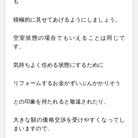
も
積極的に見せてあげるようにしましょう。
空室状態の場合でもいえることは同じで
す。
気持ちよく住める状態にするために
リフォームするお金がずいぶんかかりそう
との印象を持たれると敬遠されたり、
大きな額の価格交渉を受けやすくなってし
まいますので、