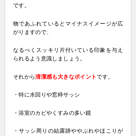
です。
物であふれているとマイナスイメージが広
がりますので、
なるべくスッキリ片付いている印象を与え
られるよう意識しましょう。
それから
清潔感も大きなポイント
です。
・特に水回りや窓枠サッシ
・浴室のカビやくすみの多い鏡
・サッシ周りの結露跡ややぶれやほこりが