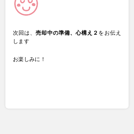
次回は、
売却中の準備、心構え２
をお伝え
します
お楽しみに！