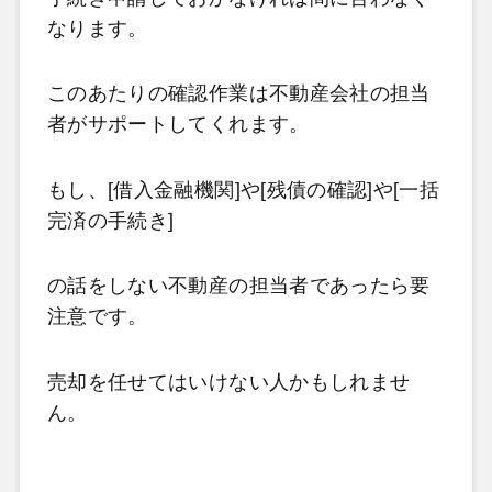
なります。
このあたりの確認作業は不動産会社の担当
者がサポートしてくれます。
もし、[
借入金融機関]や[残債の確認]や[一括
完済の
手続き]
の話をしない不動産の担当者であったら要
注意です。
売却を任せてはいけない人かもしれませ
ん。