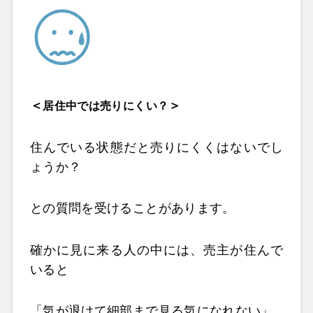
＜
＞
居住中では売りにくい？
住んでいる状態だと売りにくくはないでし
ょうか？
との質問を受けることがあります。
確かに見に来る人の中には、売主が住んで
いると
「気が退けて細部まで見る気になれない」