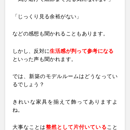
「じっくり見る余裕がない」
などの感想も聞かれることもあります。
しかし、反対に
生活感が判って参考になる
といった声も聞かれます。
では、新築のモデルルームはどうなってい
るでしょう？
きれいな家具を揃えて飾ってありますよ
ね。
大事なことは
整然として片付いている
こと