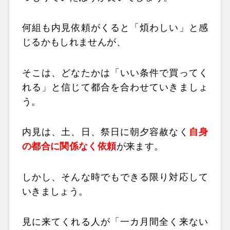
何組も内見依頼がくると「煩わしい」と感
じるかもしれませんが、
そこは、どなたかは「いい条件で買ってく
れる」
と信じて都合を合わせていきましょ
う。
内見は、土、日、祭日に朝夕容赦なく
自身
の都合に関係なく依頼
が来ます。
しかし、そんな時でもできる限り対応して
いきましょう。
見に来てくれる人が「一カ月間全く来ない