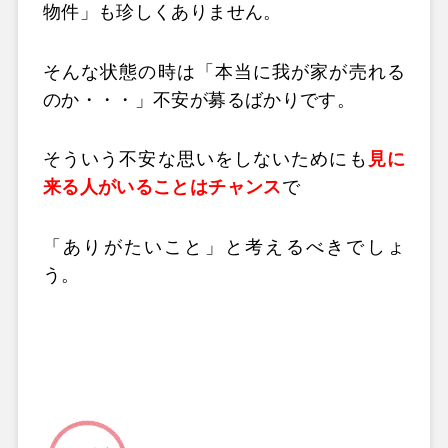
物件」も珍しくありません。
そんな状態の時は「本当に我が家が売れる
のか・・・」不安が募るばかりです。
そういう不安な思いをしないためにも
見に
来る人がいることはチャンス
で
「ありがたいこと」と考えるべきでしょ
う。