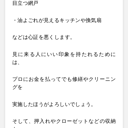
目立つ網戸
・油よごれが見えるキッチンや換気扇
などは心証を悪くします。
見に来る人にいい印象を持たれるために
は、
プロにお金を払ってでも修繕やクリーニン
グを
実施したほうがよろしいでしょう。
そして、押入れやクローゼットなどの収納