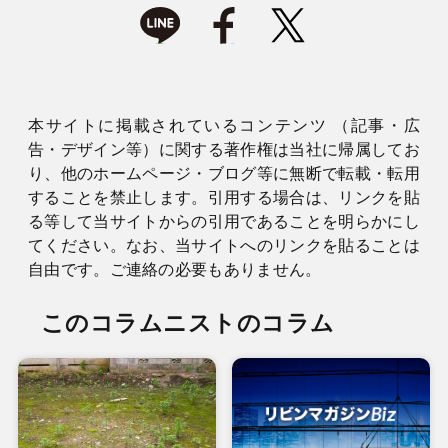
本サイトに掲載されているコンテンツ （記事・広
告・デザイン等）に関する著作権は当社に帰属してお
り、他のホームページ・ブログ等に無断で転載・転用
することを禁止します。引用する場合は、リンクを貼
る等して当サイトからの引用であることを明らかにし
てください。なお、当サイトへのリンクを貼ることは
自由です。ご連絡の必要もありません。
このコラムニストのコラム