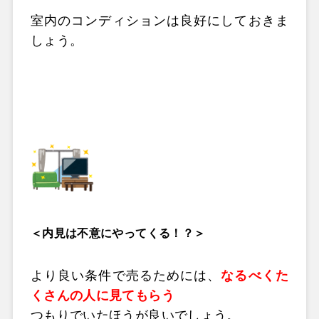
室内のコンディションは良好にしておきま
しょう。
＜
内見は不意にやってくる！？
＞
より良い条件で売るためには、
なるべくた
くさんの人に見てもらう
つもりでいたほうが良いでしょう。