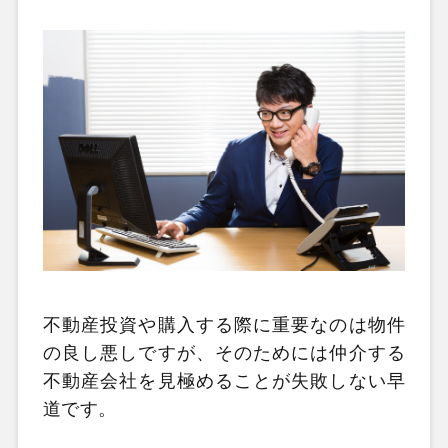
不動産投資や購入する際に重要なのは物件
の良し悪しですが、そのためには仲介する
不動産会社を見極めることが失敗しない早
道です。