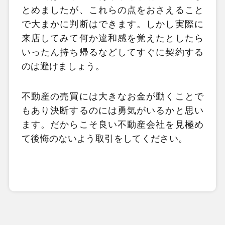
とめましたが、これらの点をおさえること
で大まかに判断はできます。しかし実際に
来店してみて何か違和感を覚えたとしたら
いったん持ち帰るなどしてすぐに契約する
のは避けましょう。
不動産の売買には大きなお金が動くことで
もあり決断するのには勇気がいるかと思い
ます。だからこそ良い不動産会社を見極め
て後悔のないよう取引をしてください。