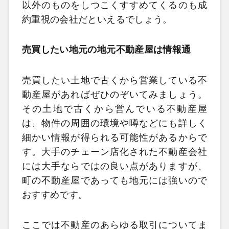
以外のものをしつこくすすめてくるのも成
約重視の会社だといえるでしょう。
売買したい地元の地元不動産屋は情報通
売買したい土地で古くから営業している不
動産屋があればぜひのぞいてみましょう。
その土地で古くから営んでいる不動産屋
は、物件の周囲の環境や噂などにも詳しく
細かい情報が得られる可能性があるからで
す。大手のチェーン店化された不動産会社
には大手ならではの良い点がありますが、
町の不動産屋であっても地元には強いので
おすすめです。
ここでは不動産のあらゆる取引についてま