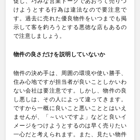
促し、巧みな営業トークであおって売りつ
けようとする行為は違法なので要注意で
す。過去に売れた優良物件をいつまでも掲
示して客を釣ろうとする悪徳な店もあるの
で注意しましょう。
物件の良さだけを説明していないか
物件の決め手は、周囲の環境や使い勝手、
住み心地ですが担当者が良いことしかいわ
ない会社は要注意です。しかし、物件の良
し悪しは、その人によって違ってきます。
ですから一概に良いこと悪いこととはいえ
ませんが、「～いいですよ」などと良いイ
メージをつけようとするのは早く売りたい
一心だと考えられます。また、見たい物件