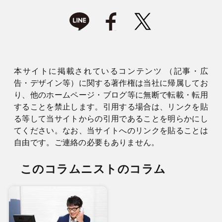
本サイトに掲載されているコンテンツ （記事・広
告・デザイン等）に関する著作権は当社に帰属してお
り、他のホームページ・ブログ等に無断で転載・転用
することを禁止します。引用する場合は、リンクを貼
る等して当サイトからの引用であることを明らかにし
てください。なお、当サイトへのリンクを貼ることは
自由です。ご連絡の必要もありません。
このコラムニストのコラム