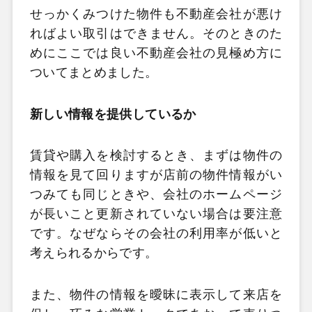
せっかくみつけた物件も不動産会社が悪け
ればよい取引はできません。そのときのた
めにここでは良い不動産会社の見極め方に
ついてまとめました。
新しい情報を提供しているか
賃貸や購入を検討するとき、まずは物件の
情報を見て回りますが店前の物件情報がい
つみても同じときや、会社のホームページ
が長いこと更新されていない場合は要注意
です。なぜならその会社の利用率が低いと
考えられるからです。
また、物件の情報を曖昧に表示して来店を