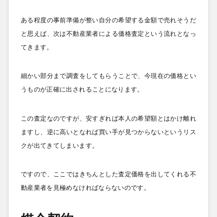
ある程度の事前準備が整い自分の希望する金額で売れそうだ
と思えば、次は不動産業者による価格査定という流れとなっ
てきます。
細かい部分まで調査をしてもらうことで、今現在の価格とい
うものが正確に出されることになります。
この査定なのですが、安すぎれば本人の希望額とはかけ離れ
ますし、逆に高いとなれば買い手が見つからないというリス
クが出てきてしまいます。
ですので、ここではきちんとした査定価格を出してくれる不
動産業者を見極めなければならないのです。