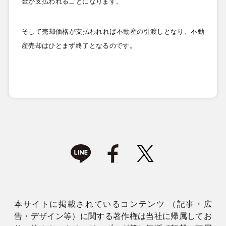
金が支払われることになります。
そして売却価格が支払われれば不動産の引渡しとなり、不動
産売却はひとまず終了となるのです。
本サイトに掲載されているコンテンツ （記事・広
告・デザイン等）に関する著作権は当社に帰属してお