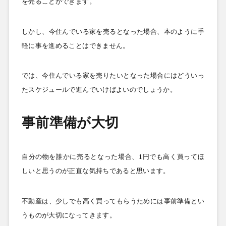
を売ることができます。
しかし、今住んでいる家を売るとなった場合、本のように手
軽に事を進めることはできません。
では、今住んでいる家を売りたいとなった場合にはどういっ
たスケジュールで進んでいけばよいのでしょうか。
事前準備が大切
自分の物を誰かに売るとなった場合、
1
円でも高く買ってほ
しいと思うのが正直な気持ちであると思います。
不動産は、少しでも高く買ってもらうためには事前準備とい
うものが大切になってきます。