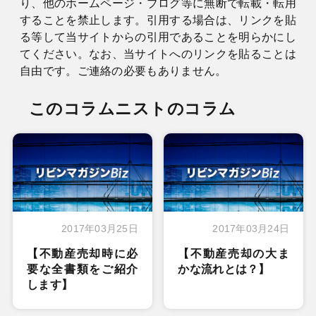
り、他のホームページ・ブログ等に無断で転載・転用
することを禁止します。引用する場合は、リンクを貼
る等して当サイトからの引用であることを明らかにし
てください。なお、当サイトへのリンクを貼ることは
自由です。ご連絡の必要もありません。
このコラムニストのコラム
2017年03月25日
2017年03月24日
【不動産売却時に必
【不動産売却の大ま
要な全書類をご紹介
かな流れとは？】
します】