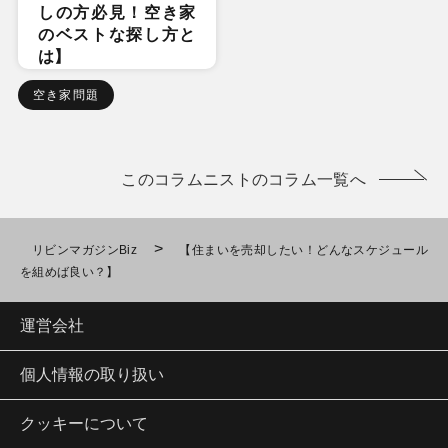
しの方必見！空き家
のベストな探し方と
は】
空き家問題
このコラムニストのコラム一覧へ
>
リビンマガジンBiz
【住まいを売却したい！どんなスケジュール
を組めば良い？】
運営会社
個人情報の取り扱い
クッキーについて