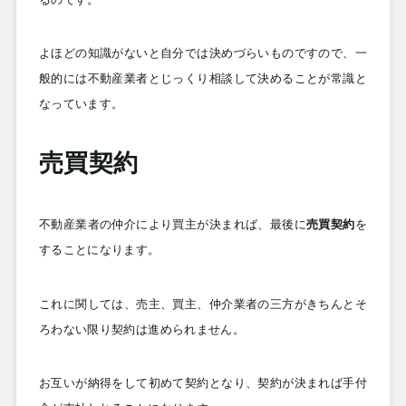
よほどの知識がないと自分では決めづらいものですので、一
般的には不動産業者とじっくり相談して決めることが常識と
なっています。
売買契約
不動産業者の仲介により買主が決まれば、最後に
売買契約
を
することになります。
これに関しては、売主、買主、仲介業者の三方がきちんとそ
ろわない限り契約は進められません。
お互いが納得をして初めて契約となり、契約が決まれば手付