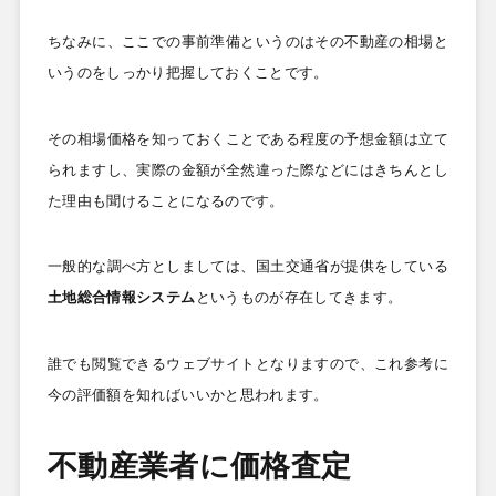
ちなみに、ここでの事前準備というのはその不動産の相場と
いうのをしっかり把握しておくことです。
その相場価格を知っておくことである程度の予想金額は立て
られますし、実際の金額が全然違った際などにはきちんとし
た理由も聞けることになるのです。
一般的な調べ方としましては、国土交通省が提供をしている
土地総合情報システム
というものが存在してきます。
誰でも閲覧できるウェブサイトとなりますので、これ参考に
今の評価額を知ればいいかと思われます。
不動産業者に価格査定