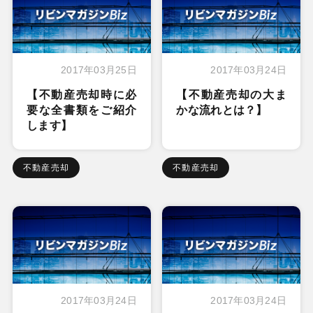
2017年03月25日
2017年03月24日
【不動産売却時に必
【不動産売却の大ま
要な全書類をご紹介
かな流れとは？】
します】
不動産売却
不動産売却
2017年03月24日
2017年03月24日