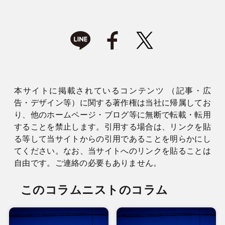
本サイトに掲載されているコンテンツ （記事・広
告・デザイン等）に関する著作権は当社に帰属してお
り、他のホームページ・ブログ等に無断で転載・転用
することを禁止します。引用する場合は、リンクを貼
る等して当サイトからの引用であることを明らかにし
てください。なお、当サイトへのリンクを貼ることは
自由です。ご連絡の必要もありません。
このコラムニストのコラム