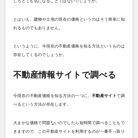
しろとても気になることではないでしょうか。
とはいえ、建物や土地の現在の価格というのはそう簡単に知
れるものでもありません。
というように、今現在の不動産価格を知る方法というものは
存在してくるのでしょうか。
不動産情報サイトで調べる
今現在の不動産価格を知る方法の一つに、
不動産サイト
で調
べるという方法が存在します。
大まかな価格で問題ないのでしたら短時間で調べることもで
きますので、この不動産サイトを利用するのが一番手っ取り