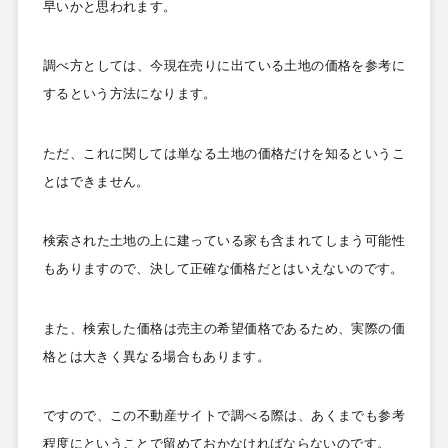
早いかと思われます。
調べ方としては、今現在売りに出ている土地の価格を参考に
するという方法になります。
ただ、これに関しては単なる土地の価格だけを知るというこ
とはできません。
検索された土地の上に建っている家も含まれてしまう可能性
もありますので、決して正確な価格だとはいえないのです。
また、検索した価格は売主の希望価格であるため、実際の価
格とは大きく異なる場合もあります。
ですので、この不動産サイトで調べる際は、あくまでも参考
程度にということで留めておかなければならないのです。