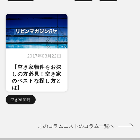
2017年03月22日
【空き家物件をお探
しの方必見！空き家
のベストな探し方と
は】
空き家問題
このコラムニストのコラム一覧へ