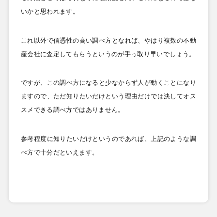
いかと思われます。
これ以外で信憑性の高い調べ方となれば、やはり複数の不動
産会社に査定してもらうというのが手っ取り早いでしょう。
ですが、この調べ方になると少なからず人が動くことになり
ますので、ただ知りたいだけという理由だけでは決してオス
スメできる調べ方ではありません。
参考程度に知りたいだけというのであれば、上記のような調
べ方で十分だといえます。