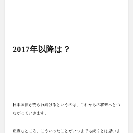
2017
年以降は？
日本国債が売られ続けるというのは、これからの将来へとつ
ながっていきます。
正直なところ、こういったことがいつまでも続くとは思いま