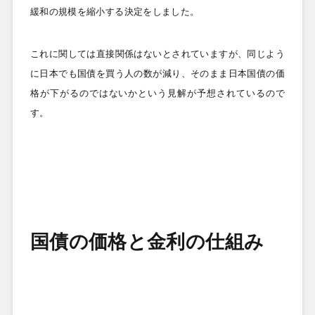
緩和の規模を縮小する決定をしました。
これに関しては直接関係はないとされていますが、同じよう
に日本でも国債を買う人の数が減り、そのまま日本国債の価
格が下がるのではないかという見解が予想されているので
す。
国債の価格と金利の仕組み