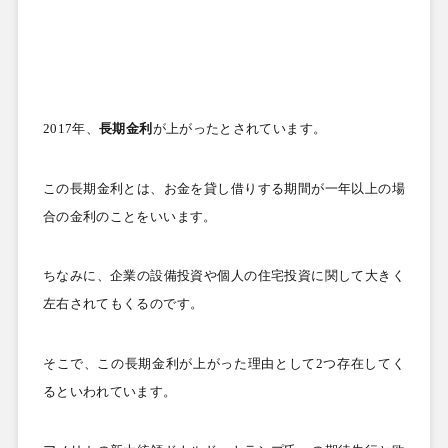
2017
年、
長期金利
が上がったとされています。
この長期金利とは、お金を貸し借りする期間が一年以上の場
合の金利のことをいいます。
ちなみに、企業の設備投資や個人の住宅投資に関して大きく
左右されてもくるのです。
そこで、この長期金利が上がった理由として
2
つ存在してく
るといわれています。