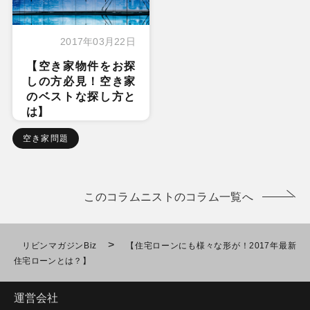
2017年03月22日
【空き家物件をお探
しの方必見！空き家
のベストな探し方と
は】
空き家問題
このコラムニストのコラム一覧へ
>
リビンマガジンBiz
【住宅ローンにも様々な形が！2017年最新
住宅ローンとは？】
運営会社