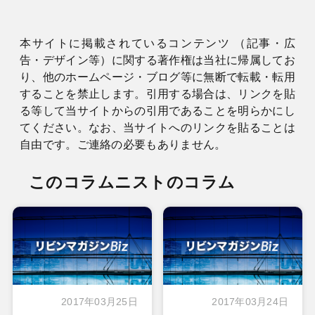
本サイトに掲載されているコンテンツ （記事・広
告・デザイン等）に関する著作権は当社に帰属してお
り、他のホームページ・ブログ等に無断で転載・転用
することを禁止します。引用する場合は、リンクを貼
る等して当サイトからの引用であることを明らかにし
てください。なお、当サイトへのリンクを貼ることは
自由です。ご連絡の必要もありません。
このコラムニストのコラム
2017年03月25日
2017年03月24日