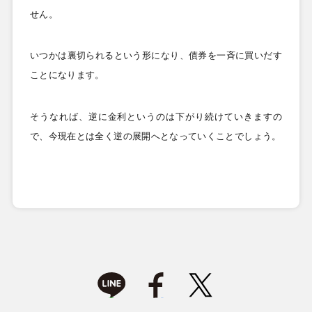
せん。
いつかは裏切られるという形になり、債券を一斉に買いだす
ことになります。
そうなれば、逆に金利というのは下がり続けていきますの
で、今現在とは全く逆の展開へとなっていくことでしょう。