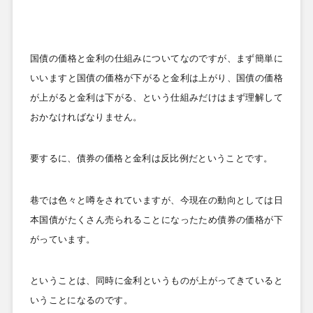
国債の価格と金利の仕組みについてなのですが、まず簡単に
いいますと国債の価格が下がると金利は上がり、国債の価格
が上がると金利は下がる、という仕組みだけはまず理解して
おかなければなりません。
要するに、債券の価格と金利は反比例だということです。
巷では色々と噂をされていますが、今現在の動向としては日
本国債がたくさん売られることになったため債券の価格が下
がっています。
ということは、同時に金利というものが上がってきていると
いうことになるのです。