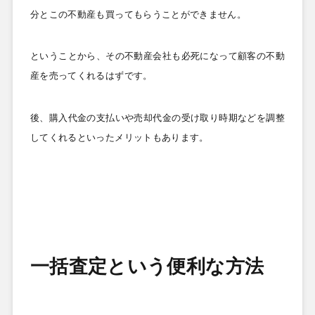
分とこの不動産も買ってもらうことができません。
ということから、その不動産会社も必死になって顧客の不動
産を売ってくれるはずです。
後、購入代金の支払いや売却代金の受け取り時期などを調整
してくれるといったメリットもあります。
一括査定という便利な方法