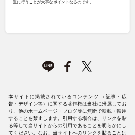
重に行うことが大事なポイントなるのです。
本サイトに掲載されているコンテンツ （記事・広
告・デザイン等）に関する著作権は当社に帰属してお
り、他のホームページ・ブログ等に無断で転載・転用
することを禁止します。引用する場合は、リンクを貼
る等して当サイトからの引用であることを明らかにし
てください。なお、当サイトへのリンクを貼ることは