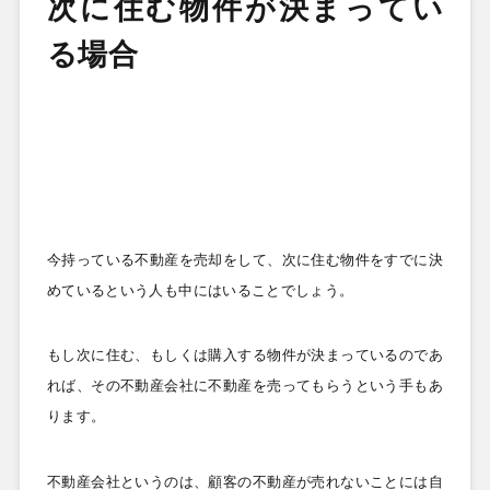
次に住む物件が決まってい
る場合
今持っている不動産を売却をして、次に住む物件をすでに決
めているという人も中にはいることでしょう。
もし次に住む、もしくは購入する物件が決まっているのであ
れば、その不動産会社に不動産を売ってもらうという手もあ
ります。
不動産会社というのは、顧客の不動産が売れないことには自