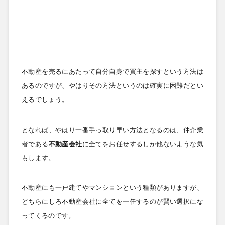
不動産を売るにあたって自分自身で買主を探すという方法は
あるのですが、やはりその方法というのは確実に困難だとい
えるでしょう。
となれば、やはり一番手っ取り早い方法となるのは、仲介業
者である
不動産会社
に全てをお任せするしか他ないような気
もします。
不動産にも一戸建てやマンションという種類がありますが、
どちらにしろ不動産会社に全てを一任するのが賢い選択にな
ってくるのです。