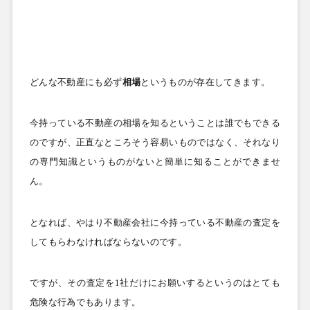
どんな不動産にも必ず
相場
というものが存在してきます。
今持っている不動産の相場を知るということは誰でもできる
のですが、正直なところそう容易いものではなく、それなり
の専門知識というものがないと簡単に知ることができませ
ん。
となれば、やはり不動産会社に今持っている不動産の査定を
してもらわなければならないのです。
ですが、その査定を
1
社だけにお願いするというのはとても
危険な行為でもあります。