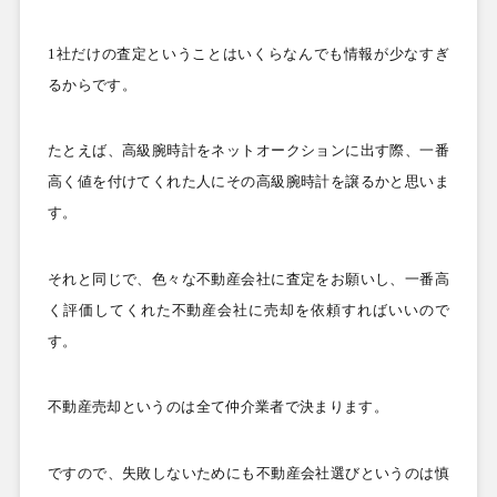
1
社だけの査定ということはいくらなんでも情報が少なすぎ
るからです。
たとえば、高級腕時計をネットオークションに出す際、一番
高く値を付けてくれた人にその高級腕時計を譲るかと思いま
す。
それと同じで、色々な不動産会社に査定をお願いし、一番高
く評価してくれた不動産会社に売却を依頼すればいいので
す。
不動産売却というのは全て仲介業者で決まります。
ですので、失敗しないためにも不動産会社選びというのは慎