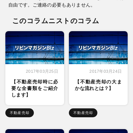
自由です。ご連絡の必要もありません。
このコラムニストのコラム
2017年03月25日
2017年03月24日
【不動産売却時に必
【不動産売却の大ま
要な全書類をご紹介
かな流れとは？】
します】
不動産売却
不動産売却