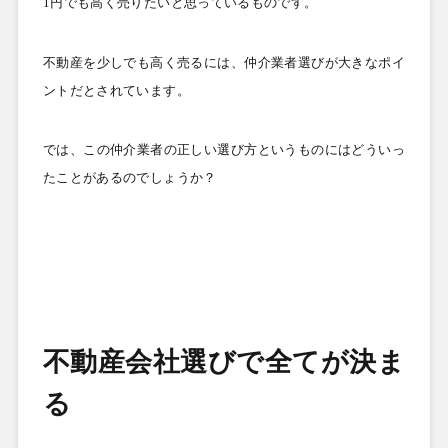
1
円でも高く売りたいと思っているものです。
不動産を少しでも高く売るには、仲介業者選びが大きなポイ
ントだとされています。
では、この仲介業者の正しい選び方というものにはどういっ
たことがあるのでしょうか？
不動産会社選びで全てが決ま
る