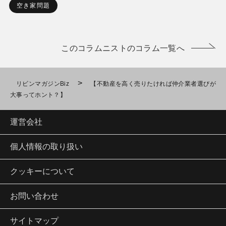
空き家問題
このコラムニストのコラム一覧へ
>
リビンマガジンBiz
【不動産を高く売りたければ仲介業者選びが
大事ってホント？】
運営会社
個人情報の取り扱い
クッキーについて
お問い合わせ
サイトマップ