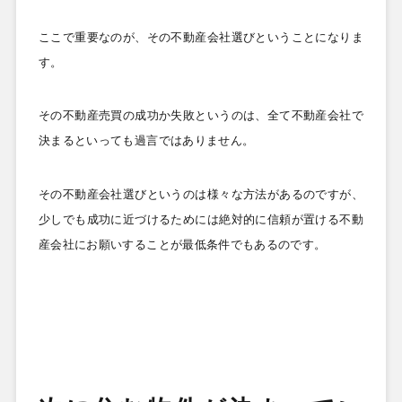
ここで重要なのが、その不動産会社選びということになりま
す。
その不動産売買の成功か失敗というのは、全て不動産会社で
決まるといっても過言ではありません。
その不動産会社選びというのは様々な方法があるのですが、
少しでも成功に近づけるためには絶対的に信頼が置ける不動
産会社にお願いすることが最低条件でもあるのです。