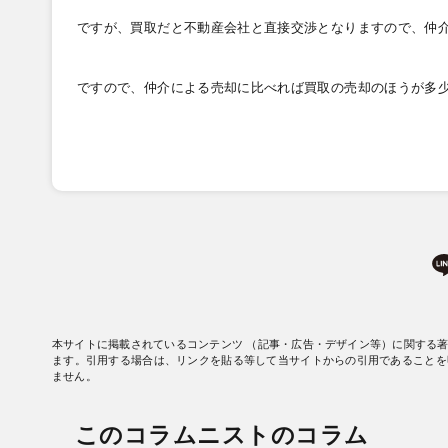
ですが、買取だと不動産会社と直接交渉となりますので、仲
ですので、仲介による売却に比べれば買取の売却のほうが多
本サイトに掲載されているコンテンツ （記事・広告・デザイン等）に関する
ます。引用する場合は、リンクを貼る等して当サイトからの引用であることを
ません。
このコラムニストのコラム