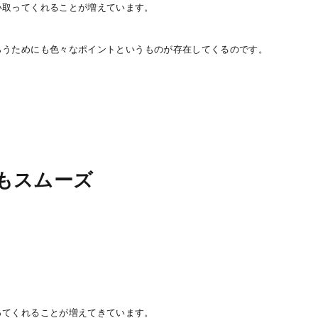
い取ってくれることが増えています。
らうためにも色々なポイントというものが存在してくるのです。
もスムーズ
ってくれることが増えてきています。