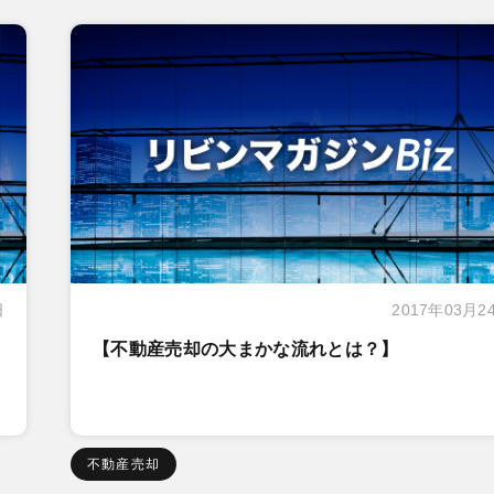
日
2017年03月2
【不動産売却の大まかな流れとは？】
不動産売却