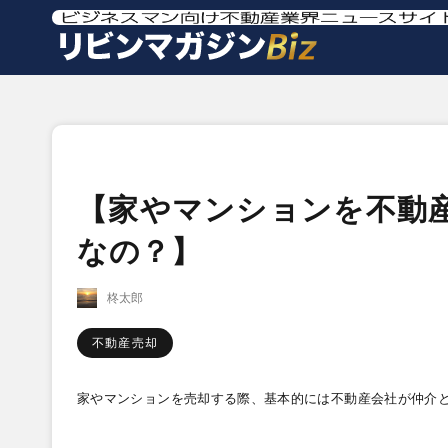
【家やマンションを不動
なの？】
柊太郎
不動産売却
家やマンションを売却する際、基本的には不動産会社が仲介