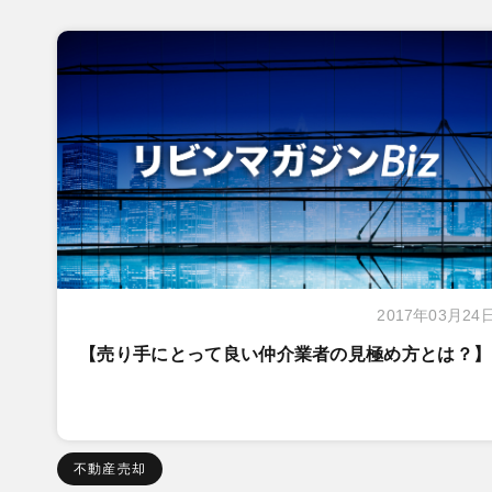
2017年03月24
【売り手にとって良い仲介業者の見極め方とは？】
不動産売却