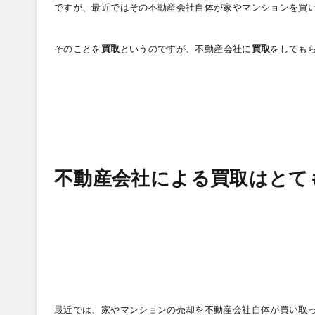
ですが、最近ではその不動産会社自体が家やマンションを買
そのことを
買取
というのですが、不動産会社に
買取
をしても
不動産会社による買取はとて
最近では、家やマンションの売却を不動産会社自体が買い取