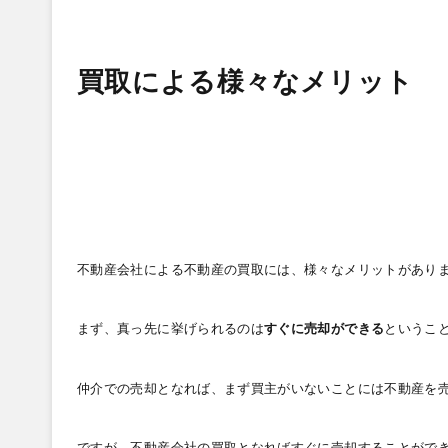
買取による様々なメリット
不動産会社による不動産の買取には、様々なメリットがあり
まず、真っ先に挙げられるのは
すぐに売却ができる
というこ
仲介での売却となれば、まず買主がいないことには不動産を
ですが、不動産会社の買取となればすぐに売却することがで