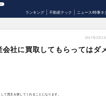
ランキング
不動産テック
ニュース/時事ネ
2017年2月1
産会社に買取してもらってはダ
として買主を探してくれることになります。