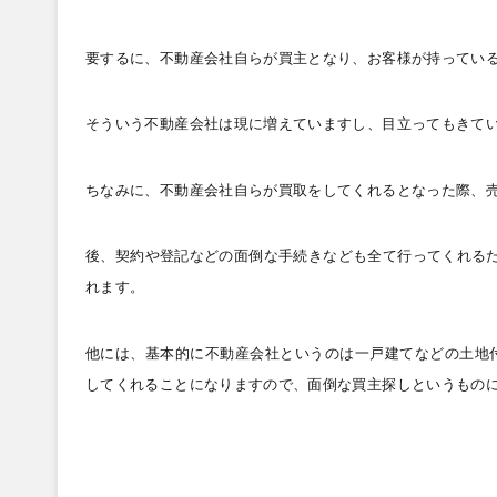
要するに、不動産会社自らが買主となり、お客様が持ってい
そういう不動産会社は現に増えていますし、目立ってもきて
ちなみに、不動産会社自らが買取をしてくれるとなった際、
後、契約や登記などの面倒な手続きなども全て行ってくれる
れます。
他には、基本的に不動産会社というのは一戸建てなどの土地
してくれることになりますので、面倒な買主探しというもの