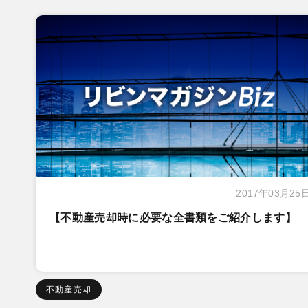
2017年03月25
【不動産売却時に必要な全書類をご紹介します】
不動産売却