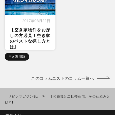
2017年03月22日
【空き家物件をお探
しの方必見！空き家
のベストな探し方と
は】
空き家問題
このコラムニストのコラム一覧へ
>
リビンマガジンBiz
【相続税と二世帯住宅。その仕組みと
は？】