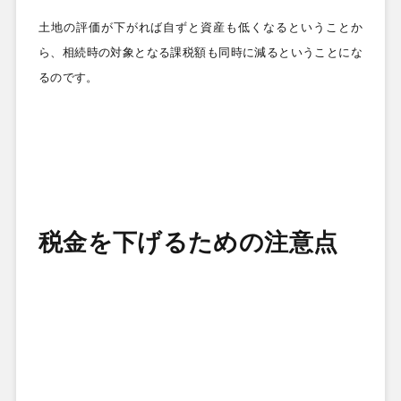
土地の評価が下がれば自ずと資産も低くなるということか
ら、相続時の対象となる課税額も同時に減るということにな
るのです。
税金を下げるための注意点