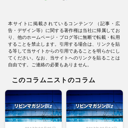
本サイトに掲載されているコンテンツ （記事・広
告・デザイン等）に関する著作権は当社に帰属してお
り、他のホームページ・ブログ等に無断で転載・転用
することを禁止します。引用する場合は、リンクを貼
る等して当サイトからの引用であることを明らかにし
てください。なお、当サイトへのリンクを貼ることは
自由です。ご連絡の必要もありません。
このコラムニストのコラム