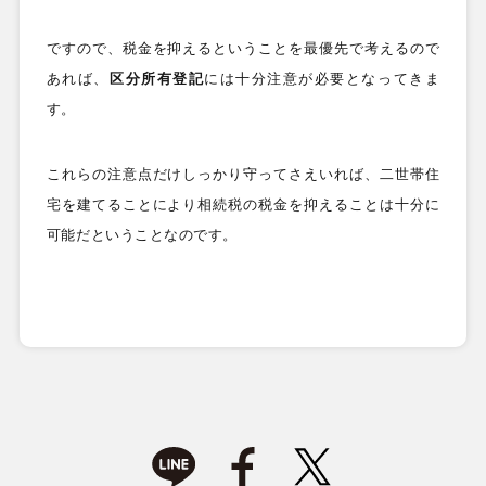
ですので、税金を抑えるということを最優先で考えるので
あれば、
区分所有登記
には十分注意が必要となってきま
す。
これらの注意点だけしっかり守ってさえいれば、二世帯住
宅を建てることにより相続税の税金を抑えることは十分に
可能だということなのです。