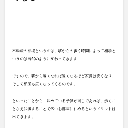
不動産の相場というのは、駅からの歩く時間によって相場と
いうのは当然のように変わってきます。
ですので、駅から遠くなれば遠くなるほど家賃は安くなり、
そして部屋も広くなってくるのです。
といったことから、決めている予算が同じであれば、歩くこ
とさえ我慢することで広いお部屋に住めるというメリットは
出てきます。