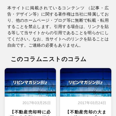
本サイトに掲載されているコンテンツ （記事・広
告・デザイン等）に関する著作権は当社に帰属してお
り、他のホームページ・ブログ等に無断で転載・転用
することを禁止します。引用する場合は、リンクを貼
る等して当サイトからの引用であることを明らかにし
てください。なお、当サイトへのリンクを貼ることは
自由です。ご連絡の必要もありません。
このコラムニストのコラム
2017年03月25日
2017年03月24日
【不動産売却時に必
【不動産売却の大ま