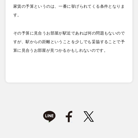
家賃の予算というのは、一番に挙げられてくる条件となりま
す。
その予算に見合うお部屋が駅近であれば何の問題もないので
すが、駅からの距離ということを少しでも妥協することで予
算に見合うお部屋が見つかるかもしれないのです。