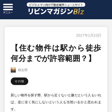
2017年1月23日
【住む物件は駅から徒歩
何分までが許容範囲？】
柊太郎
その他
新しい物件を探す際、駅から近くないと嫌だという人もいれ
ば、逆に全く気にしないという人も当然いるかと思われま
す。