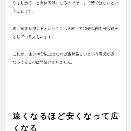
やはり歩くこと自体運動になるのでそこまで苦ではないとい
うことです。
後、家賃を抑えるということも考慮して
15
分以内を許容範囲
としている人もいます。
これが、徒歩
20
分以上となれば当然厳しいという意見が多く
なってくるのは間違いありません。
遠くなるほど安くなって広
くなる