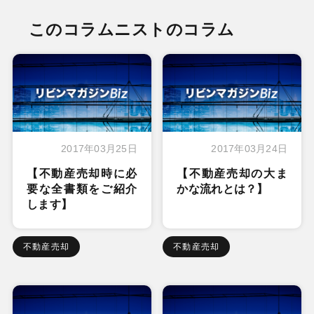
このコラムニストのコラム
2017年03月25日
2017年03月24日
【不動産売却時に必
【不動産売却の大ま
要な全書類をご紹介
かな流れとは？】
します】
不動産売却
不動産売却