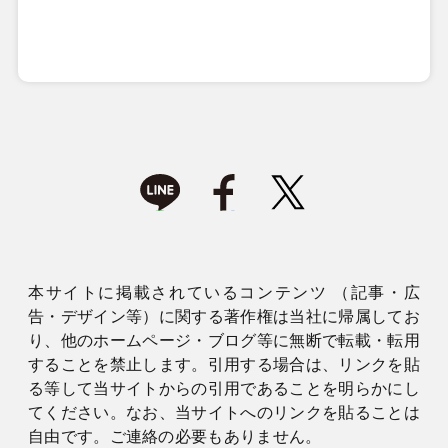
本サイトに掲載されているコンテンツ （記事・広
告・デザイン等）に関する著作権は当社に帰属してお
り、他のホームページ・ブログ等に無断で転載・転用
することを禁止します。引用する場合は、リンクを貼
る等して当サイトからの引用であることを明らかにし
てください。なお、当サイトへのリンクを貼ることは
自由です。ご連絡の必要もありません。