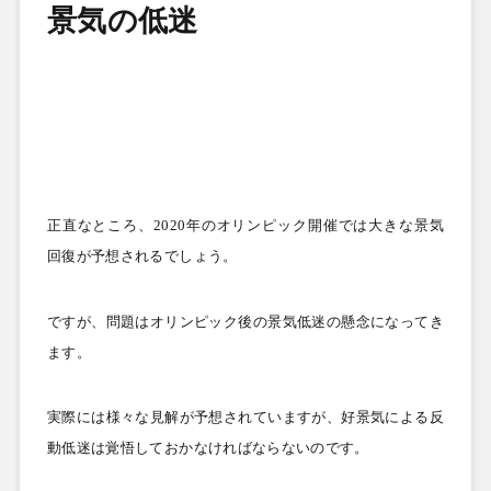
景気の低迷
正直なところ、
2020
年のオリンピック開催では大きな景気
回復が予想されるでしょう。
ですが、問題はオリンピック後の景気低迷の懸念になってき
ます。
実際には様々な見解が予想されていますが、好景気による反
動低迷は覚悟しておかなければならないのです。