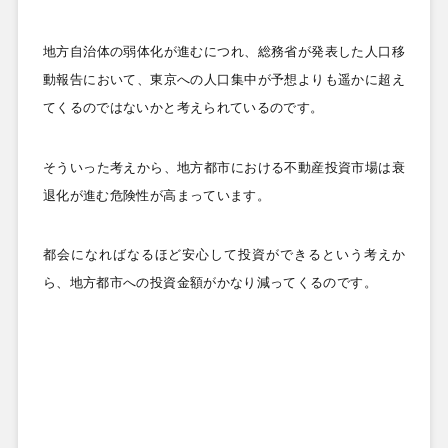
地方自治体の弱体化が進むにつれ、総務省が発表した人口移
動報告において、東京への人口集中が予想よりも遥かに超え
てくるのではないかと考えられているのです。
そういった考えから、地方都市における不動産投資市場は衰
退化が進む危険性が高まっています。
都会になればなるほど安心して投資ができるという考えか
ら、地方都市への投資金額がかなり減ってくるのです。