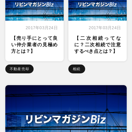
2017年03月24日
2017年03月24日
【売り手にとって良
【二次相続ってな
い仲介業者の見極め
に？二次相続で注意
方とは？】
するべき点とは？】
不動産売却
相続