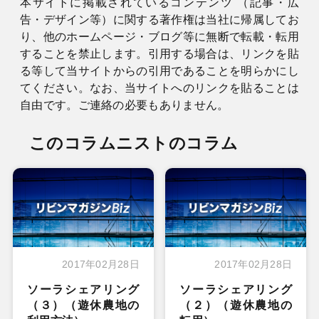
本サイトに掲載されているコンテンツ （記事・広
告・デザイン等）に関する著作権は当社に帰属してお
り、他のホームページ・ブログ等に無断で転載・転用
することを禁止します。引用する場合は、リンクを貼
る等して当サイトからの引用であることを明らかにし
てください。なお、当サイトへのリンクを貼ることは
自由です。ご連絡の必要もありません。
このコラムニストのコラム
2017年02月28日
2017年02月28日
ソーラシェアリング
ソーラシェアリング
（３）（遊休農地の
（２）（遊休農地の