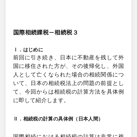
国際相続課税－相続税
３
Ⅰ．はじめに
前回に引き続き、日本に不動産を残して外
国に移住された方が、その後帰化し、外国
人として亡くなられた場合の相続関係につ
いて、日本の相続税法上の問題の前提とし
て、今回からは相続税の計算方法を具体例
に即して紹介します。
Ⅱ．相続税の計算の具体例（日本人間）
国際相続における相続税の計算は非常に複