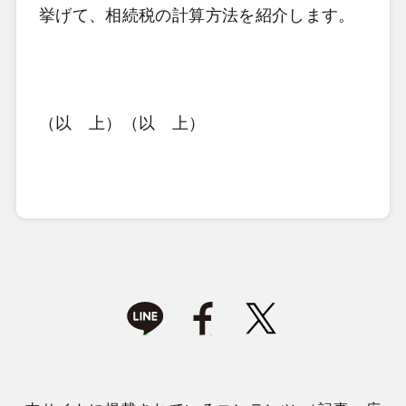
挙げて、相続税の計算方法を紹介します。
（以 上）
（以 上）