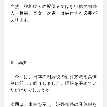
当然、被相続人の配偶者ではない他の相続
人（長男、長女、次男）は納付する必要が
あります。
Ⅲ．結び
今回は、日本の相続税の計算方法を具体
例に即して紹介しました。理解を深めてい
ただけたでしょうか。
次回は、事例を変え、渉外相続の具体例を